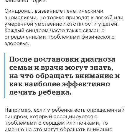
Синдромы, вызванные генетическими
аномалиями, не только приводят к легкой или
умеренной умственной отсталости у детей.
Каждый синдром часто также связан с
определенными проблемами физического
здоровья.
После постановки диагноза
семьи и врачи могут знать,
на что обращать внимание и
как наиболее эффективно
лечить ребенка.
Например, если у ребенка есть определенный
синдром, который ассоциируется с
проблемами с сердцем или почками, то
именно на это могут обращать внимание