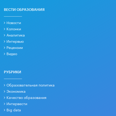
ВЕСТИ ОБРАЗОВАНИЯ
Новости
Колонки
Аналитика
Интервью
Рецензии
Видео
РУБРИКИ
Образовательная политика
Экономика
Качество образования
Интервести
Big data