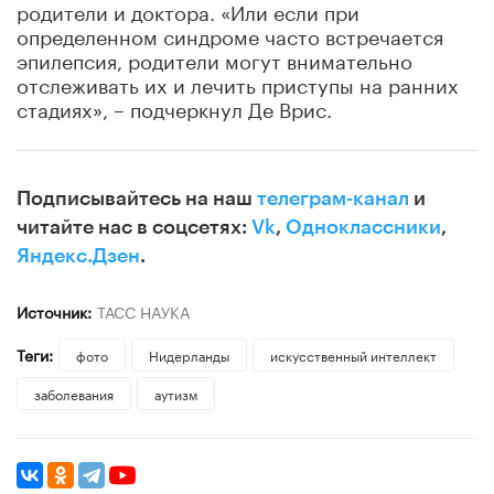
родители и доктора. «Или если при
определенном синдроме часто встречается
эпилепсия, родители могут внимательно
отслеживать их и лечить приступы на ранних
стадиях», –
подчеркнул Де Врис.
Подписывайтесь на наш
телеграм-канал
и
читайте нас в соцсетях:
Vk
,
Одноклассники
,
Яндекс.Дзен
.
Источник:
ТАСС НАУКА
Теги:
фото
Нидерланды
искусственный интеллект
заболевания
аутизм