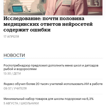
Исследование: почти половина
медицинских ответов нейросетей
содержит ошибки
17 АПРЕЛЯ
НОВОСТИ
Роспотребнадзор предложил дополнить меню школ и детсадов
рыбой и водорослями
13:30 /
ДЕТИ
​Яндекс обучил более 20 тысяч учителей использовать ИИ в работе
09:57 /
УЧИТЕЛЯ
Минимальный набор товаров для школы подорожал на 6,3%
5 АВГУСТА /
ШКОЛЬНИКИ