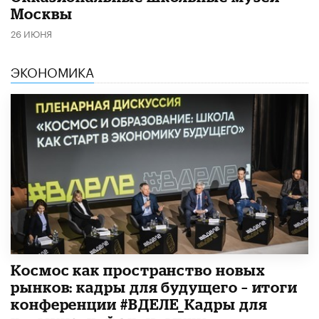
Москвы
26 ИЮНЯ
ЭКОНОМИКА
Космос как пространство новых
рынков: кадры для будущего – итоги
конференции #ВДЕЛЕ_Кадры для