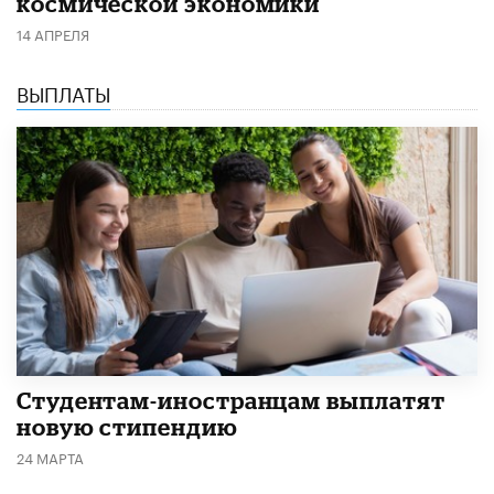
космической экономики
14 АПРЕЛЯ
ВЫПЛАТЫ
Студентам-иностранцам выплатят
новую стипендию
24 МАРТА