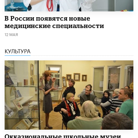
В России появятся новые
медицинские специальности
12 МАЯ
КУЛЬТУРА
​Окказиональные школьные музеи