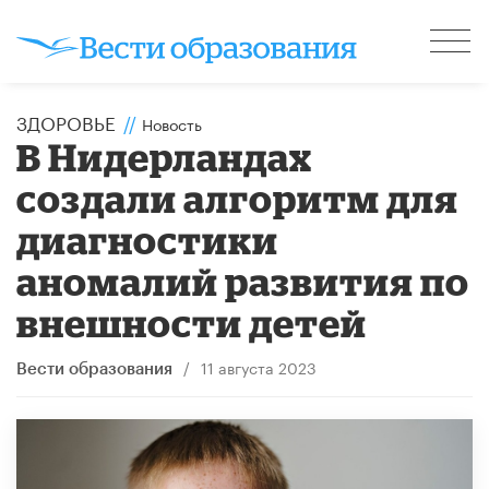
ЗДОРОВЬЕ
//
Новость
В Нидерландах
создали алгоритм для
диагностики
аномалий развития по
внешности детей
/
11 августа 2023
Вести образования