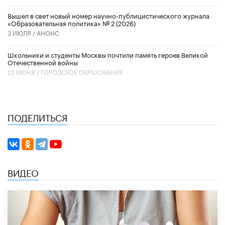
Вышел в свет новый номер научно-публицистического журнала
«Образовательная политика» № 2 (2026)
3 ИЮЛЯ /
АНОНС
Школьники и студенты Москвы почтили память героев Великой
Отечественной войны
22 ИЮНЯ /
ГОРОДСКОЕ ОБРАЗОВАНИЕ
ПОДЕЛИТЬСЯ
ВИДЕО