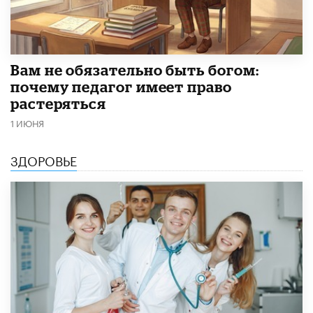
​Вам не обязательно быть богом:
почему педагог имеет право
растеряться
1 ИЮНЯ
ЗДОРОВЬЕ