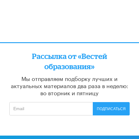
Рассылка от «Вестей
образования»
Мы отправляем подборку лучших и
актуальных материалов
два раза в неделю:
во вторник и пятницу
ПОДПИСАТЬСЯ