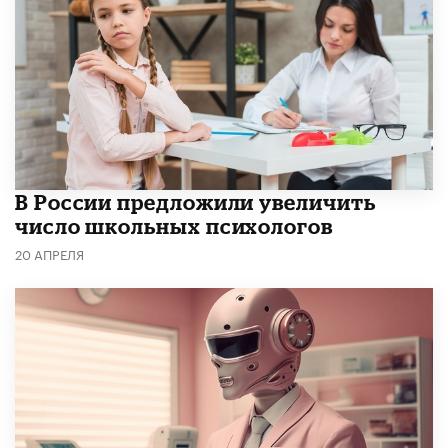
В России предложили увеличить
число школьных психологов
20 АПРЕЛЯ