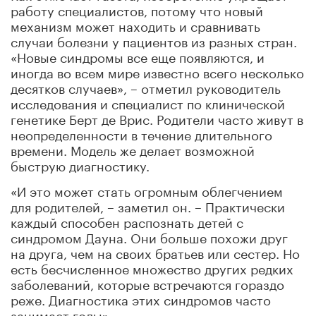
работу специалистов, потому что новый
механизм может находить и сравнивать
случаи болезни у пациентов из разных стран.
«Новые синдромы все еще появляются, и
иногда во всем мире известно всего несколько
десятков случаев», – отметил руководитель
исследования и специалист по клинической
генетике Берт де Врис. Родители часто живут в
неопределенности в течение длительного
времени. Модель же делает возможной
быструю диагностику.
«И это может стать огромным облегчением
для родителей, – заметил он. – Практически
каждый способен распознать детей с
синдромом Дауна. Они больше похожи друг
на друга, чем на своих братьев или сестер. Но
есть бесчисленное множество других редких
заболеваний, которые встречаются гораздо
реже. Диагностика этих синдромов часто
занимает годы».