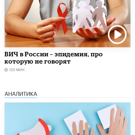
ВИЧ в России – эпидемия, про
которую не говорят
120 МИН.
АНАЛИТИКА