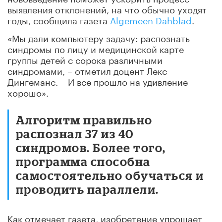
выявления отклонений, на что обычно уходят
годы, сообщила газета
Algemeen Dahblad
.
«Мы дали компьютеру задачу: распознать
синдромы по лицу и медицинской карте
группы детей с сорока различными
синдромами, – отметил доцент Лекс
Дингеманс. – И все прошло на удивление
хорошо».
Алгоритм правильно
распознал 37 из 40
синдромов. Более того,
программа способна
самостоятельно обучаться и
проводить параллели.
Как отмечает газета, изобретение упрощает