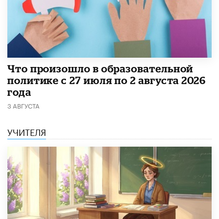
​Что произошло в образовательной
политике с 27 июля по 2 августа 2026
года
3 АВГУСТА
УЧИТЕЛЯ