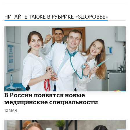
ЧИТАЙТЕ ТАКЖЕ В РУБРИКЕ «ЗДОРОВЬЕ»
В России появятся новые
медицинские специальности
12 МАЯ