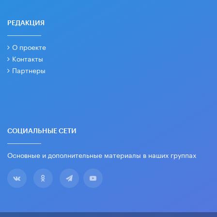
РЕДАКЦИЯ
О проекте
Контакты
Партнеры
СОЦИАЛЬНЫЕ СЕТИ
Основные и дополнительные материалы в наших группах