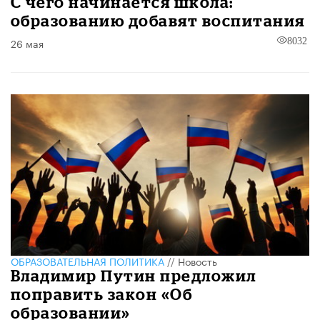
С чего начинается школа:
образованию добавят воспитания
26 мая
8032
ОБРАЗОВАТЕЛЬНАЯ ПОЛИТИКА
//
Новость
Владимир Путин предложил
поправить закон «Об
образовании»