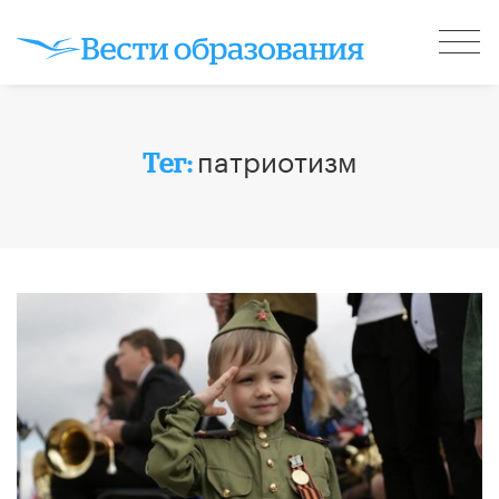
патриотизм
Тег: