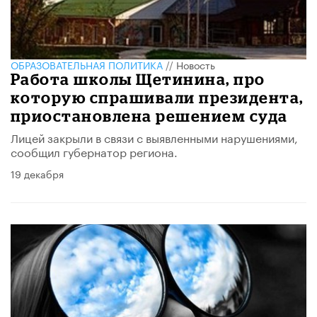
ОБРАЗОВАТЕЛЬНАЯ ПОЛИТИКА
//
Новость
Работа школы Щетинина, про
которую спрашивали президента,
приостановлена решением суда
Лицей закрыли в связи с выявленными нарушениями,
сообщил губернатор региона.
19 декабря