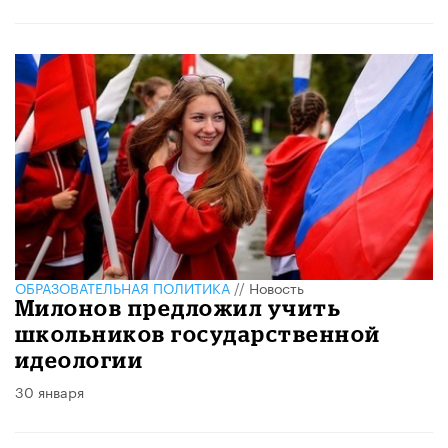
ОБРАЗОВАТЕЛЬНАЯ ПОЛИТИКА
//
Новость
Милонов предложил учить
школьников государственной
идеологии
30 января