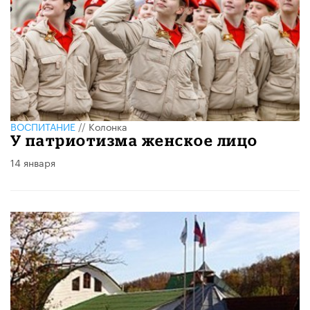
ВОСПИТАНИЕ
//
Колонка
У патриотизма женское лицо
14 января