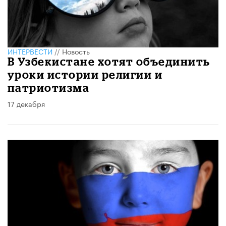
ИНТЕРВЕСТИ
//
Новость
В Узбекистане хотят объединить
уроки истории религии и
патриотизма
17 декабря