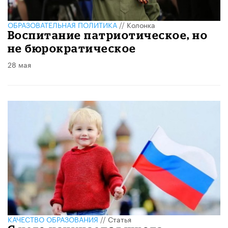
ОБРАЗОВАТЕЛЬНАЯ ПОЛИТИКА
//
Колонка
Воспитание патриотическое, но
не бюрократическое
28 мая
КАЧЕСТВО ОБРАЗОВАНИЯ
//
Статья