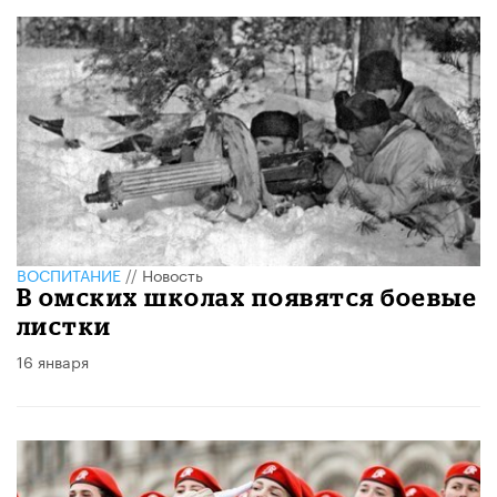
ВОСПИТАНИЕ
//
Новость
В омских школах появятся боевые
листки
16 января