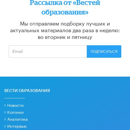
Рассылка от «Вестей
образования»
Мы отправляем подборку лучших и
актуальных материалов
два раза в неделю:
во вторник и пятницу
ПОДПИСАТЬСЯ
ВЕСТИ ОБРАЗОВАНИЯ
Новости
Колонки
Аналитика
Интервью