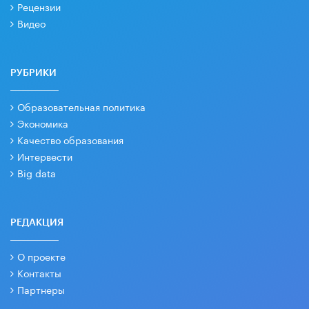
Рецензии
Видео
РУБРИКИ
Образовательная политика
Экономика
Качество образования
Интервести
Big data
РЕДАКЦИЯ
О проекте
Контакты
Партнеры