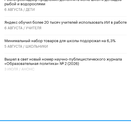
рыбой и водорослями
6 АВГУСТА /
ДЕТИ
​Яндекс обучил более 20 тысяч учителей использовать ИИ в работе
6 АВГУСТА /
УЧИТЕЛЯ
Минимальный набор товаров для школы подорожал на 6,3%
5 АВГУСТА /
ШКОЛЬНИКИ
Вышел в свет новый номер научно-публицистического журнала
«Образовательная политика» № 2 (2026)
3 ИЮЛЯ /
АНОНС