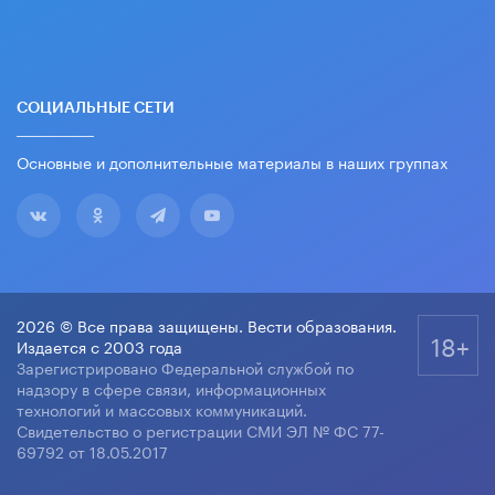
СОЦИАЛЬНЫЕ СЕТИ
Основные и дополнительные материалы в наших группах
2026 © Все права защищены. Вести образования.
18+
Издается с 2003 года
Зарегистрировано Федеральной службой по
надзору в сфере связи, информационных
технологий и массовых коммуникаций.
Свидетельство о регистрации СМИ ЭЛ № ФС 77-
69792 от 18.05.2017