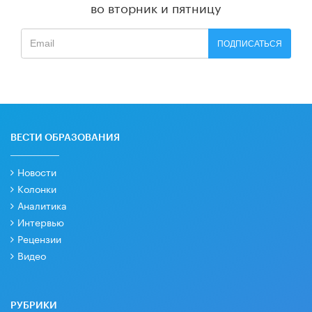
во вторник и пятницу
ПОДПИСАТЬСЯ
ВЕСТИ ОБРАЗОВАНИЯ
Новости
Колонки
Аналитика
Интервью
Рецензии
Видео
РУБРИКИ