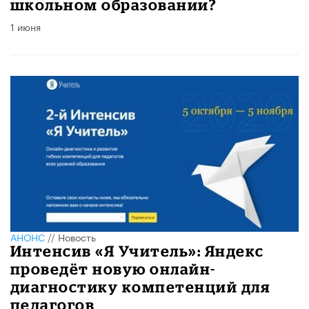
школьном образовании?
1 июня
АНОНС
//
Новость
Интенсив «Я Учитель»: Яндекс
проведёт новую онлайн-
диагностику компетенций для
педагогов