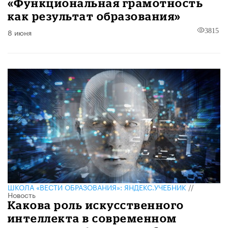
«Функциональная грамотность
как результат образования»
8 июня
3815
ШКОЛА «ВЕСТИ ОБРАЗОВАНИЯ»: ЯНДЕКС.УЧЕБНИК
//
Новость
Какова роль искусственного
интеллекта в современном