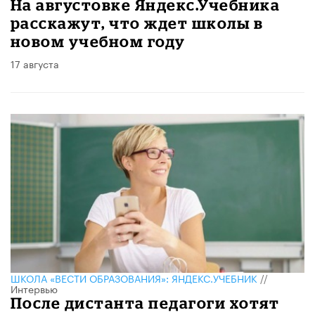
На августовке Яндекс.Учебника
расскажут, что ждет школы в
новом учебном году
17 августа
ШКОЛА «ВЕСТИ ОБРАЗОВАНИЯ»: ЯНДЕКС.УЧЕБНИК
//
Интервью
После дистанта педагоги хотят