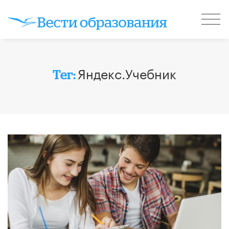
Яндекс.Учебник
Тег: