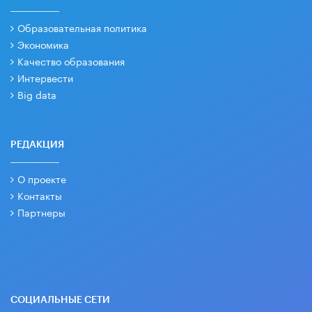
Образовательная политика
Экономика
Качество образования
Интервести
Big data
РЕДАКЦИЯ
О проекте
Контакты
Партнеры
СОЦИАЛЬНЫЕ СЕТИ