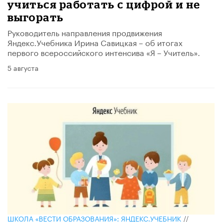
учиться работать с цифрой и не
выгорать
Руководитель направления продвижения
Яндекс.Учебника Ирина Савицкая – об итогах​
первого всероссийского интенсива «Я – Учитель».
5 августа
ШКОЛА «ВЕСТИ ОБРАЗОВАНИЯ»: ЯНДЕКС.УЧЕБНИК
//