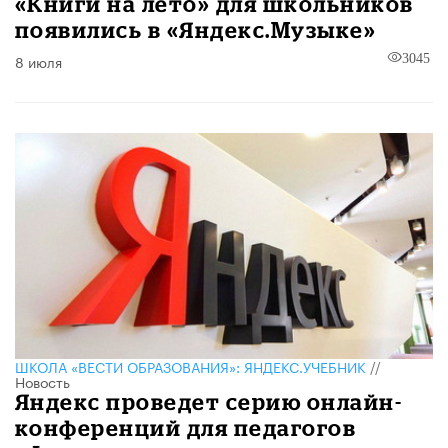
«Книги на лето» для школьников
появились в «Яндекс.Музыке»
8 июля
3045
ШКОЛА «ВЕСТИ ОБРАЗОВАНИЯ»: ЯНДЕКС.УЧЕБНИК
//
Новость
Яндекс проведет серию онлайн-
конференций для педагогов