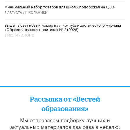
Минимальный набор товаров для школы подорожал на 6,3%
5 АВГУСТА /
ШКОЛЬНИКИ
Вышел в свет новый номер научно-публицистического журнала
«Образовательная политика» № 2 (2026)
3 ИЮЛЯ /
АНОНС
Рассылка от «Вестей
образования»
Мы отправляем подборку лучших и
актуальных материалов
два раза в неделю: