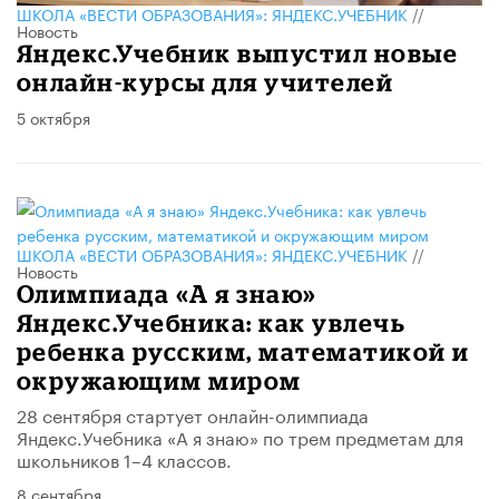
ШКОЛА «ВЕСТИ ОБРАЗОВАНИЯ»: ЯНДЕКС.УЧЕБНИК
//
Новость
Яндекс.Учебник выпустил новые
онлайн-курсы для учителей
5 октября
ШКОЛА «ВЕСТИ ОБРАЗОВАНИЯ»: ЯНДЕКС.УЧЕБНИК
//
Новость
Олимпиада «А я знаю»
Яндекс.Учебника: как увлечь
ребенка русским, математикой и
окружающим миром
28 сентября стартует онлайн-олимпиада
Яндекс.Учебника «А я знаю» по трем предметам для
школьников 1–4 классов.
8 сентября