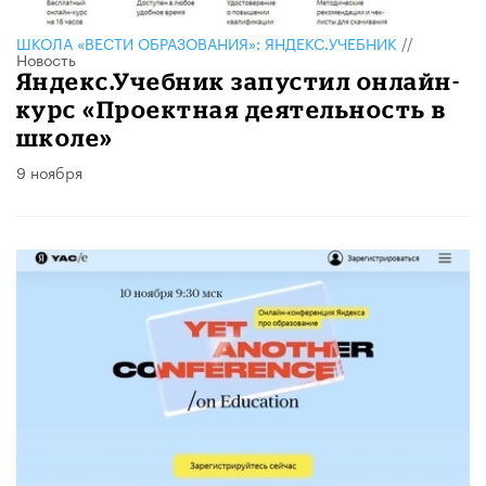
ШКОЛА «ВЕСТИ ОБРАЗОВАНИЯ»: ЯНДЕКС.УЧЕБНИК
//
Новость
Яндекс.Учебник запустил онлайн-
курс «Проектная деятельность в
школе»
9 ноября