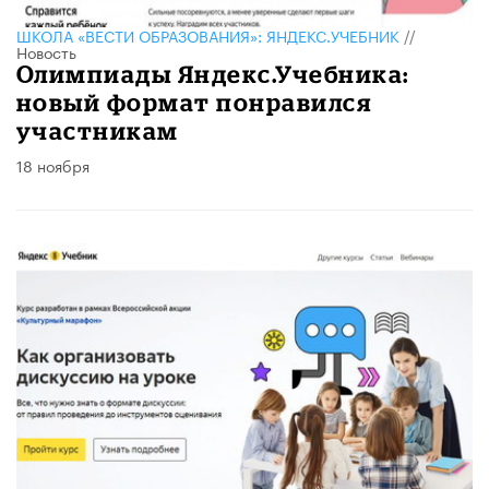
ШКОЛА «ВЕСТИ ОБРАЗОВАНИЯ»: ЯНДЕКС.УЧЕБНИК
//
Новость
Олимпиады Яндекс.Учебника:
новый формат понравился
участникам
18 ноября