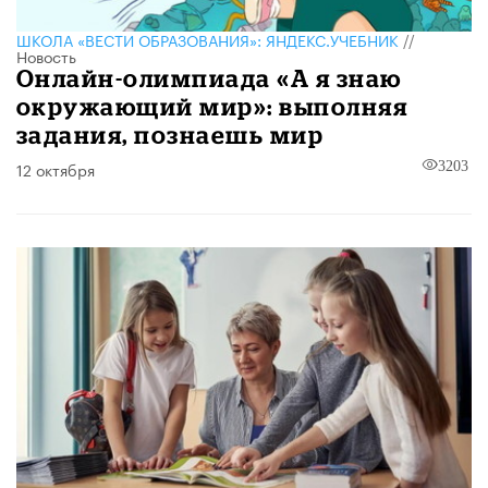
ШКОЛА «ВЕСТИ ОБРАЗОВАНИЯ»: ЯНДЕКС.УЧЕБНИК
//
Новость
Онлайн-олимпиада «А я знаю
окружающий мир»: выполняя
задания, познаешь мир
12 октября
3203