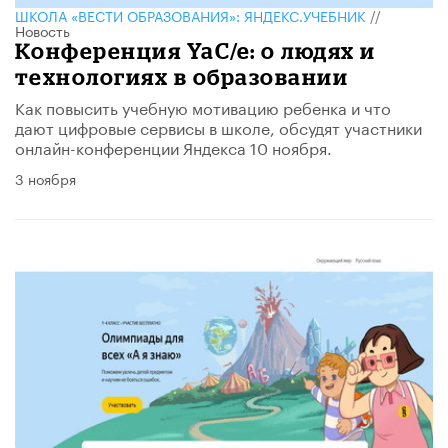
ШКОЛА «ВЕСТИ ОБРАЗОВАНИЯ»: ЯНДЕКС.УЧЕБНИК
//
Новость
Конференция YaC/e: о людях и
технологиях в образовании
Как повысить учебную мотивацию ребенка и что
дают цифровые сервисы в школе, обсудят участники
онлайн-конференции Яндекса 10 ноября.
3 ноября