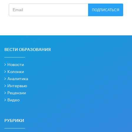
ПОДПИСАТЬСЯ
ВЕСТИ ОБРАЗОВАНИЯ
Новости
Колонки
Аналитика
Интервью
Рецензии
Видео
РУБРИКИ