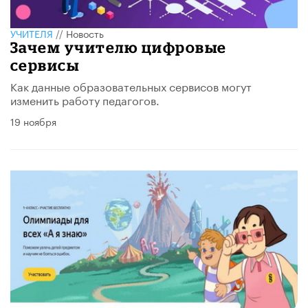
УЧИТЕЛЯ
//
Новость
Зачем учителю цифровые
сервисы
Как данные образовательных сервисов могут
изменить работу педагогов.
19 ноября