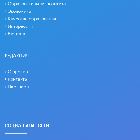
Образовательная политика
Экономика
Качество образования
Интервести
Big data
РЕДАКЦИЯ
О проекте
Контакты
Партнеры
СОЦИАЛЬНЫЕ СЕТИ