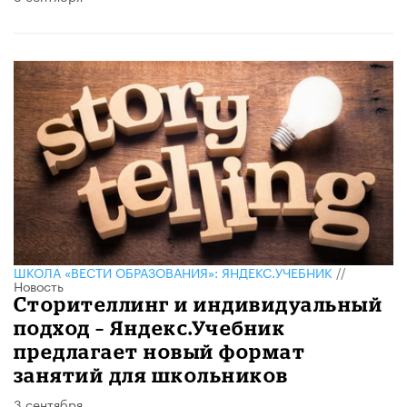
ШКОЛА «ВЕСТИ ОБРАЗОВАНИЯ»: ЯНДЕКС.УЧЕБНИК
//
Новость
Сторителлинг и индивидуальный
подход – Яндекс.Учебник
предлагает новый формат
занятий для школьников
3 сентября