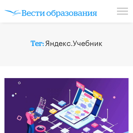
Яндекс.Учебник
Тег: