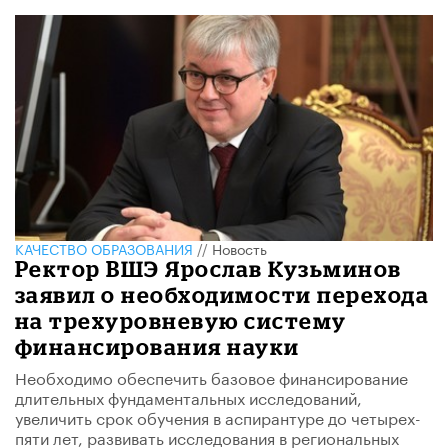
КАЧЕСТВО ОБРАЗОВАНИЯ
//
Новость
Ректор ВШЭ Ярослав Кузьминов
заявил о необходимости перехода
на трехуровневую систему
финансирования науки
Необходимо обеспечить базовое финансирование
длительных фундаментальных исследований,
увеличить срок обучения в аспирантуре до четырех-
пяти лет, развивать исследования в региональных