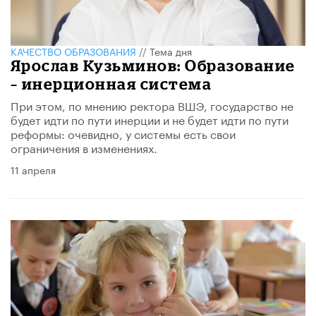
КАЧЕСТВО ОБРАЗОВАНИЯ
//
Тема дня
Ярослав Кузьминов: Образование
– инерционная система
При этом, по мнению ректора ВШЭ, государство не
будет идти по пути инерции и не будет идти по пути
реформы: очевидно, у системы есть свои
ограничения в изменениях.
11 апреля