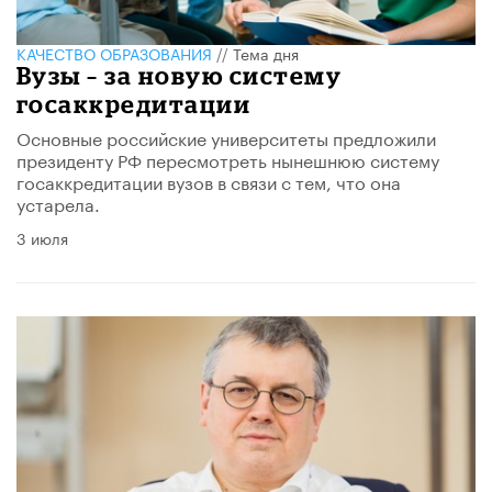
КАЧЕСТВО ОБРАЗОВАНИЯ
//
Тема дня
Вузы – за новую систему
госаккредитации
Основные российские университеты предложили
президенту РФ пересмотреть нынешнюю систему
госаккредитации вузов в связи с тем, что она
устарела.
3 июля