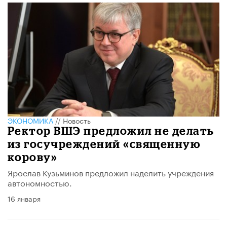
ЭКОНОМИКА
//
Новость
Ректор ВШЭ предложил не делать
из госучреждений «священную
корову»
Ярослав Кузьминов предложил наделить учреждения
автономностью.
16 января