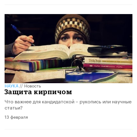
НАУКА
//
Новость
Защита кирпичом
Что важнее для кандидатской – рукопись или научные
статьи?
13 февраля