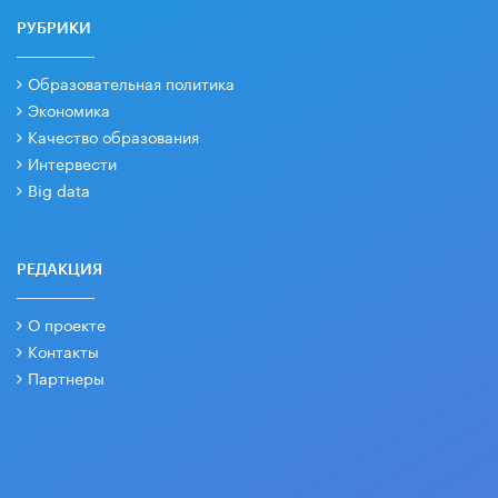
РУБРИКИ
Образовательная политика
Экономика
Качество образования
Интервести
Big data
РЕДАКЦИЯ
О проекте
Контакты
Партнеры