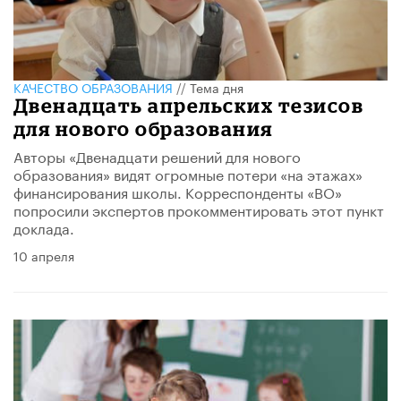
КАЧЕСТВО ОБРАЗОВАНИЯ
//
Тема дня
Двенадцать апрельских тезисов
для нового образования
Авторы «Двенадцати решений для нового
образования» видят огромные потери «на этажах»
финансирования школы. Корреспонденты «ВО»
попросили экспертов прокомментировать этот пункт
доклада.
10 апреля