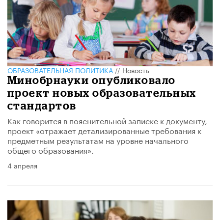
ОБРАЗОВАТЕЛЬНАЯ ПОЛИТИКА
//
Новость
Минобрнауки опубликовало
проект новых образовательных
стандартов
Как говорится в пояснительной записке к документу,
проект «отражает детализированные требования к
предметным результатам на уровне начального
общего образования».
4 апреля