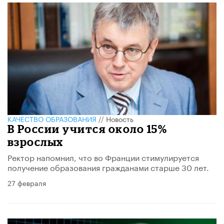
КАЧЕСТВО ОБРАЗОВАНИЯ
//
Новость
В России учится около 15%
взрослых
Ректор напомнил, что во Франции стимулируется
получение образования гражданами старше 30 лет.
27 февраля