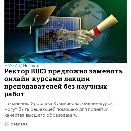
НАУКА
//
Новость
Ректор ВШЭ предложил заменять
онлайн-курсами лекции
преподавателей без научных
работ
По мнению Ярослава Кузьминова, онлайн-курсы
могут быть решающей помощью для поднятия
качества высшего образования.
26 февраля