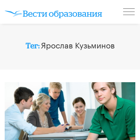
Ярослав Кузьминов
Тег: