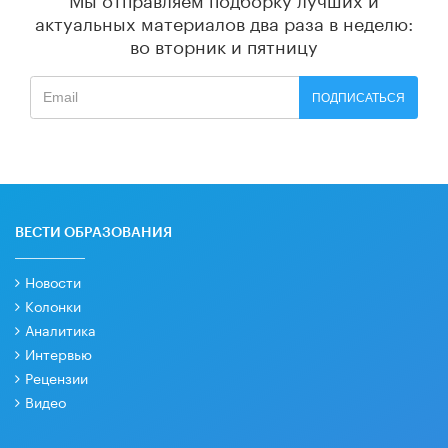
актуальных материалов
два раза в неделю:
во вторник и пятницу
ПОДПИСАТЬСЯ
ВЕСТИ ОБРАЗОВАНИЯ
Новости
Колонки
Аналитика
Интервью
Рецензии
Видео