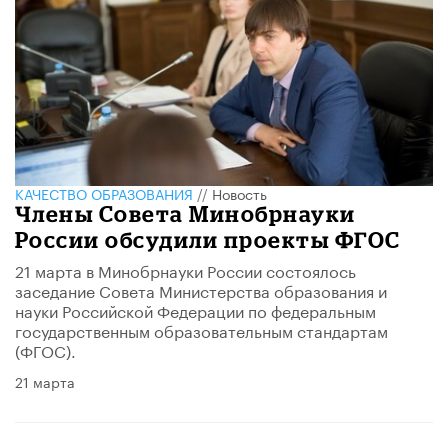
КАЧЕСТВО ОБРАЗОВАНИЯ
//
Новость
Члены Совета Минобрнауки
России обсудили проекты ФГОС
21 марта в Минобрнауки России состоялось
заседание Совета Министерства образования и
науки Российской Федерации по федеральным
государственным образовательным стандартам
(ФГОС).
21 марта