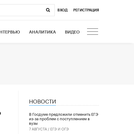
ВХОД
|
РЕГИСТРАЦИЯ
НТЕРВЬЮ
АНАЛИТИКА
ВИДЕО
НОВОСТИ
о
В Госдуме предложили отменить ЕГЭ
из-за проблем с поступлением в
вузы
7 АВГУСТА /
ЕГЭ И ОГЭ