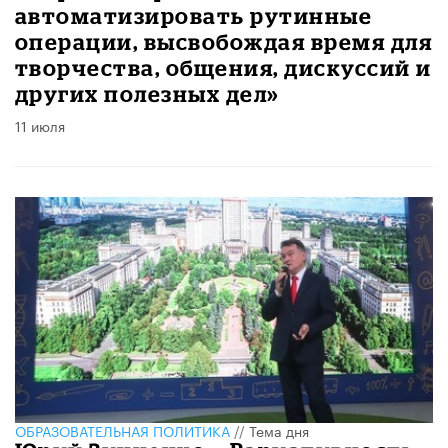
автоматизировать рутинные
операции, высвобождая время для
творчества, общения, дискуссий и
других полезных дел»
11 июля
ОБРАЗОВАТЕЛЬНАЯ ПОЛИТИКА
//
Тема дня