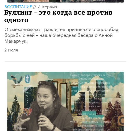
ВОСПИТАНИЕ
//
Интервью
Буллинг – это когда все против
одного
О «механизмах» травли, ее причинах и о способах
борьбы с ней – наша очередная беседа с Анной
Макарчук.
2 июля