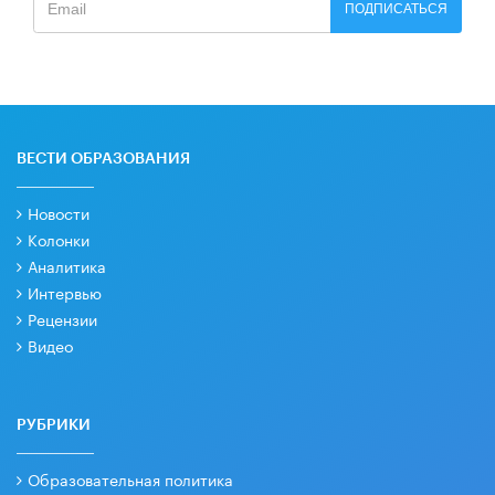
ПОДПИСАТЬСЯ
ВЕСТИ ОБРАЗОВАНИЯ
Новости
Колонки
Аналитика
Интервью
Рецензии
Видео
РУБРИКИ
Образовательная политика