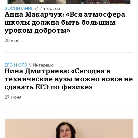
ВОСПИТАНИЕ
//
Интервью
Анна Макарчук: «Вся атмосфера
школы должна быть большим
уроком доброты»
28 июня
ЕГЭ И ОГЭ
//
Интервью
Нина Дмитриева: «Сегодня в
технические вузы можно вовсе не
сдавать ЕГЭ по физике»
27 июня