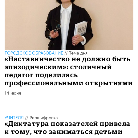
ГОРОДСКОЕ ОБРАЗОВАНИЕ
//
Тема дня
«Наставничество не должно быть
эпизодическим»: столичный
педагог поделилась
профессиональными открытиями
14 июня
УЧИТЕЛЯ
//
Расшифровка
«Диктатура показателей привела
к тому, что заниматься детьми