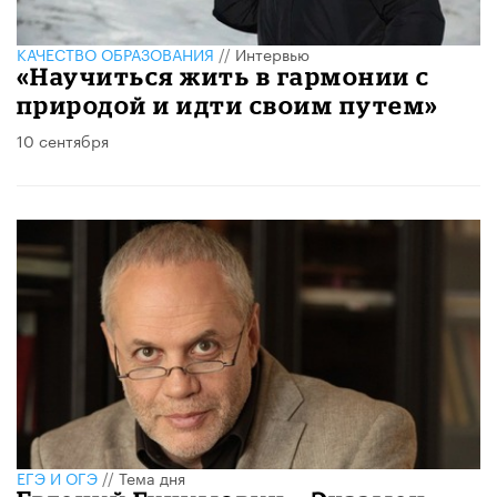
КАЧЕСТВО ОБРАЗОВАНИЯ
//
Интервью
«Научиться жить в гармонии с
природой и идти своим путем»
10 сентября
ЕГЭ И ОГЭ
//
Тема дня