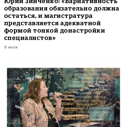
Юрий Зинченко: «Вариативность
образования обязательно должна
остаться, и магистратура
представляется адекватной
формой тонкой донастройки
специалистов»
8 июля