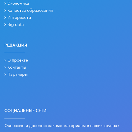
Экономика
Качество образования
Интервести
Big data
РЕДАКЦИЯ
О проекте
Контакты
Партнеры
СОЦИАЛЬНЫЕ СЕТИ
Основные и дополнительные материалы в наших группах