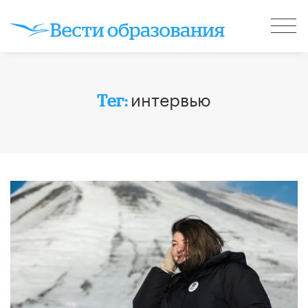
интервью
Тег: