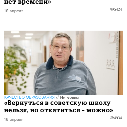
нет времени»
19 апреля
5424
КАЧЕСТВО ОБРАЗОВАНИЯ
//
Интервью
«Вернуться в советскую школу
нельзя, но откатиться – можно»
18 апреля
4934