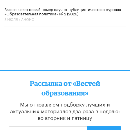
Вышел в свет новый номер научно-публицистического журнала
«Образовательная политика» № 2 (2026)
3 ИЮЛЯ /
АНОНС
Рассылка от «Вестей
образования»
Мы отправляем подборку лучших и
актуальных материалов
два раза в неделю:
во вторник и пятницу