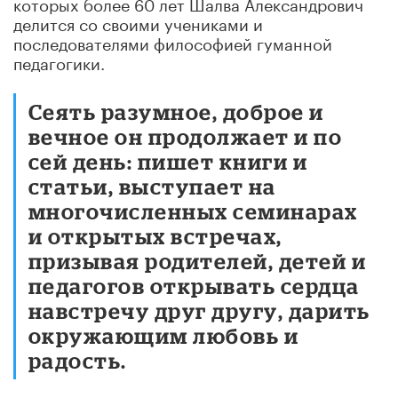
которых более 60 лет Шалва Александрович
делится со своими учениками и
последователями философией гуманной
педагогики.
Сеять разумное, доброе и
вечное он продолжает и по
сей день: пишет книги и
статьи, выступает на
многочисленных семинарах
и открытых встречах,
призывая родителей, детей и
педагогов открывать сердца
навстречу друг другу, дарить
окружающим любовь и
радость.