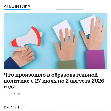
АНАЛИТИКА
​Что произошло в образовательной
политике с 27 июля по 2 августа 2026
года
3 АВГУСТА
УЧИТЕЛЯ