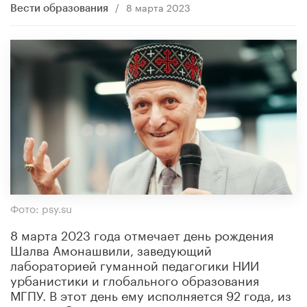
/
8 марта 2023
Вести образования
Фото: psy.su
8 марта 2023 года отмечает день рождения
Шалва Амонашвили, заведующий
лабораторией гуманной педагогики НИИ
урбанистики и глобального образования
МГПУ. В этот день ему исполняется 92 года, из