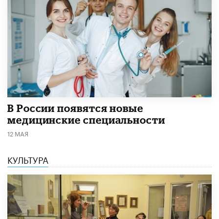
В России появятся новые
медицинские специальности
12 МАЯ
КУЛЬТУРА