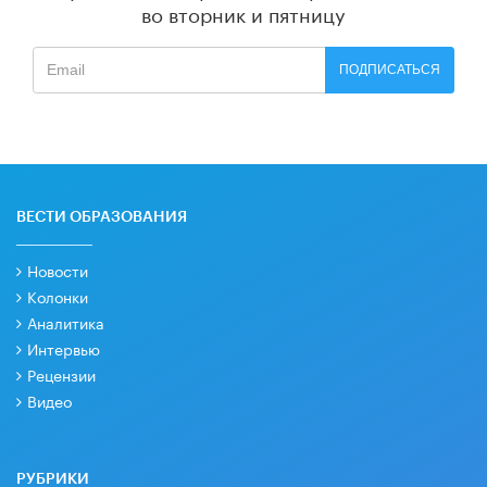
во вторник и пятницу
ПОДПИСАТЬСЯ
ВЕСТИ ОБРАЗОВАНИЯ
Новости
Колонки
Аналитика
Интервью
Рецензии
Видео
РУБРИКИ