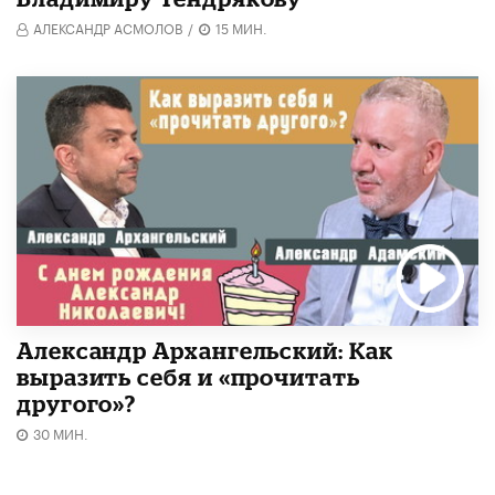
АЛЕКСАНДР АСМОЛОВ
/
15 МИН.
Александр Архангельский: Как
выразить себя и «прочитать
другого»?
30 МИН.