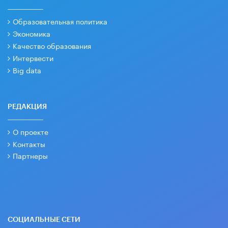
Образовательная политика
Экономика
Качество образования
Интервести
Big data
РЕДАКЦИЯ
О проекте
Контакты
Партнеры
СОЦИАЛЬНЫЕ СЕТИ