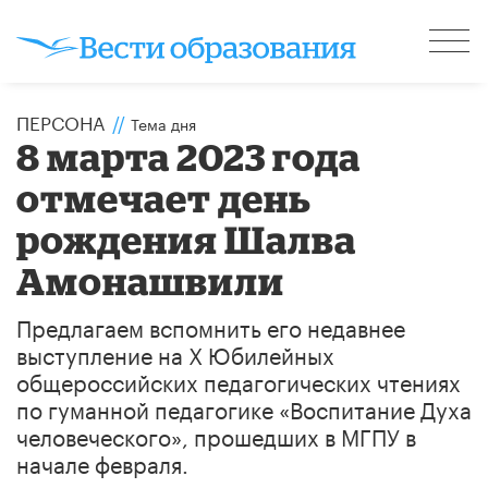
ПЕРСОНА
//
Тема дня
​8 марта 2023 года
отмечает день
рождения Шалва
Амонашвили
Предлагаем вспомнить его недавнее
выступление на X Юбилейных
общероссийских педагогических чтениях
по гуманной педагогике «Воспитание Духа
человеческого», прошедших в МГПУ в
начале февраля.