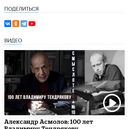
ПОДЕЛИТЬСЯ
ВИДЕО
Александр Асмолов: 100 лет
Владимиру Тендрякову