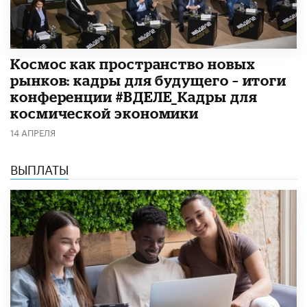
Космос как пространство новых
рынков: кадры для будущего – итоги
конференции #ВДЕЛЕ_Кадры для
космической экономики
14 АПРЕЛЯ
ВЫПЛАТЫ