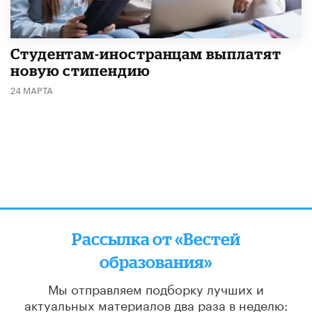
Студентам-иностранцам выплатят
новую стипендию
24 МАРТА
Рассылка от «Вестей
образования»
Мы отправляем подборку лучших и
актуальных материалов
два раза в неделю: