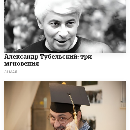
Александр Тубельский: три
мгновения
31 МАЯ