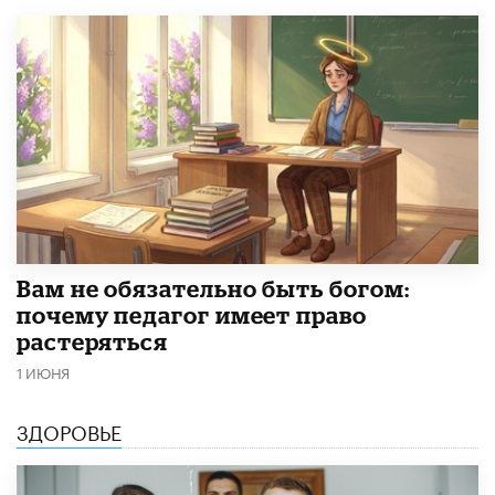
​Вам не обязательно быть богом:
почему педагог имеет право
растеряться
1 ИЮНЯ
ЗДОРОВЬЕ