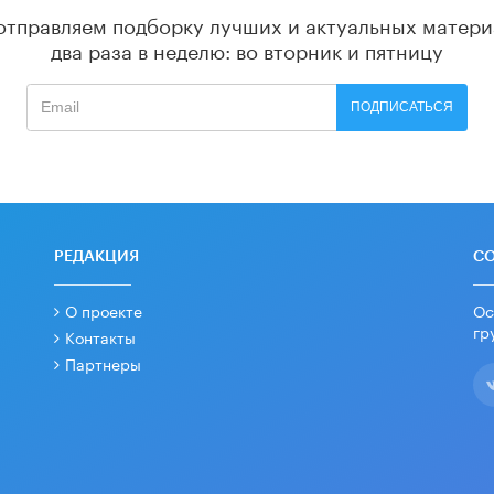
отправляем подборку лучших и актуальных матери
два раза в неделю: во вторник и пятницу
ПОДПИСАТЬСЯ
РЕДАКЦИЯ
С
О проекте
Ос
гр
Контакты
Партнеры