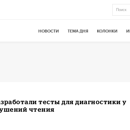
НОВОСТИ
ТЕМА ДНЯ
КОЛОНКИ
И
зработали тесты для диагностики у
рушений чтения