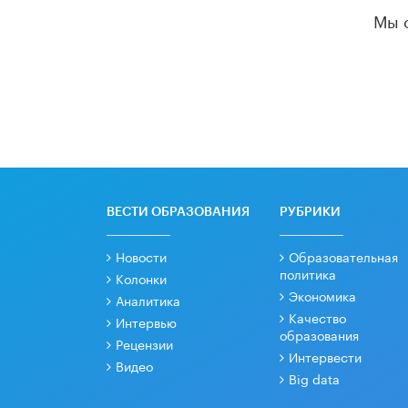
Мы 
ВЕСТИ ОБРАЗОВАНИЯ
РУБРИКИ
Новости
Образовательная
политика
Колонки
Экономика
Аналитика
Качество
Интервью
образования
Рецензии
Интервести
Видео
Big data