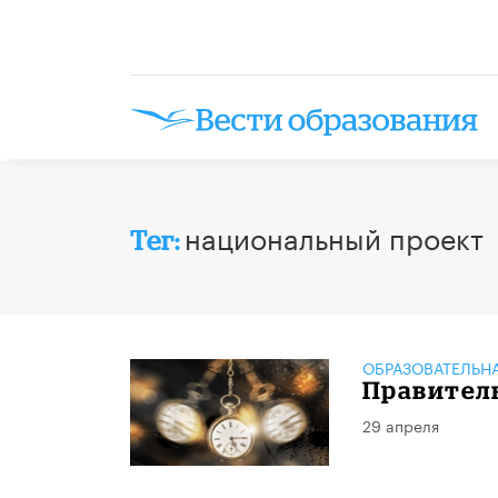
национальный проект
Тег:
ОБРАЗОВАТЕЛЬН
Правитель
29 апреля