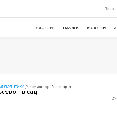
НОВОСТИ
ТЕМА ДНЯ
КОЛОНКИ
И
АЯ ПОЛИТИКА
//
Комментарий эксперта
ство – в сад