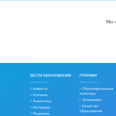
Мы 
ВЕСТИ ОБРАЗОВАНИЯ
РУБРИКИ
Новости
Образовательная
политика
Колонки
Экономика
Аналитика
Качество
Интервью
образования
Рецензии