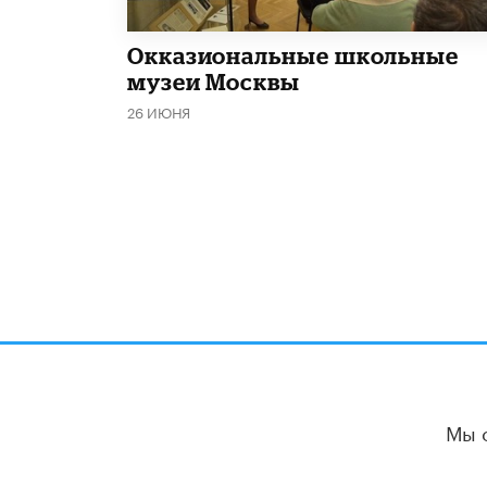
​Окказиональные школьные
музеи Москвы
26 ИЮНЯ
Мы 