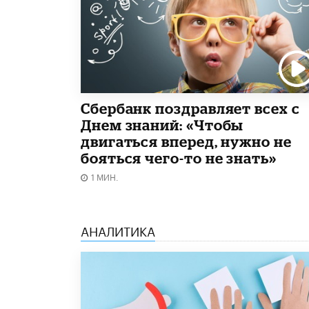
Сбербанк поздравляет всех с
Днем знаний: «Чтобы
двигаться вперед, нужно не
бояться чего-то не знать»
1 МИН.
АНАЛИТИКА