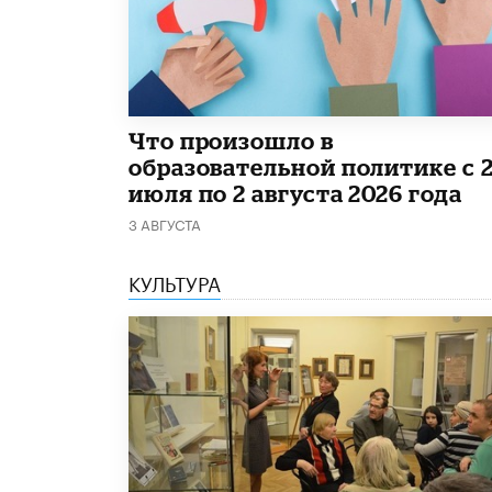
​Что произошло в
образовательной политике с 
июля по 2 августа 2026 года
3 АВГУСТА
КУЛЬТУРА