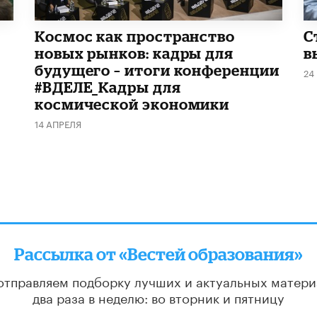
Космос как пространство
С
новых рынков: кадры для
в
будущего – итоги конференции
24
#ВДЕЛЕ_Кадры для
космической экономики
14 АПРЕЛЯ
Рассылка от «Вестей образования»
отправляем подборку лучших и актуальных матери
два раза в неделю: во вторник и пятницу