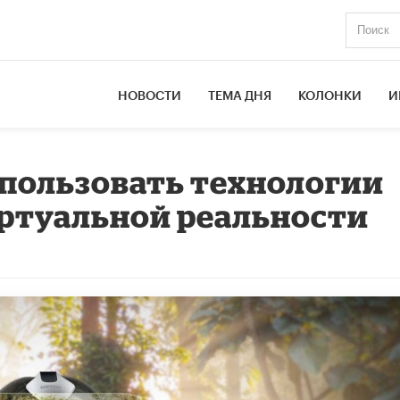
НОВОСТИ
ТЕМА ДНЯ
КОЛОНКИ
И
спользовать технологии
ртуальной реальности