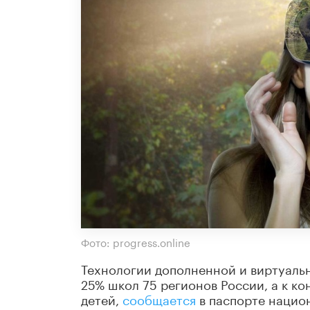
Фото: progress.online
Технологии дополненной и виртуальн
25% школ 75 регионов России, а к ко
детей,
сообщается
в паспорте нацио