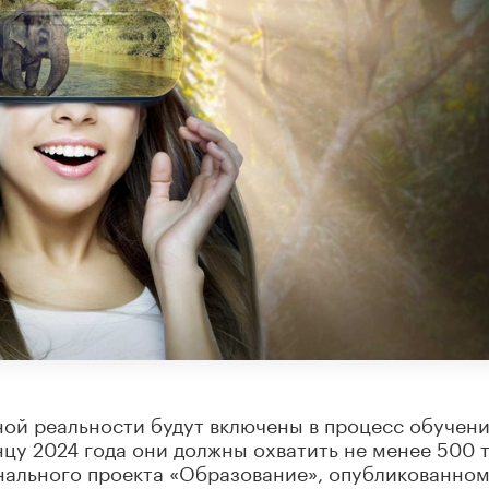
ой реальности будут включены в процесс обучени
нцу 2024 года они должны охватить не менее 500 
нального проекта «Образование», опубликованном