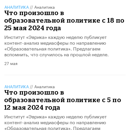
АНАЛИТИКА
//
Аналитика
Что произошло в
образовательной политике с 18 по
25 мая 2024 года
Институт «Эврика» каждую неделю публикует
контент-анализ медиасферы по направлению
«Образовательная политика». Предлагаем
вспомнить, что случилось на прошлой неделе.
27 мая
АНАЛИТИКА
//
Аналитика
Что произошло в
образовательной политике с 5 по
12 мая 2024 года
Институт «Эврика» каждую неделю публикует
контент-анализ медиасферы по направлению
«Образовательная политика». Предлагаем