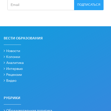
ПОДПИСАТЬСЯ
ВЕСТИ ОБРАЗОВАНИЯ
Новости
Колонки
Аналитика
Интервью
Рецензии
Видео
РУБРИКИ
Образовательная политика