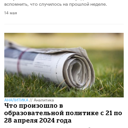
вспомнить, что случилось на прошлой неделе.
14 мая
АНАЛИТИКА
//
Аналитика
Что произошло в
образовательной политике с 21 по
28 апреля 2024 года