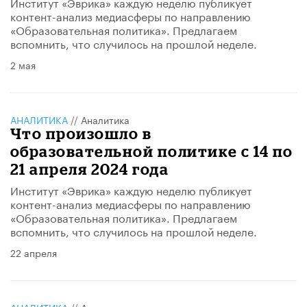
Институт «Эврика» каждую неделю публикует
контент-анализ медиасферы по направлению
«Образовательная политика». Предлагаем
вспомнить, что случилось на прошлой неделе.
2 мая
АНАЛИТИКА
//
Аналитика
Что произошло в
образовательной политике с 14 по
21 апреля 2024 года
Институт «Эврика» каждую неделю публикует
контент-анализ медиасферы по направлению
«Образовательная политика». Предлагаем
вспомнить, что случилось на прошлой неделе.
22 апреля
АНАЛИТИКА
//
Аналитика