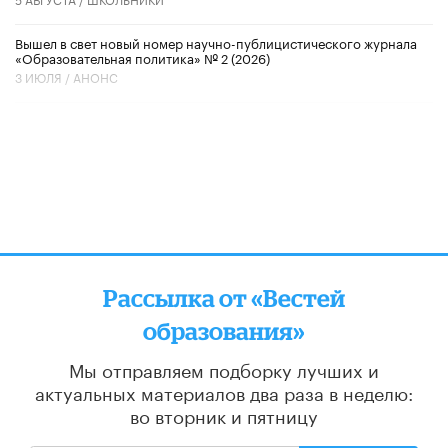
Вышел в свет новый номер научно-публицистического журнала
«Образовательная политика» № 2 (2026)
3 ИЮЛЯ /
АНОНС
Рассылка от «Вестей
образования»
Мы отправляем подборку лучших и
актуальных материалов
два раза в неделю:
во вторник и пятницу