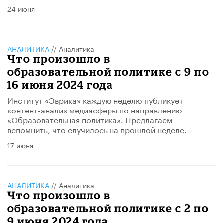
24 июня
АНАЛИТИКА
//
Аналитика
Что произошло в
образовательной политике с 9 по
16 июня 2024 года
Институт «Эврика» каждую неделю публикует
контент-анализ медиасферы по направлению
«Образовательная политика». Предлагаем
вспомнить, что случилось на прошлой неделе.
17 июня
АНАЛИТИКА
//
Аналитика
Что произошло в
образовательной политике с 2 по
9 июня 2024 года