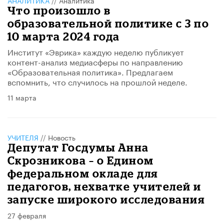
Что произошло в
образовательной политике с 3 по
10 марта 2024 года
Институт «Эврика» каждую неделю публикует
контент-анализ медиасферы по направлению
«Образовательная политика». Предлагаем
вспомнить, что случилось на прошлой неделе.
11 марта
УЧИТЕЛЯ
//
Новость
Депутат Госдумы Анна
Скрозникова – о Едином
федеральном окладе для
педагогов, нехватке учителей и
запуске широкого исследования
27 февраля