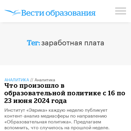
заработная плата
Тег:
АНАЛИТИКА
//
Аналитика
Что произошло в
образовательной политике с 16 по
23 июня 2024 года
Институт «Эврика» каждую неделю публикует
контент-анализ медиасферы по направлению
«Образовательная политика». Предлагаем
вспомнить, что случилось на прошлой неделе.