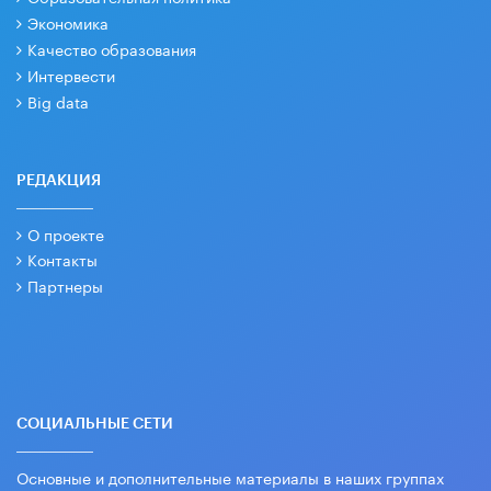
Экономика
Качество образования
Интервести
Big data
РЕДАКЦИЯ
О проекте
Контакты
Партнеры
СОЦИАЛЬНЫЕ СЕТИ
Основные и дополнительные материалы в наших группах