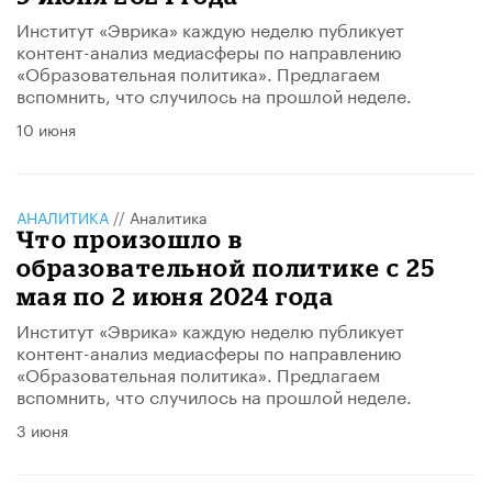
Институт «Эврика» каждую неделю публикует
контент-анализ медиасферы по направлению
«Образовательная политика». Предлагаем
вспомнить, что случилось на прошлой неделе.
10 июня
АНАЛИТИКА
//
Аналитика
Что произошло в
образовательной политике с 25
мая по 2 июня 2024 года
Институт «Эврика» каждую неделю публикует
контент-анализ медиасферы по направлению
«Образовательная политика». Предлагаем
вспомнить, что случилось на прошлой неделе.
3 июня