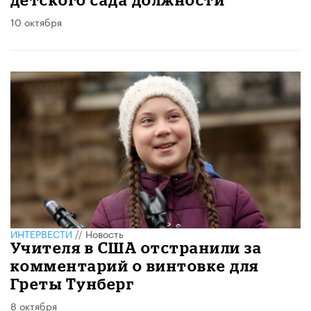
10 октября
ИНТЕРВЕСТИ
//
Новость
Учителя в США отстранили за
комментарий о винтовке для
Греты Тунберг
8 октября