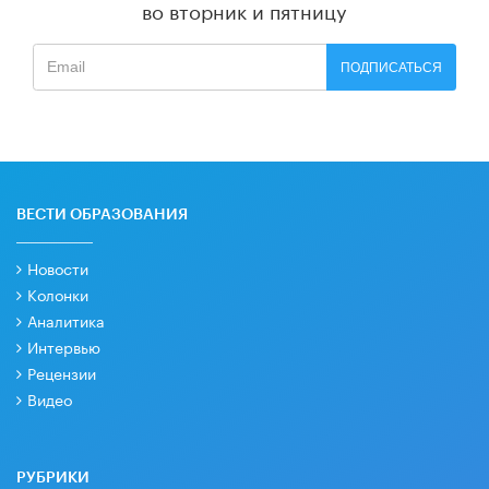
во вторник и пятницу
ПОДПИСАТЬСЯ
ВЕСТИ ОБРАЗОВАНИЯ
Новости
Колонки
Аналитика
Интервью
Рецензии
Видео
РУБРИКИ