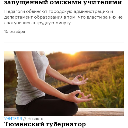
запущенный омскими учителями
Педагоги обвиняют городскую администрацию и
департамент образования в том, что власти за них не
заступились в трудную минуту.
15 октября
УЧИТЕЛЯ
//
Новость
Тюменский губернатор