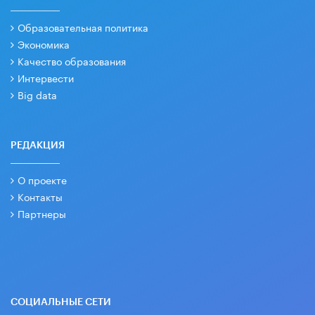
Образовательная политика
Экономика
Качество образования
Интервести
Big data
РЕДАКЦИЯ
О проекте
Контакты
Партнеры
СОЦИАЛЬНЫЕ СЕТИ