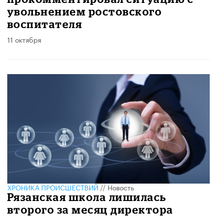
увольнением ростовского
воспитателя
11 октября
ХРОНИКА ПРОИСШЕСТВИЙ
//
Новость
Рязанская школа лишилась
второго за месяц директора