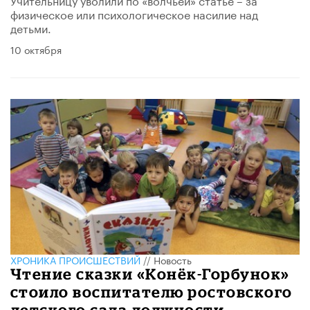
физическое или психологическое насилие над
детьми.
10 октября
ХРОНИКА ПРОИСШЕСТВИЙ
//
Новость
Чтение сказки «Конёк-Горбунок»
стоило воспитателю ростовского
детского сада должности