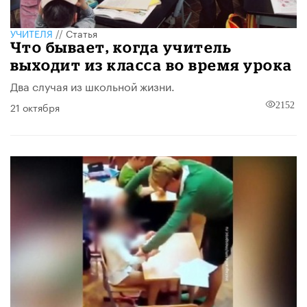
УЧИТЕЛЯ
//
Статья
Что бывает, когда учитель
выходит из класса во время урока
Два случая из школьной жизни.
21 октября
2152