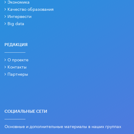
Экономика
Качество образования
Интервести
Big data
РЕДАКЦИЯ
О проекте
Контакты
Партнеры
СОЦИАЛЬНЫЕ СЕТИ
Основные и дополнительные материалы в наших группах