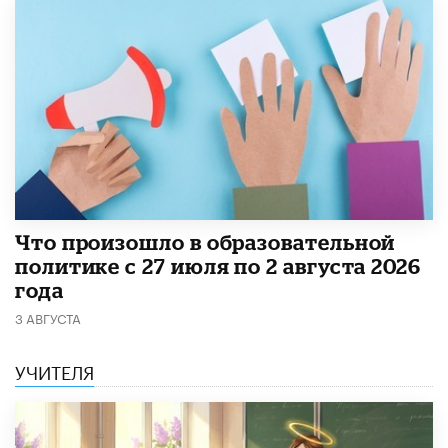
​Что произошло в образовательной
политике с 27 июля по 2 августа 2026
года
3 АВГУСТА
УЧИТЕЛЯ