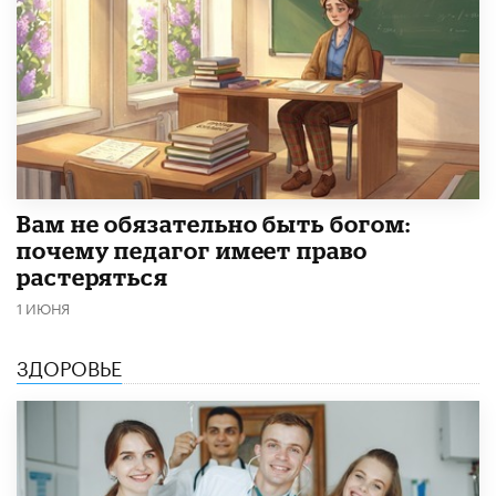
​Вам не обязательно быть богом:
почему педагог имеет право
растеряться
1 ИЮНЯ
ЗДОРОВЬЕ