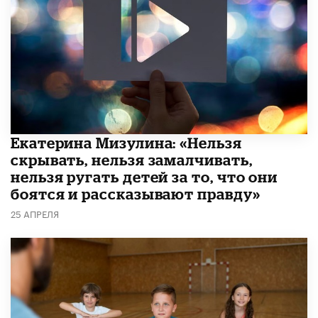
Екатерина Мизулина: «Нельзя
скрывать, нельзя замалчивать,
нельзя ругать детей за то, что они
боятся и рассказывают правду»
25 АПРЕЛЯ