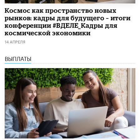
Космос как пространство новых
рынков: кадры для будущего – итоги
конференции #ВДЕЛЕ_Кадры для
космической экономики
14 АПРЕЛЯ
ВЫПЛАТЫ