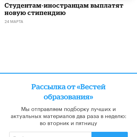
Студентам-иностранцам выплатят
новую стипендию
24 МАРТА
Рассылка от «Вестей
образования»
Мы отправляем подборку лучших и
актуальных материалов
два раза в неделю:
во вторник и пятницу