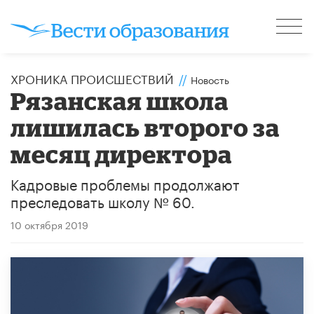
ХРОНИКА ПРОИСШЕСТВИЙ
//
Новость
Рязанская школа
лишилась второго за
месяц директора
Кадровые проблемы продолжают
преследовать школу № 60.
10 октября 2019