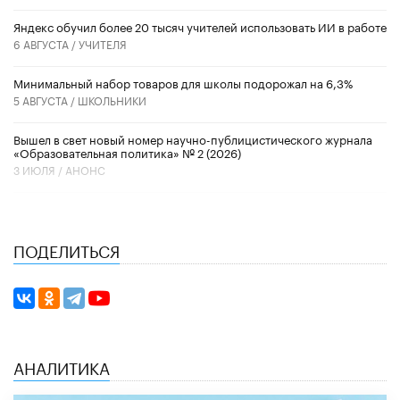
​Яндекс обучил более 20 тысяч учителей использовать ИИ в работе
6 АВГУСТА /
УЧИТЕЛЯ
Минимальный набор товаров для школы подорожал на 6,3%
5 АВГУСТА /
ШКОЛЬНИКИ
Вышел в свет новый номер научно-публицистического журнала
«Образовательная политика» № 2 (2026)
3 ИЮЛЯ /
АНОНС
ПОДЕЛИТЬСЯ
АНАЛИТИКА