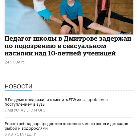
Педагог школы в Дмитрове задержан
по подозрению в сексуальном
насилии над 10-летней ученицей
24 ЯНВАРЯ
НОВОСТИ
В Госдуме предложили отменить ЕГЭ из-за проблем с
поступлением в вузы
7 АВГУСТА /
ЕГЭ И ОГЭ
Роспотребнадзор предложил дополнить меню школ и детсадов
рыбой и водорослями
6 АВГУСТА /
ДЕТИ