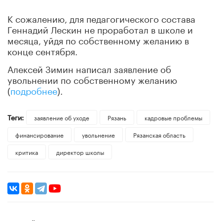
К сожалению, для педагогического состава
Геннадий Лескин не проработал в школе и
месяца, уйдя по собственному желанию в
конце сентября.
Алексей Зимин написал заявление об
увольнении по собственному желанию
(
подробнее
).
Теги:
заявление об уходе
Рязань
кадровые проблемы
финансирование
увольнение
Рязанская область
критика
директор школы