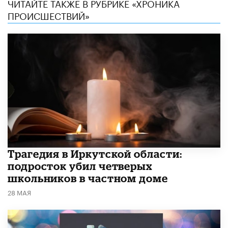
ЧИТАЙТЕ ТАКЖЕ В РУБРИКЕ «ХРОНИКА
ПРОИСШЕСТВИЙ»
Трагедия в Иркутской области:
подросток убил четверых
школьников в частном доме
28 МАЯ