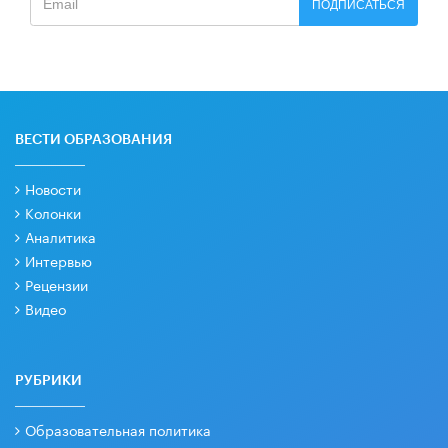
ПОДПИСАТЬСЯ
ВЕСТИ ОБРАЗОВАНИЯ
Новости
Колонки
Аналитика
Интервью
Рецензии
Видео
РУБРИКИ
Образовательная политика