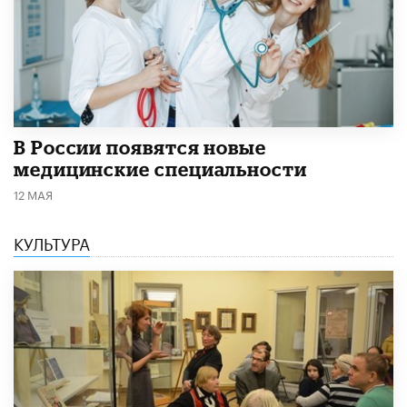
В России появятся новые
медицинские специальности
12 МАЯ
КУЛЬТУРА