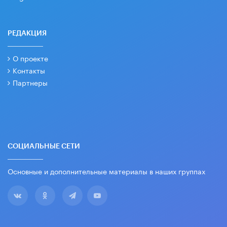
РЕДАКЦИЯ
О проекте
Контакты
Партнеры
СОЦИАЛЬНЫЕ СЕТИ
Основные и дополнительные материалы в наших группах