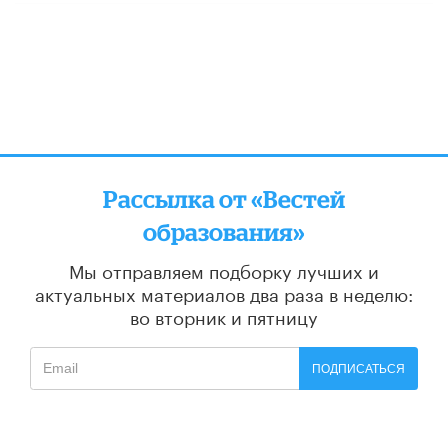
Рассылка от «Вестей
образования»
Мы отправляем подборку лучших и
актуальных материалов
два раза в неделю:
во вторник и пятницу
ПОДПИСАТЬСЯ