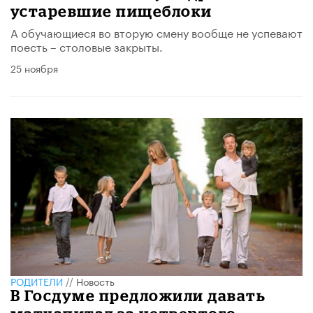
устаревшие пищеблоки
А обучающиеся во вторую смену вообще не успевают
поесть – столовые закрыты.
25 ноября
РОДИТЕЛИ
//
Новость
В Госдуме предложили давать