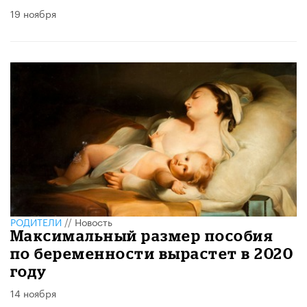
19 ноября
РОДИТЕЛИ
//
Новость
Максимальный размер пособия
по беременности вырастет в 2020
году
14 ноября