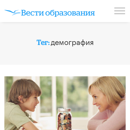
демография
Тег: