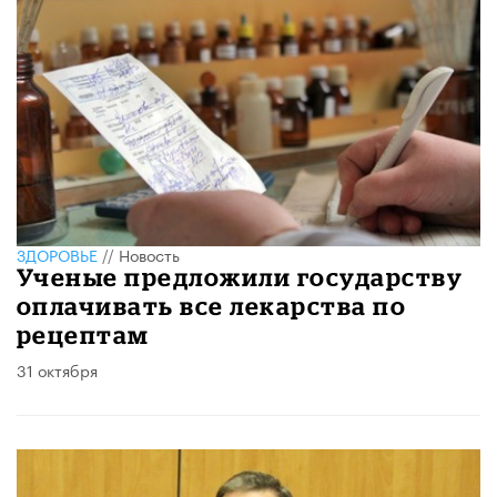
ЗДОРОВЬЕ
//
Новость
Ученые предложили государству
оплачивать все лекарства по
рецептам
31 октября