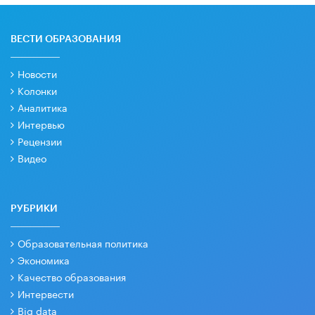
ВЕСТИ ОБРАЗОВАНИЯ
Новости
Колонки
Аналитика
Интервью
Рецензии
Видео
РУБРИКИ
Образовательная политика
Экономика
Качество образования
Интервести
Big data