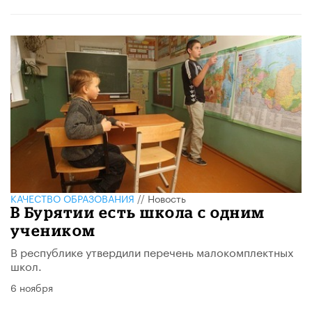
КАЧЕСТВО ОБРАЗОВАНИЯ
//
Новость
В Бурятии есть школа с одним
учеником
В республике утвердили перечень малокомплектных
школ.
6 ноября