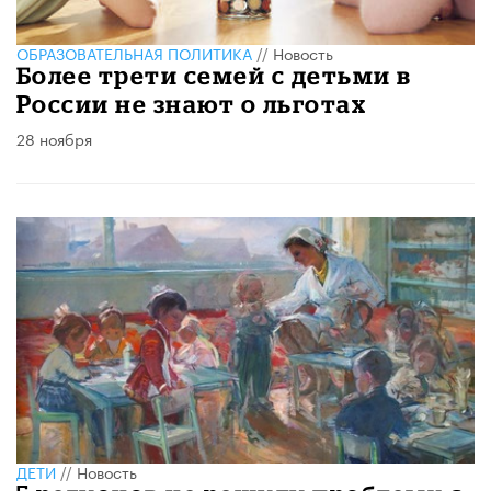
ОБРАЗОВАТЕЛЬНАЯ ПОЛИТИКА
//
Новость
Более трети семей с детьми в
России не знают о льготах
28 ноября
ДЕТИ
//
Новость