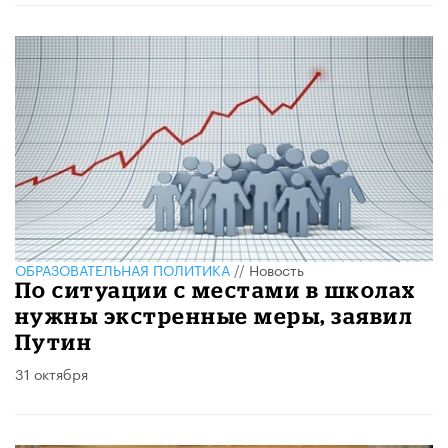
ОБРАЗОВАТЕЛЬНАЯ ПОЛИТИКА
//
Новость
По ситуации с местами в школах
нужны экстренные меры, заявил
Путин
31 октября