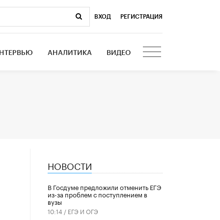
ВХОД
|
РЕГИСТРАЦИЯ
НТЕРВЬЮ
АНАЛИТИКА
ВИДЕО
НОВОСТИ
В Госдуме предложили отменить ЕГЭ
из-за проблем с поступлением в
вузы
10:14 /
ЕГЭ И ОГЭ