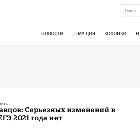
НОВОСТИ
ТЕМА ДНЯ
КОЛОНКИ
И
ость
авцов: Серьезных изменений в
ЕГЭ 2021 года нет