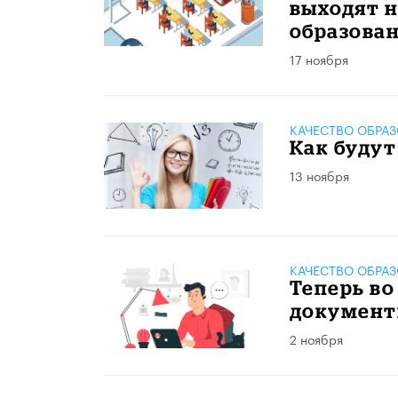
выходят 
образова
17 ноября
КАЧЕСТВО ОБРА
Как будут
13 ноября
КАЧЕСТВО ОБРА
Теперь во
документ
2 ноября