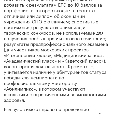
добавить к результатам ЕГЭ до 10 баллов за
портфолио, в которое входят: аттестат с
отличием или диплом об окончании
учреждения СПО с отличием; спортивные
достижения; результаты олимпиад и
творческих конкурсов, не используемые для
получения особых прав; итоговое сочинение;
результаты предпрофессионального экзамена
(для участников московских проектов
«Инженерный класс», «Медицинский класс»,
«Академический класс» и «Кадетский класс»);
волонтерская деятельность. Кроме того,
учитывается наличие у абитуриентов статуса
победителя чемпионата по
профессиональному мастерству
«Абилимпикс», в котором участвуют
школьники с ограниченными возможностями
здоровья.
Ряд вузов имеют право на проведение
дополнительных вступительных испытаний