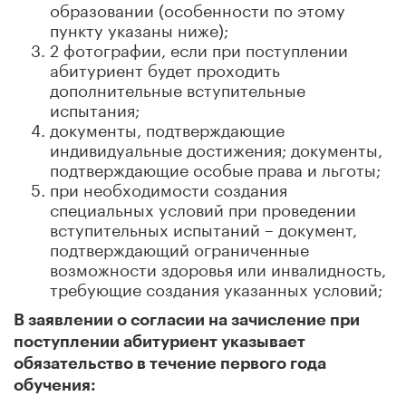
образовании (особенности по этому
пункту указаны ниже);
2 фотографии, если при поступлении
абитуриент будет проходить
дополнительные вступительные
испытания;
документы, подтверждающие
индивидуальные достижения; документы,
подтверждающие особые права и льготы;
при необходимости создания
специальных условий при проведении
вступительных испытаний – документ,
подтверждающий ограниченные
возможности здоровья или инвалидность,
требующие создания указанных условий;
В заявлении о согласии на зачисление при
поступлении абитуриент указывает
обязательство в течение первого года
обучения: