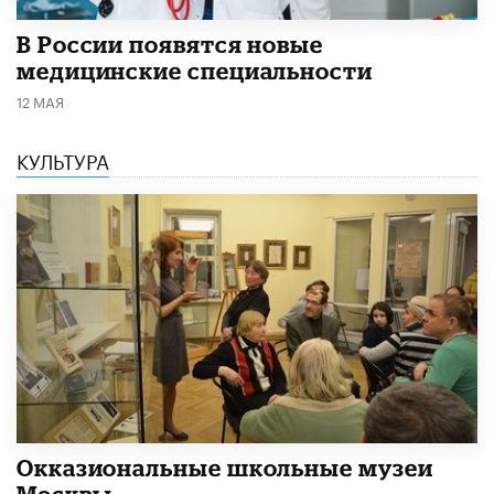
В России появятся новые
медицинские специальности
12 МАЯ
КУЛЬТУРА
​Окказиональные школьные музеи