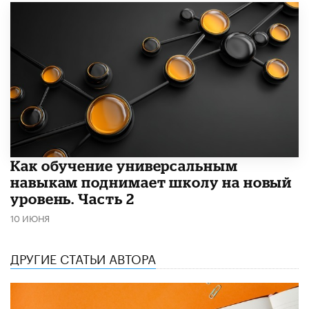
​Как обучение универсальным
навыкам поднимает школу на новый
уровень. Часть 2
10 ИЮНЯ
ДРУГИЕ СТАТЬИ АВТОРА