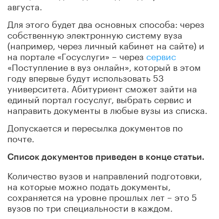
августа.
Для этого будет два основных способа: через
собственную электронную систему вуза
(например, через личный кабинет на сайте) и
на портале «Госуслуги» – через
сервис
«Поступление в вуз онлайн», который в этом
году впервые будут использовать 53
университета. Абитуриент сможет зайти на
единый портал госуслуг, выбрать сервис и
направить документы в любые вузы из списка.
Допускается и пересылка документов по
почте.
Список документов приведен в конце статьи.
Количество вузов и направлений подготовки,
на которые можно подать документы,
сохраняется на уровне прошлых лет – это 5
вузов по три специальности в каждом.