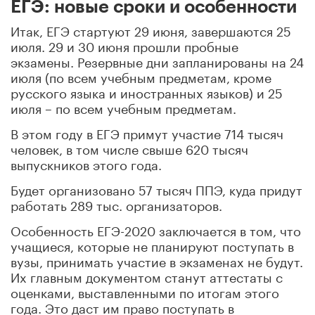
ЕГЭ: новые сроки и особенности
Итак, ЕГЭ стартуют 29 июня, завершаются 25
июля. 29 и 30 июня прошли пробные
экзамены. Резервные дни запланированы на 24
июля (по всем учебным предметам, кроме
русского языка и иностранных языков) и 25
июля – по всем учебным предметам.
В этом году в ЕГЭ примут участие 714 тысяч
человек, в том числе свыше 620 тысяч
выпускников этого года.
Будет организовано 57 тысяч ППЭ, куда придут
работать 289 тыс. организаторов.
Особенность ЕГЭ-2020 заключается в том, что
учащиеся, которые не планируют поступать в
вузы, принимать участие в экзаменах не будут.
Их главным документом станут аттестаты с
оценками, выставленными по итогам этого
года. Это даст им право поступать в