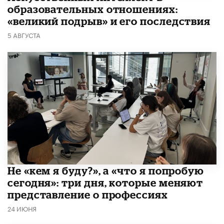
образовательных отношениях:
«великий подрыв» и его последствия
5 АВГУСТА
Не «кем я буду?», а «что я попробую
сегодня»: три дня, которые меняют
представление о профессиях
24 ИЮНЯ