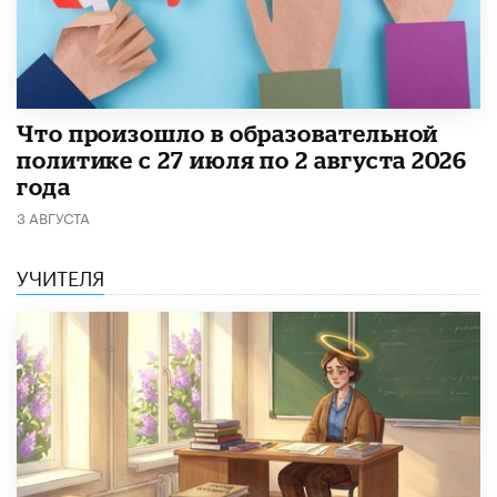
​Что произошло в образовательной
политике с 27 июля по 2 августа 2026
года
3 АВГУСТА
УЧИТЕЛЯ