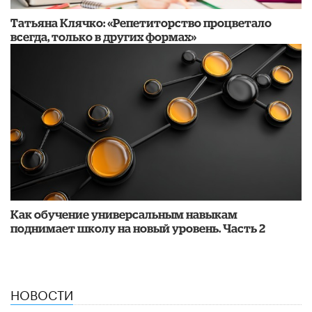
​Татьяна Клячко: «Репетиторство процветало
всегда, только в других формах»
​Как обучение универсальным навыкам
поднимает школу на новый уровень. Часть 2
НОВОСТИ