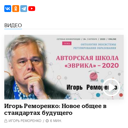
ВИДЕО
Игорь Реморенко: Новое общее в
стандартах будущего
ИГОРЬ РЕМОРЕНКО
/
6 МИН.