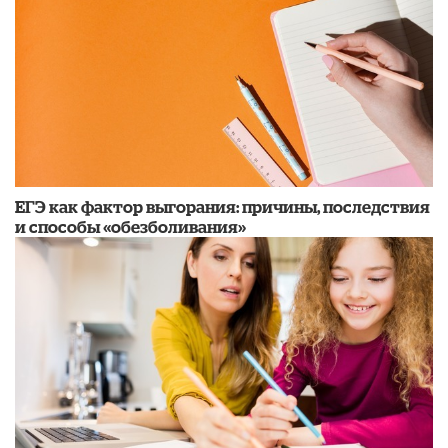
​ЕГЭ как фактор выгорания: причины, последствия
и способы «обезболивания»