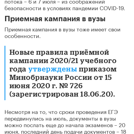
потока – 6 и 7 июля – из соображений
безопасности в условиях пандемии COVID-19.
Приемная кампания в вузы
Приемная кампания в вузы тоже имеет свои
особенности.
Новые правила приёмной
кампании 2020/21 учебного
года
утверждены
приказом
Минобрнауки России от 15
июня 2020 г. № 726
(зарегистрирован 18.06.20).
Несмотря на то, что сроки проведения ЕГЭ
передвинулись на июль, документы в вузы
можно послать еще до начала экзаменов – 20
июня, последний день подачи документов – 18