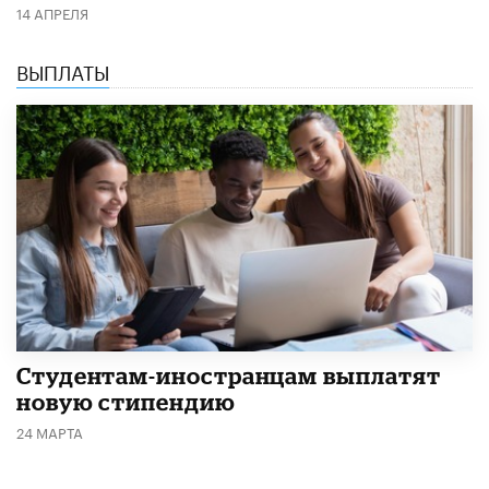
14 АПРЕЛЯ
ВЫПЛАТЫ
Студентам-иностранцам выплатят
новую стипендию
24 МАРТА