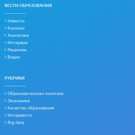
ВЕСТИ ОБРАЗОВАНИЯ
Новости
Колонки
Аналитика
Интервью
Рецензии
Видео
РУБРИКИ
Образовательная политика
Экономика
Качество образования
Интервести
Big data