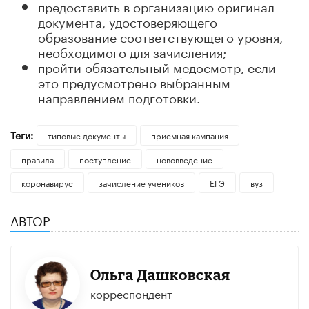
предоставить в организацию оригинал
документа, удостоверяющего
образование соответствующего уровня,
необходимого для зачисления;
пройти обязательный медосмотр, если
это предусмотрено выбранным
направлением подготовки.
Теги:
типовые документы
приемная кампания
правила
поступление
нововведение
коронавирус
зачисление учеников
ЕГЭ
вуз
АВТОР
Ольга Дашковская
корреспондент