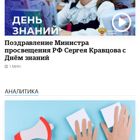
Поздравление Министра
просвещения РФ Сергея Кравцова с
Днём знаний
1 МИН.
АНАЛИТИКА