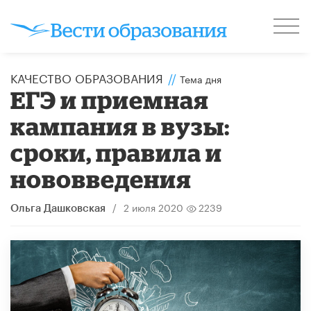
КАЧЕСТВО ОБРАЗОВАНИЯ
//
Тема дня
ЕГЭ и приемная
кампания в вузы:
сроки, правила и
нововведения
/
2 июля 2020
2239
Ольга Дашковская