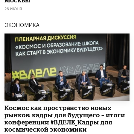
Москвы
26 ИЮНЯ
ЭКОНОМИКА
Космос как пространство новых
рынков: кадры для будущего – итоги
конференции #ВДЕЛЕ_Кадры для
космической экономики