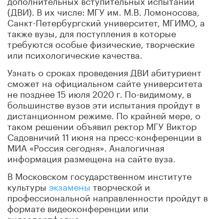
(ДВИ). В их числе: МГУ им. М.В. Ломоносова,
Санкт-Петербургский университет, МГИМО, а
также вузы, для поступления в которые
требуются особые физические, творческие
или психологические качества.
Узнать о сроках проведения ДВИ абитуриент
сможет на официальном сайте университета
не позднее 15 июля 2020 г. По-видимому, в
большинстве вузов эти испытания пройдут в
дистанционном режиме. По крайней мере, о
таком решении объявил ректор МГУ Виктор
Садовничий 11 июня на пресс-конференции в
МИА «Россия сегодня». Аналогичная
информация размещена на сайте вуза.
В Московском государственном институте
культуры
экзамены
творческой и
профессиональной направленности пройдут в
формате видеоконференции или
видеопортфолио.