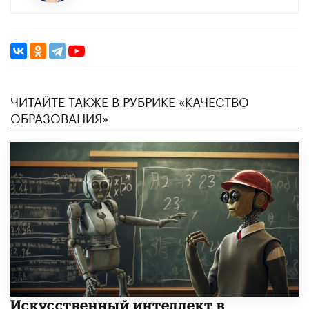
ЧИТАЙТЕ ТАКЖЕ В РУБРИКЕ «КАЧЕСТВО
ОБРАЗОВАНИЯ»
​Искусственный интеллект в