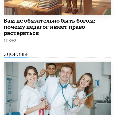
​Вам не обязательно быть богом:
почему педагог имеет право
растеряться
1 ИЮНЯ
ЗДОРОВЬЕ