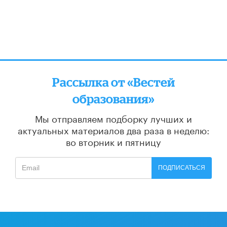
Рассылка от «Вестей
образования»
Мы отправляем подборку лучших и
актуальных материалов
два раза в неделю:
во вторник и пятницу
ПОДПИСАТЬСЯ