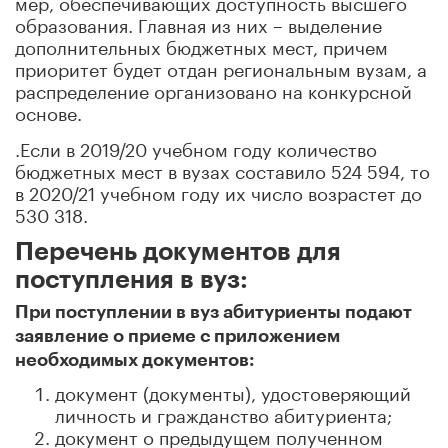
мер, обеспечивающих доступность высшего
образования. Главная из них – выделение
дополнительных бюджетных мест, причем
приоритет будет отдан региональным вузам, а
распределение организовано на конкурсной
основе.
.Если в 2019/20 учебном году количество
бюджетных мест в вузах составило 524 594, то
в 2020/21 учебном году их число возрастет до
530 318.
Перечень документов для
поступления в вуз:
При поступлении в вуз абитуриенты подают
заявление о приеме с приложением
необходимых документов:
документ (документы), удостоверяющий
личность и гражданство абитуриента;
документ о предыдущем полученном