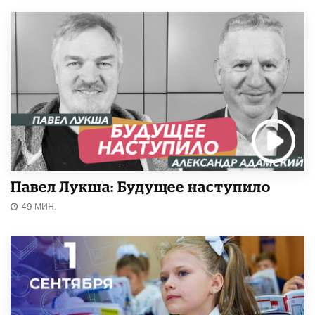
Павел Лукша: Будущее наступило
49 МИН.