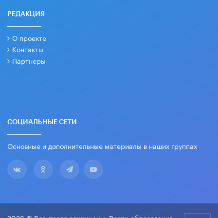
РЕДАКЦИЯ
О проекте
Контакты
Партнеры
СОЦИАЛЬНЫЕ СЕТИ
Основные и дополнительные материалы в наших группах
2026 © Все права защищены. Вести образования.