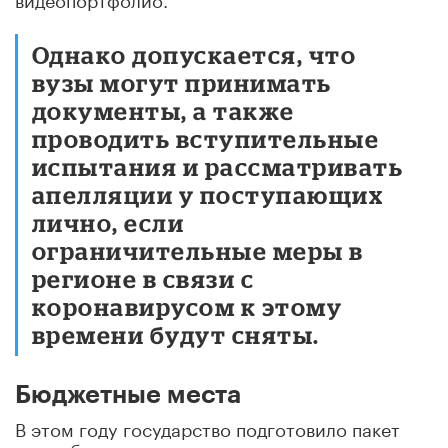
Однако допускается, что
вузы могут принимать
документы, а также
проводить вступительные
испытания и рассматривать
апелляции у поступающих
лично, если
ограничительные меры в
регионе в связи с
коронавирусом к этому
времени будут сняты.
Бюджетные места
В этом году государство подготовило пакет