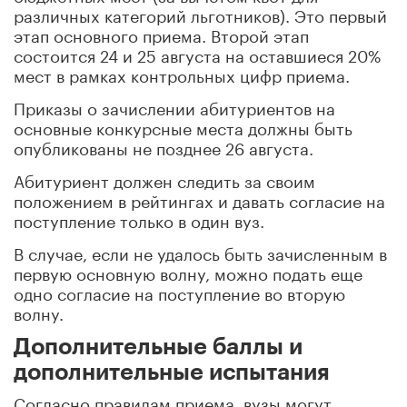
различных категорий льготников). Это первый
этап основного приема. Второй этап
состоится 24 и 25 августа на оставшиеся 20%
мест в рамках контрольных цифр приема.
Приказы о зачислении абитуриентов на
основные конкурсные места должны быть
опубликованы не позднее 26 августа.
Абитуриент должен следить за своим
положением в рейтингах и давать согласие на
поступление только в один вуз.
В случае, если не удалось быть зачисленным в
первую основную волну, можно подать еще
одно согласие на поступление во вторую
волну.
Дополнительные баллы и
дополнительные испытания
Согласно правилам приема, вузы могут