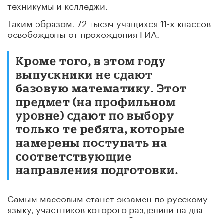
техникумы и колледжи.
Таким образом, 72 тысяч учащихся 11-х классов
освобождены от прохождения ГИА.
Кроме того, в этом году
выпускники не сдают
базовую математику. Этот
предмет (на профильном
уровне) сдают по выбору
только те ребята, которые
намерены поступать на
соответствующие
направления подготовки.
Самым массовым станет экзамен по русскому
языку, участников которого разделили на два