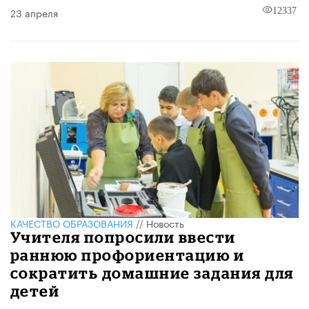
23 апреля
12337
КАЧЕСТВО ОБРАЗОВАНИЯ
//
Новость
Учителя попросили ввести
раннюю профориентацию и
сократить домашние задания для
детей