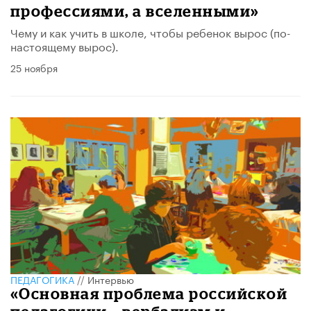
профессиями, а вселенными»
Чему и как учить в школе, чтобы ребенок вырос (по-
настоящему вырос).
25 ноября
ПЕДАГОГИКА
//
Интервью
«Основная проблема российской