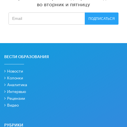
во вторник и пятницу
ПОДПИСАТЬСЯ
ВЕСТИ ОБРАЗОВАНИЯ
Новости
Колонки
Аналитика
Интервью
Рецензии
Видео
РУБРИКИ