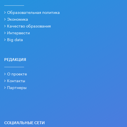
Образовательная политика
Экономика
Качество образования
Интервести
Big data
РЕДАКЦИЯ
О проекте
Контакты
Партнеры
СОЦИАЛЬНЫЕ СЕТИ