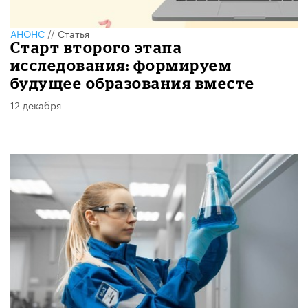
АНОНС
//
Статья
Старт второго этапа
исследования: формируем
будущее образования вместе
12 декабря