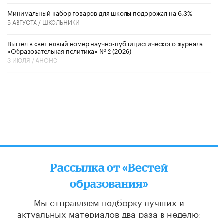
Минимальный набор товаров для школы подорожал на 6,3%
5 АВГУСТА /
ШКОЛЬНИКИ
Вышел в свет новый номер научно-публицистического журнала
«Образовательная политика» № 2 (2026)
3 ИЮЛЯ /
АНОНС
Рассылка от «Вестей
образования»
Мы отправляем подборку лучших и
актуальных материалов
два раза в неделю: