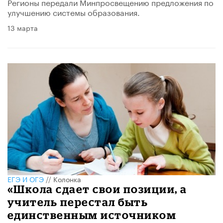
Регионы передали Минпросвещению предложения по
улучшению системы образования.
13 марта
ЕГЭ И ОГЭ
//
Колонка
«Школа сдает свои позиции, а
учитель перестал быть
единственным источником