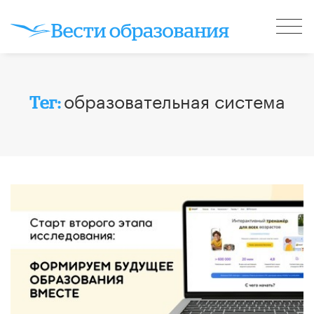
образовательная система
Тег: