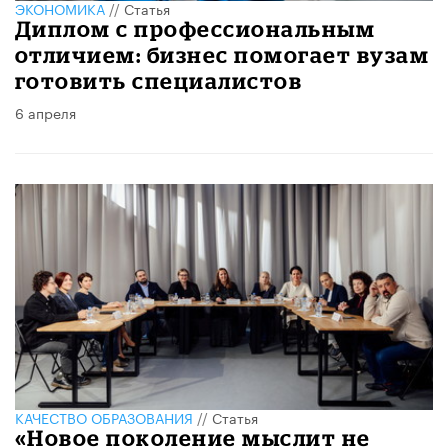
ЭКОНОМИКА
//
Статья
Диплом с профессиональным
отличием: бизнес помогает вузам
готовить специалистов
6 апреля
КАЧЕСТВО ОБРАЗОВАНИЯ
//
Статья
«Новое поколение мыслит не