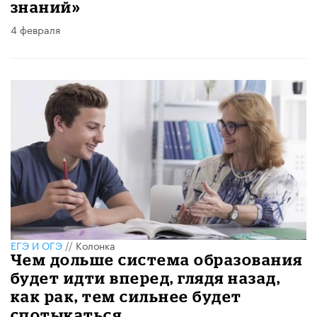
знаний»
4 февраля
ЕГЭ И ОГЭ
//
Колонка
Чем дольше система образования
будет идти вперед, глядя назад,
как рак, тем сильнее будет
спотыкаться