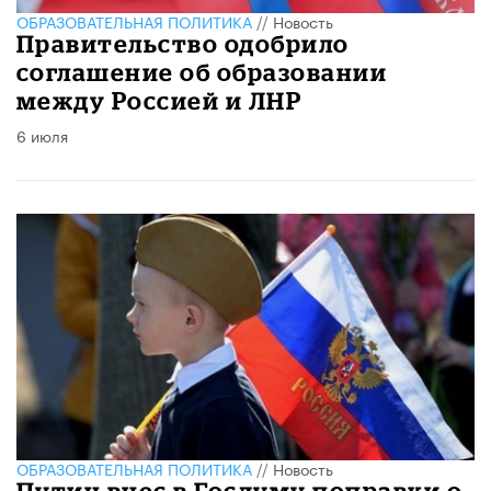
ОБРАЗОВАТЕЛЬНАЯ ПОЛИТИКА
//
Новость
Правительство одобрило
соглашение об образовании
между Россией и ЛНР
6 июля
ОБРАЗОВАТЕЛЬНАЯ ПОЛИТИКА
//
Новость
Путин внес в Госдуму поправки о