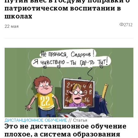
патриотическом воспитании в
школах
22 мая
2712
ДИСТАНЦИОННОЕ ОБУЧЕНИЕ
//
Статья
Это не дистанционное обучение
плохое, а система образования