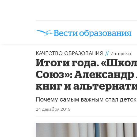
КАЧЕСТВО ОБРАЗОВАНИЯ
//
Интервью
Итоги года. «Шко
Союз»: Александр
книг и альтернат
Почему самым важным стал детски
24 декабря 2019