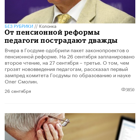
БЕЗ РУБРИКИ
//
Колонка
От пенсионной реформы
педагоги пострадают дважды
Вчера в Госдуме одобрили пакет законопроектов о
пенсионной реформе. На 26 сентября запланировано
второе чтение, на 27 сентября – третье. О том, чем
грозят нововведения педагогам, рассказал первый
зампред комитета Госдумы по образованию и науке
Олег Смолин.
26 сентября
3850