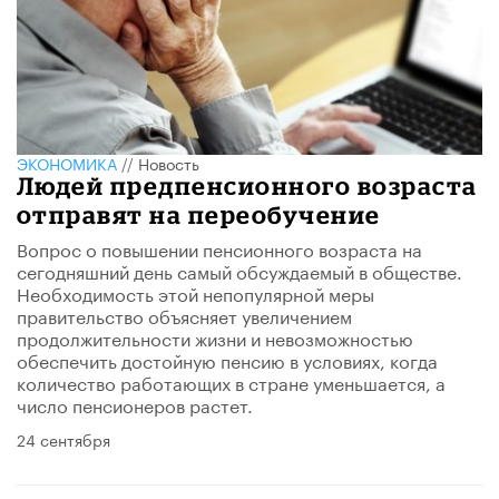
ЭКОНОМИКА
//
Новость
Людей предпенсионного возраста
отправят на переобучение
Вопрос о повышении пенсионного возраста на
сегодняшний день самый обсуждаемый в обществе.
Необходимость этой непопулярной меры
правительство объясняет увеличением
продолжительности жизни и невозможностью
обеспечить достойную пенсию в условиях, когда
количество работающих в стране уменьшается, а
число пенсионеров растет.
24 сентября