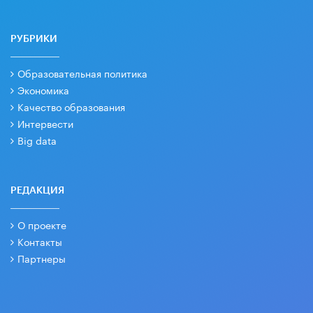
РУБРИКИ
Образовательная политика
Экономика
Качество образования
Интервести
Big data
РЕДАКЦИЯ
О проекте
Контакты
Партнеры