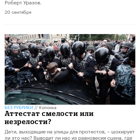
Роберт Уразов.
20 сентября
БЕЗ РУБРИКИ
//
Колонка
Аттестат смелости или
незрелости?
Дети, выходящие на улицы для протестов, – шокирует
ли это нас? Выводит ли нас из равновесия сцена, где