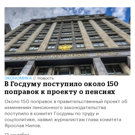
ЭКОНОМИКА
//
Новость
В Госдуму поступило около 150
поправок к проекту о пенсиях
Около 150 поправок в правительственный проект об
изменениях пенсионного законодательства
поступило в комитет Госдумы по труду и
соцполитике, заявил журналистам глава комитета
Ярослав Нилов.
13 сентября