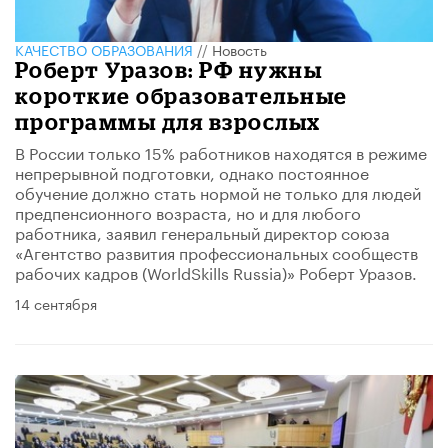
КАЧЕСТВО ОБРАЗОВАНИЯ
//
Новость
Роберт Уразов: РФ нужны
короткие образовательные
программы для взрослых
В России только 15% работников находятся в режиме
непрерывной подготовки, однако постоянное
обучение должно стать нормой не только для людей
предпенсионного возраста, но и для любого
работника, заявил генеральный директор союза
«Агентство развития профессиональных сообществ
рабочих кадров (WorldSkills Russia)» Роберт Уразов.
14 сентября