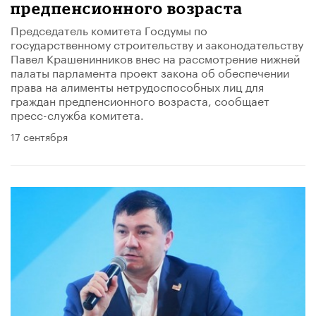
предпенсионного возраста
Председатель комитета Госдумы по
государственному строительству и законодательству
Павел Крашенинников внес на рассмотрение нижней
палаты парламента проект закона об обеспечении
права на алименты нетрудоспособных лиц для
граждан предпенсионного возраста, сообщает
пресс-служба комитета.
17 сентября