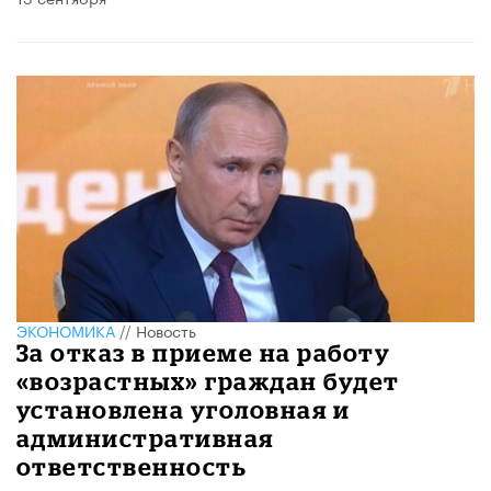
ЭКОНОМИКА
//
Новость
За отказ в приеме на работу
«возрастных» граждан будет
установлена уголовная и
административная
ответственность