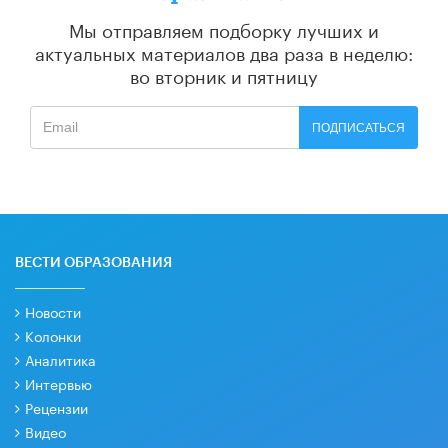
Мы отправляем подборку лучших и
актуальных материалов
два раза в неделю:
во вторник и пятницу
ПОДПИСАТЬСЯ
ВЕСТИ ОБРАЗОВАНИЯ
Новости
Колонки
Аналитика
Интервью
Рецензии
Видео