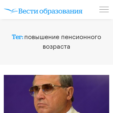
повышение пенсионного
Тег:
возраста