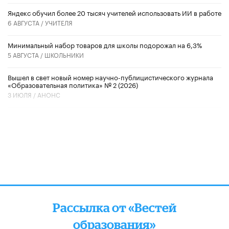
​Яндекс обучил более 20 тысяч учителей использовать ИИ в работе
6 АВГУСТА /
УЧИТЕЛЯ
Минимальный набор товаров для школы подорожал на 6,3%
5 АВГУСТА /
ШКОЛЬНИКИ
Вышел в свет новый номер научно-публицистического журнала
«Образовательная политика» № 2 (2026)
3 ИЮЛЯ /
АНОНС
Рассылка от «Вестей
образования»