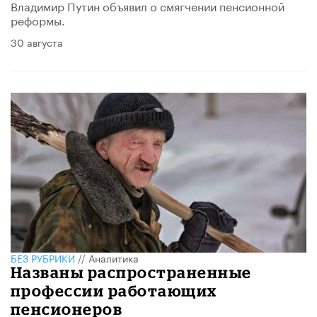
Владимир Путин объявил о смягчении пенсионной
реформы.
30 августа
БЕЗ РУБРИКИ
//
Аналитика
Названы распространенные
профессии работающих
пенсионеров