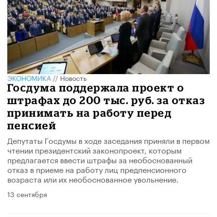
ЭКОНОМИКА
//
Новость
Госдума поддержала проект о
штрафах до 200 тыс. руб. за отказ
принимать на работу перед
пенсией
Депутаты Госдумы в ходе заседания приняли в первом
чтении президентский законопроект, которым
предлагается ввести штрафы за необоснованный
отказ в приеме на работу лиц предпенсионного
возраста или их необоснованное увольнение.
13 сентября