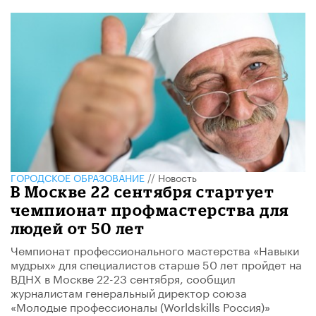
ГОРОДСКОЕ ОБРАЗОВАНИЕ
//
Новость
В Москве 22 сентября стартует
чемпионат профмастерства для
людей от 50 лет
Чемпионат профессионального мастерства «Навыки
мудрых» для специалистов старше 50 лет пройдет на
ВДНХ в Москве 22-23 сентября, сообщил
журналистам генеральный директор союза
«Молодые профессионалы (Worldskills Россия)»