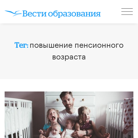
повышение пенсионного
Тег:
возраста