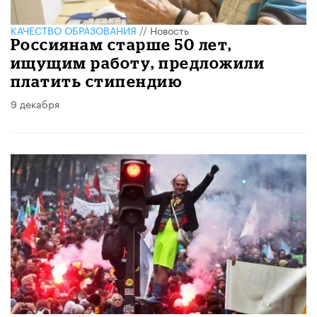
КАЧЕСТВО ОБРАЗОВАНИЯ
//
Новость
Россиянам старше 50 лет,
ищущим работу, предложили
платить стипендию
9 декабря