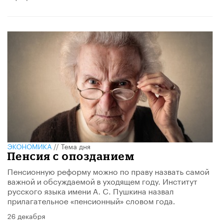
ЭКОНОМИКА
//
Тема дня
Пенсия с опозданием
Пенсионную реформу можно по праву назвать самой
важной и обсуждаемой в уходящем году. Институт
русского языка имени А. С. Пушкина назвал
прилагательное «пенсионный» словом года.
26 декабря