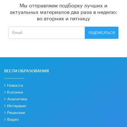
Мы отправляем подборку лучших и
актуальных материалов
два раза в неделю:
во вторник и пятницу
ПОДПИСАТЬСЯ
ВЕСТИ ОБРАЗОВАНИЯ
Новости
Колонки
Аналитика
Интервью
Рецензии
Видео