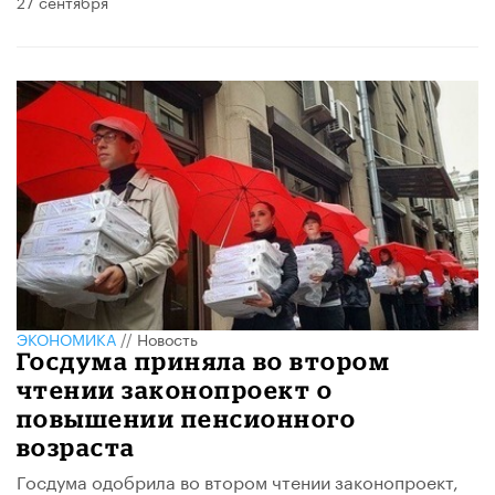
27 сентября
ЭКОНОМИКА
//
Новость
Госдума приняла во втором
чтении законопроект о
повышении пенсионного
возраста
Госдума одобрила во втором чтении законопроект,