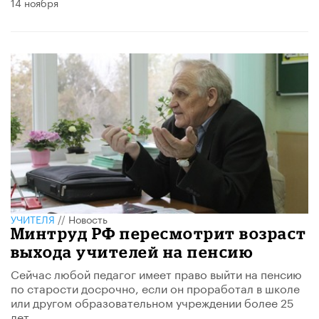
14 ноября
УЧИТЕЛЯ
//
Новость
Минтруд РФ пересмотрит возраст
выхода учителей на пенсию
Сейчас любой педагог имеет право выйти на пенсию
по старости досрочно, если он проработал в школе
или другом образовательном учреждении более 25
лет.