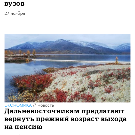
вузов
27 ноября
ЭКОНОМИКА
//
Новость
Дальневосточникам предлагают
вернуть прежний возраст выхода
на пенсию