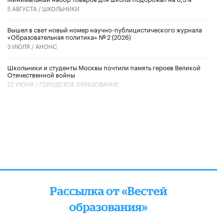
5 АВГУСТА /
ШКОЛЬНИКИ
Вышел в свет новый номер научно-публицистического журнала
«Образовательная политика» № 2 (2026)
3 ИЮЛЯ /
АНОНС
Школьники и студенты Москвы почтили память героев Великой
Отечественной войны
22 ИЮНЯ /
ГОРОДСКОЕ ОБРАЗОВАНИЕ
Рассылка от «Вестей
образования»