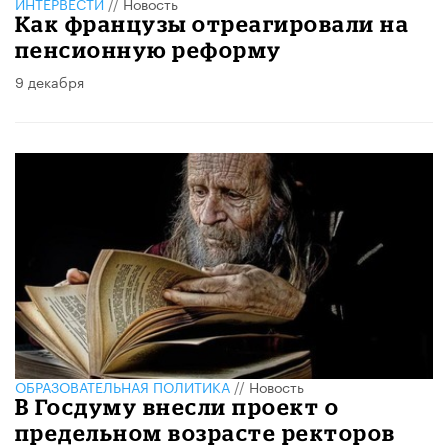
ИНТЕРВЕСТИ
//
Новость
Как французы отреагировали на
пенсионную реформу
9 декабря
ОБРАЗОВАТЕЛЬНАЯ ПОЛИТИКА
//
Новость
В Госдуму внесли проект о
предельном возрасте ректоров