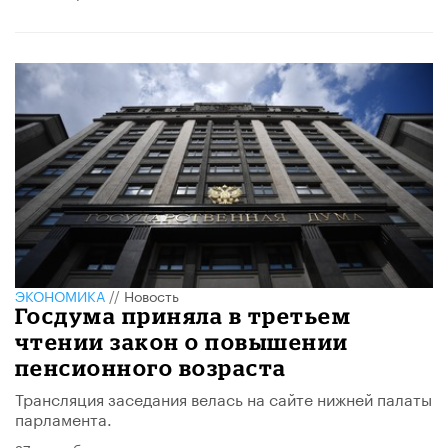
ЭКОНОМИКА
//
Новость
Госдума приняла в третьем
чтении закон о повышении
пенсионного возраста
Трансляция заседания велась на сайте нижней палаты
парламента.