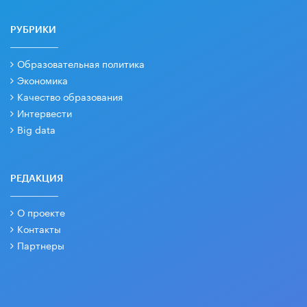
РУБРИКИ
Образовательная политика
Экономика
Качество образования
Интервести
Big data
РЕДАКЦИЯ
О проекте
Контакты
Партнеры