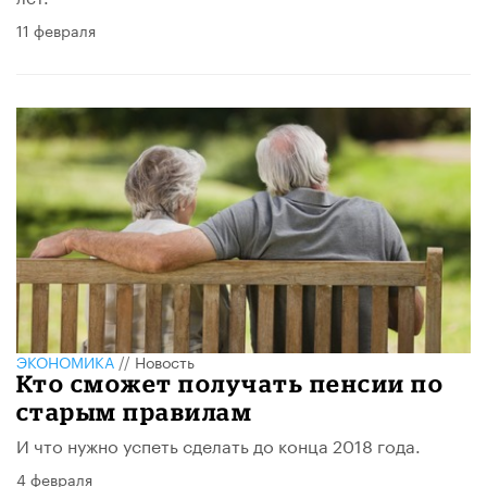
11 февраля
ЭКОНОМИКА
//
Новость
Кто сможет получать пенсии по
старым правилам
И что нужно успеть сделать до конца 2018 года.
4 февраля