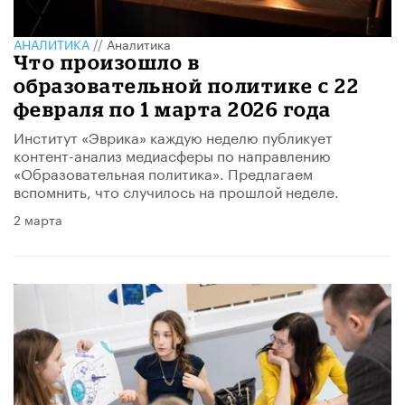
АНАЛИТИКА
//
Аналитика
Что произошло в
образовательной политике с 22
февраля по 1 марта 2026 года
Институт «Эврика» каждую неделю публикует
контент-анализ медиасферы по направлению
«Образовательная политика». Предлагаем
вспомнить, что случилось на прошлой неделе.
2 марта