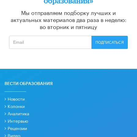
образования»
Мы отправляем подборку лучших и
актуальных материалов
два раза в неделю:
во вторник и пятницу
ПОДПИСАТЬСЯ
ВЕСТИ ОБРАЗОВАНИЯ
Новости
Колонки
Аналитика
Интервью
Рецензии
Видео