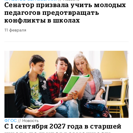
Сенатор призвала учить молодых
педагогов предотвращать
конфликты в школах
11 февраля
ФГОС
//
Новость
С 1 сентября 2027 года в старшей