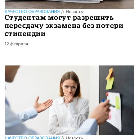
КАЧЕСТВО ОБРАЗОВАНИЯ
//
Новость
Студентам могут разрешить
пересдачу экзамена без потери
стипендии
12 февраля
КАЧЕСТВО ОБРАЗОВАНИЯ
//
Новость