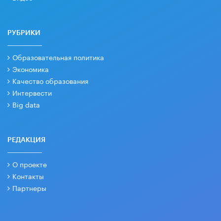
РУБРИКИ
Образовательная политика
Экономика
Качество образования
Интервести
Big data
РЕДАКЦИЯ
О проекте
Контакты
Партнеры