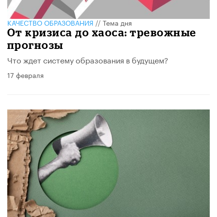
КАЧЕСТВО ОБРАЗОВАНИЯ
//
Тема дня
От кризиса до хаоса: тревожные
прогнозы
Что ждет систему образования в будущем?
17 февраля