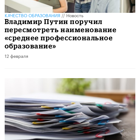
КАЧЕСТВО ОБРАЗОВАНИЯ
//
Новость
Владимир Путин поручил
пересмотреть наименование
«среднее профессиональное
образование»
12 февраля