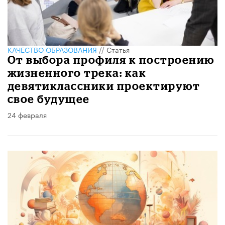
КАЧЕСТВО ОБРАЗОВАНИЯ
//
Статья
От выбора профиля к построению
жизненного трека: как
девятиклассники проектируют
свое будущее
24 февраля