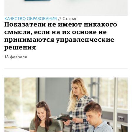
КАЧЕСТВО ОБРАЗОВАНИЯ
//
Статья
Показатели не имеют никакого
смысла, если на их основе не
принимаются управленческие
решения
13 февраля