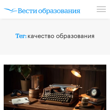
качество образования
Тег: