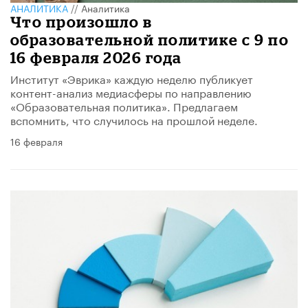
АНАЛИТИКА
//
Аналитика
Что произошло в
образовательной политике с 9 по
16 февраля 2026 года
Институт «Эврика» каждую неделю публикует
контент-анализ медиасферы по направлению
«Образовательная политика». Предлагаем
вспомнить, что случилось на прошлой неделе.
16 февраля