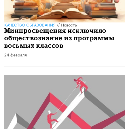
КАЧЕСТВО ОБРАЗОВАНИЯ
//
Новость
Минпросвещения исключило
обществознание из программы
восьмых классов
24 февраля