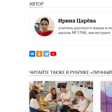
АВТОР
Ирина Царёва
учитель русского языка и 
школы № 1798, магистрант
ЧИТАЙТЕ ТАКЖЕ В РУБРИКЕ «ЛИЧНЫЙ