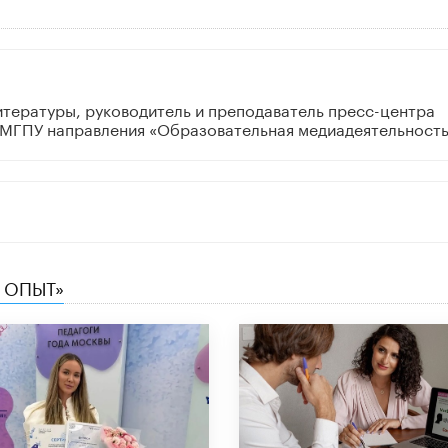
литературы, руководитель и преподаватель пресс-центра
 МГПУ направления «Образовательная медиадеятельност
 ОПЫТ»