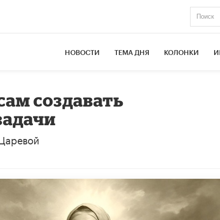
НОВОСТИ
ТЕМА ДНЯ
КОЛОНКИ
И
сам создавать
задачи
 Царевой