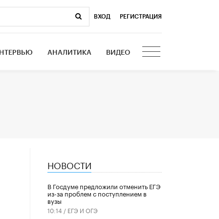
ВХОД
|
РЕГИСТРАЦИЯ
НТЕРВЬЮ
АНАЛИТИКА
ВИДЕО
НОВОСТИ
В Госдуме предложили отменить ЕГЭ
из-за проблем с поступлением в
вузы
10:14 /
ЕГЭ И ОГЭ