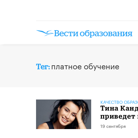
платное обучение
Тег:
КАЧЕСТВО ОБРА
Тина Канд
приведет 
19 сентября