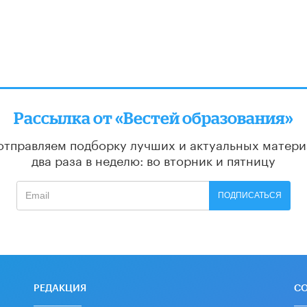
алее
Рассылка от «Вестей образования»
отправляем подборку лучших и актуальных матери
два раза в неделю: во вторник и пятницу
ПОДПИСАТЬСЯ
РЕДАКЦИЯ
С