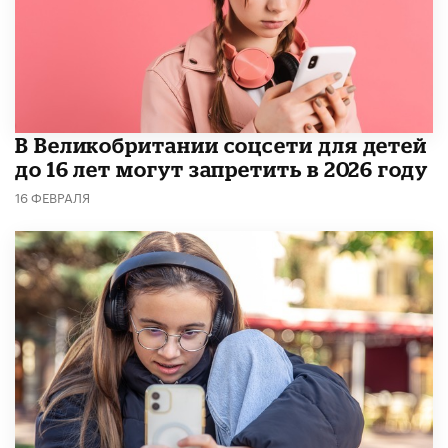
В Великобритании соцсети для детей
до 16 лет могут запретить в 2026 году
16 ФЕВРАЛЯ