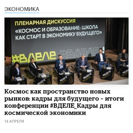
ЭКОНОМИКА
Космос как пространство новых
рынков: кадры для будущего – итоги
конференции #ВДЕЛЕ_Кадры для
космической экономики
14 АПРЕЛЯ