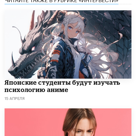
Японские студенты будут изучать
психологию аниме
15 АПРЕЛЯ