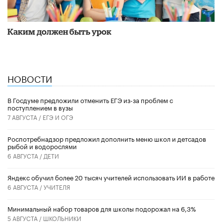
Каким должен быть урок
НОВОСТИ
В Госдуме предложили отменить ЕГЭ из-за проблем с
поступлением в вузы
7 АВГУСТА /
ЕГЭ И ОГЭ
Роспотребнадзор предложил дополнить меню школ и детсадов
рыбой и водорослями
6 АВГУСТА /
ДЕТИ
​Яндекс обучил более 20 тысяч учителей использовать ИИ в работе
6 АВГУСТА /
УЧИТЕЛЯ
Минимальный набор товаров для школы подорожал на 6,3%
5 АВГУСТА /
ШКОЛЬНИКИ