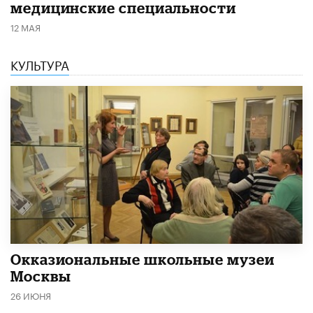
медицинские специальности
12 МАЯ
КУЛЬТУРА
​Окказиональные школьные музеи
Москвы
26 ИЮНЯ