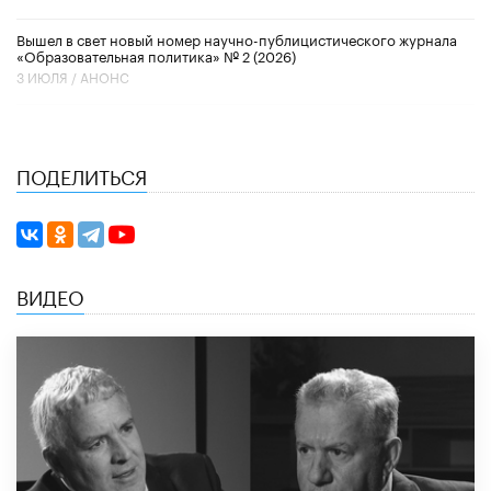
Вышел в свет новый номер научно-публицистического журнала
«Образовательная политика» № 2 (2026)
3 ИЮЛЯ /
АНОНС
ПОДЕЛИТЬСЯ
ВИДЕО