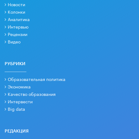
Новости
Колонки
Аналитика
Интервью
Рецензии
Видео
РУБРИКИ
Образовательная политика
Экономика
Качество образования
Интервести
Big data
РЕДАКЦИЯ