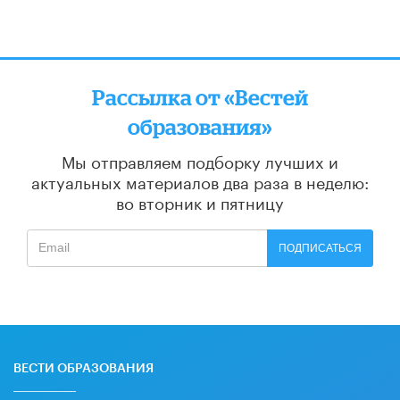
Рассылка от «Вестей
образования»
Мы отправляем подборку лучших и
актуальных материалов
два раза в неделю:
во вторник и пятницу
ПОДПИСАТЬСЯ
ВЕСТИ ОБРАЗОВАНИЯ