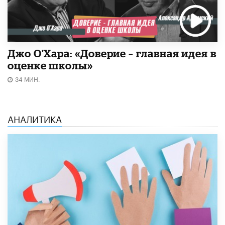
Джо О'Хара: «Доверие – главная идея в
оценке школы»
34 МИН.
АНАЛИТИКА