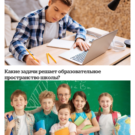
Какие задачи решает образовательное
пространство школы?