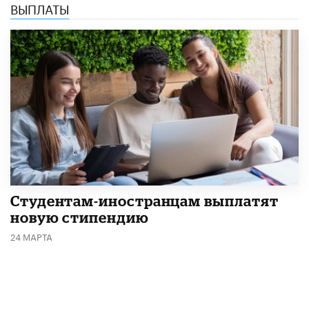
ВЫПЛАТЫ
Студентам-иностранцам выплатят
новую стипендию
24 МАРТА