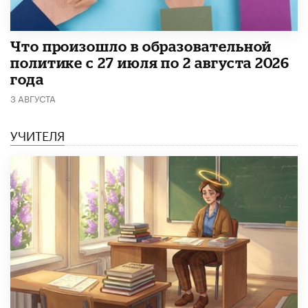
​Что произошло в образовательной
политике с 27 июля по 2 августа 2026
года
3 АВГУСТА
УЧИТЕЛЯ