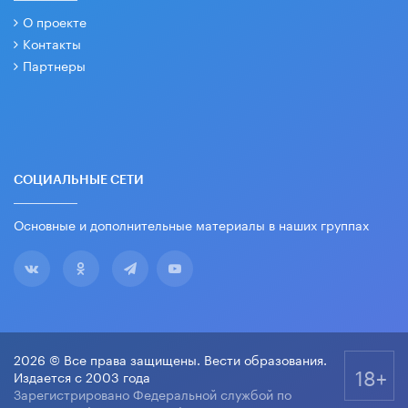
О проекте
Контакты
Партнеры
СОЦИАЛЬНЫЕ СЕТИ
Основные и дополнительные материалы в наших группах
2026 © Все права защищены. Вести образования.
18+
Издается с 2003 года
Зарегистрировано Федеральной службой по