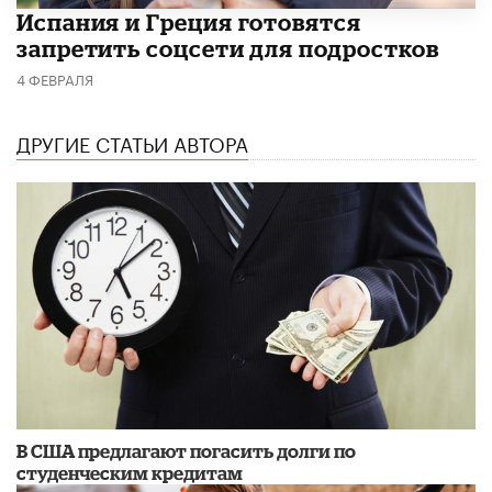
Испания и Греция готовятся
запретить соцсети для подростков
4 ФЕВРАЛЯ
ДРУГИЕ СТАТЬИ АВТОРА
В США предлагают погасить долги по
студенческим кредитам