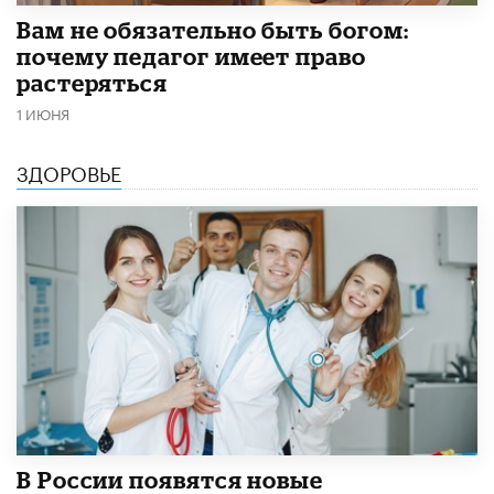
​Вам не обязательно быть богом:
почему педагог имеет право
растеряться
1 ИЮНЯ
ЗДОРОВЬЕ
В России появятся новые