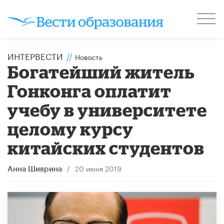
ИНТЕРВЕСТИ
//
Новость
Богатейший житель
Гонконга оплатит
учебу в университете
целому курсу
китайских студентов
/
20 июня 2019
Анна Шиврина