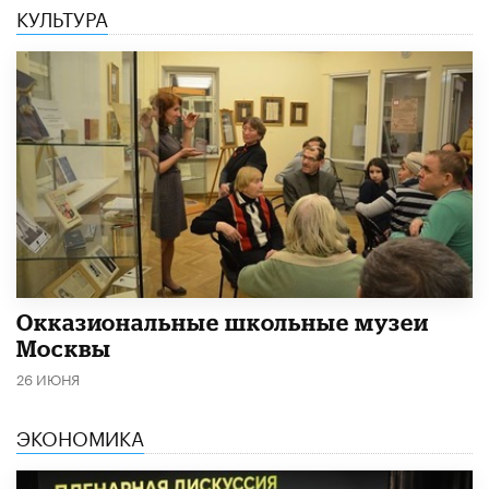
КУЛЬТУРА
​Окказиональные школьные музеи
Москвы
26 ИЮНЯ
ЭКОНОМИКА