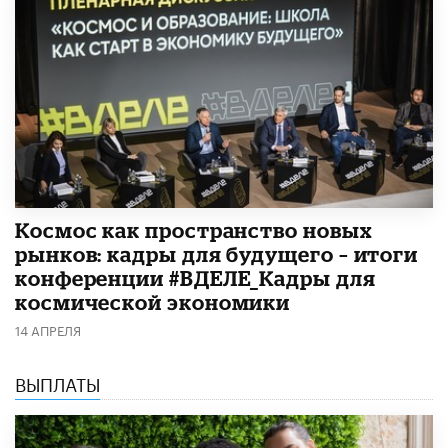
Космос как пространство новых
рынков: кадры для будущего – итоги
конференции #ВДЕЛЕ_Кадры для
космической экономики
14 АПРЕЛЯ
ВЫПЛАТЫ