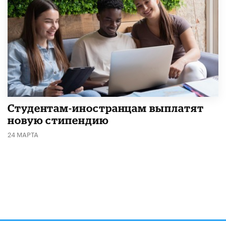
Студентам-иностранцам выплатят
новую стипендию
24 МАРТА