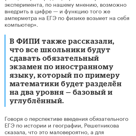
эксперимента, по нашему мнению, возможно
внедрить в цифре — и функцию того же
амперметра на ЕГЭ по физике возьмет на себя
компьютер».
В ФИПИ также рассказали,
что все школьники будут
сдавать обязательный
экзамен по иностранному
языку, который по примеру
математики будет разделён
на два уровня — базовый и
углублённый.
Говоря о перспективе введения обязательного
ЕГЭ по истории и географии, Решетникова
сказала, что это маловероятно, а для