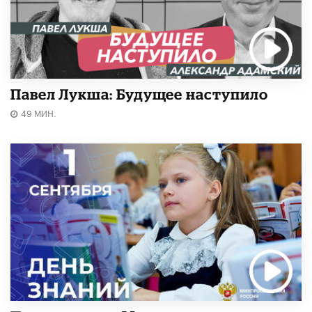
Павел Лукша: Будущее наступило
49 МИН.