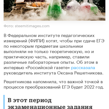
Фото: steemitimages.com
В Федеральном институте педагогических
измерений (ФИПИ) хотят, чтобы при сдаче ЕГЭ
по некоторым предметам школьники
выполняли не только теоретическую, но и
практическую часть, например, ставили
различные лабораторные опыты. Об этом в
интервью «Российской газете»
рассказала
руководитель института Оксана Решетникова.
Решетникова напомнила, что важной точкой в
процессе преобразований ЕГЭ будет 2022 год.
В этот период
экзаменационные задания