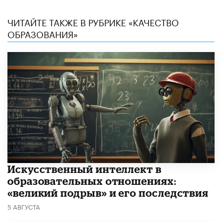
ЧИТАЙТЕ ТАКЖЕ В РУБРИКЕ «КАЧЕСТВО
ОБРАЗОВАНИЯ»
​Искусственный интеллект в
образовательных отношениях:
«великий подрыв» и его последствия
5 АВГУСТА