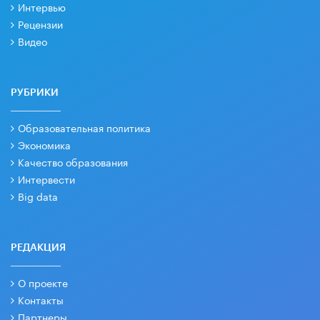
Интервью
Рецензии
Видео
РУБРИКИ
Образовательная политика
Экономика
Качество образования
Интервести
Big data
РЕДАКЦИЯ
О проекте
Контакты
Партнеры