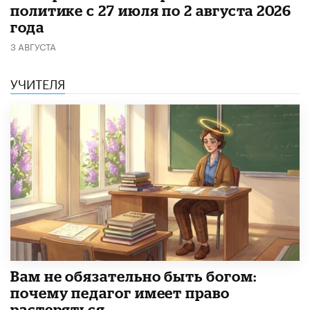
политике с 27 июля по 2 августа 2026
года
3 АВГУСТА
УЧИТЕЛЯ
​Вам не обязательно быть богом:
почему педагог имеет право
растеряться