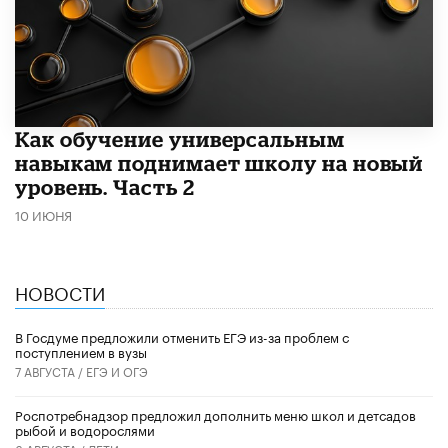
​Как обучение универсальным
навыкам поднимает школу на новый
уровень. Часть 2
10 ИЮНЯ
НОВОСТИ
В Госдуме предложили отменить ЕГЭ из-за проблем с
поступлением в вузы
7 АВГУСТА /
ЕГЭ И ОГЭ
Роспотребнадзор предложил дополнить меню школ и детсадов
рыбой и водорослями