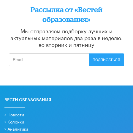
Рассылка от «Вестей
образования»
Мы отправляем подборку лучших и
актуальных материалов
два раза в неделю:
во вторник и пятницу
ПОДПИСАТЬСЯ
ВЕСТИ ОБРАЗОВАНИЯ
Новости
Колонки
Аналитика