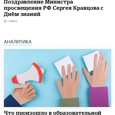
Поздравление Министра
просвещения РФ Сергея Кравцова с
Днём знаний
1 МИН.
АНАЛИТИКА
​Что произошло в образовательной