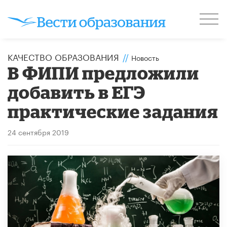
КАЧЕСТВО ОБРАЗОВАНИЯ
//
Новость
В ФИПИ предложили
добавить в ЕГЭ
практические задания
24 сентября 2019