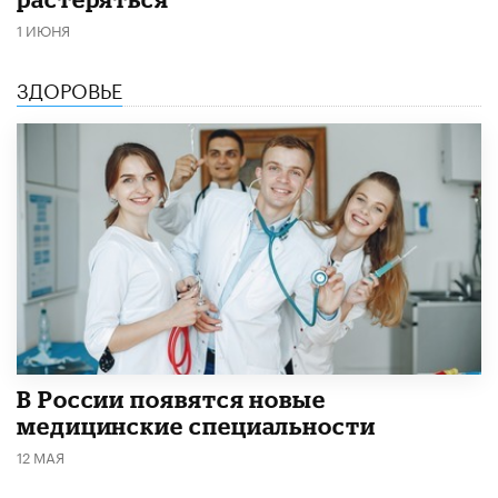
1 ИЮНЯ
ЗДОРОВЬЕ
В России появятся новые
медицинские специальности
12 МАЯ