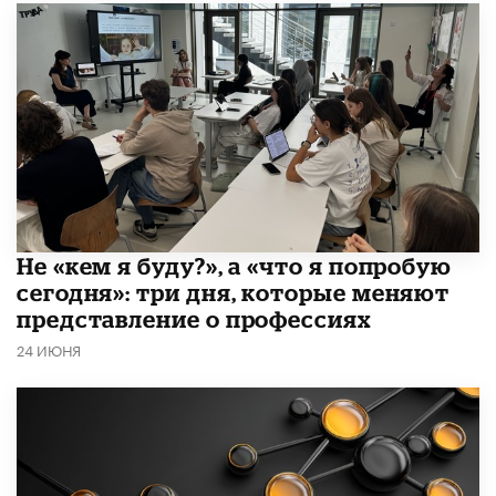
Не «кем я буду?», а «что я попробую
сегодня»: три дня, которые меняют
представление о профессиях
24 ИЮНЯ