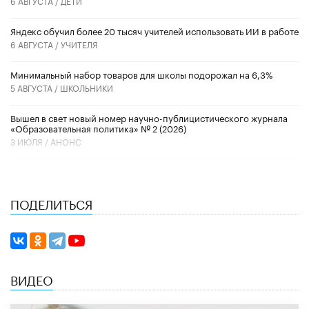
6 АВГУСТА /
ДЕТИ
​Яндекс обучил более 20 тысяч учителей использовать ИИ в работе
6 АВГУСТА /
УЧИТЕЛЯ
Минимальный набор товаров для школы подорожал на 6,3%
5 АВГУСТА /
ШКОЛЬНИКИ
Вышел в свет новый номер научно-публицистического журнала
«Образовательная политика» № 2 (2026)
3 ИЮЛЯ /
АНОНС
ПОДЕЛИТЬСЯ
ВИДЕО