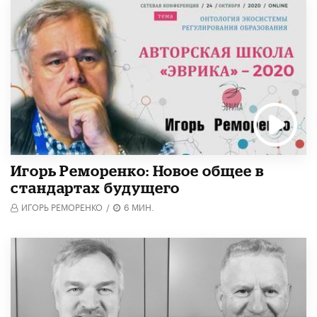
Игорь Реморенко: Новое общее в
стандартах будущего
ИГОРЬ РЕМОРЕНКО
/
6 МИН.