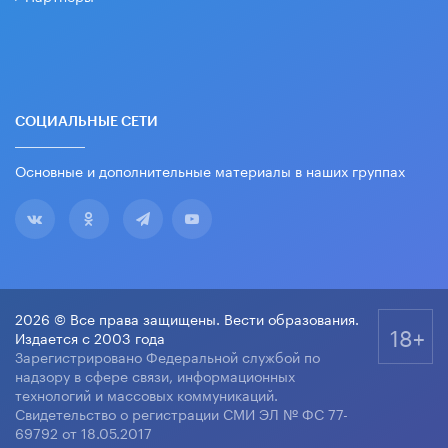
СОЦИАЛЬНЫЕ СЕТИ
Основные и дополнительные материалы в наших группах
2026 © Все права защищены. Вести образования.
18+
Издается с 2003 года
Зарегистрировано Федеральной службой по
надзору в сфере связи, информационных
технологий и массовых коммуникаций.
Свидетельство о регистрации СМИ ЭЛ № ФС 77-
69792 от 18.05.2017