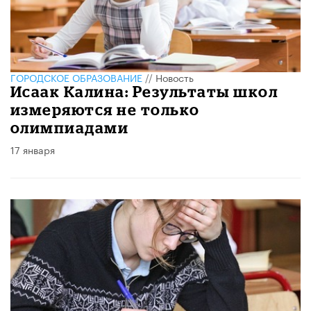
ГОРОДСКОЕ ОБРАЗОВАНИЕ
//
Новость
Исаак Калина: Результаты школ
измеряются не только
олимпиадами
17 января