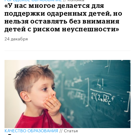
«У нас многое делается для
поддержки одаренных детей, но
нельзя оставлять без внимания
детей с риском неуспешности»
24 декабря
КАЧЕСТВО ОБРАЗОВАНИЯ
//
Статья