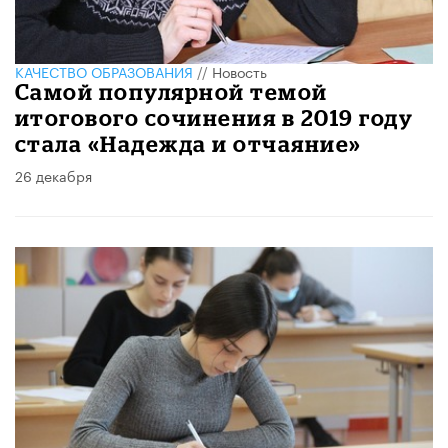
КАЧЕСТВО ОБРАЗОВАНИЯ
//
Новость
Самой популярной темой
итогового сочинения в 2019 году
стала «Надежда и отчаяние»
26 декабря