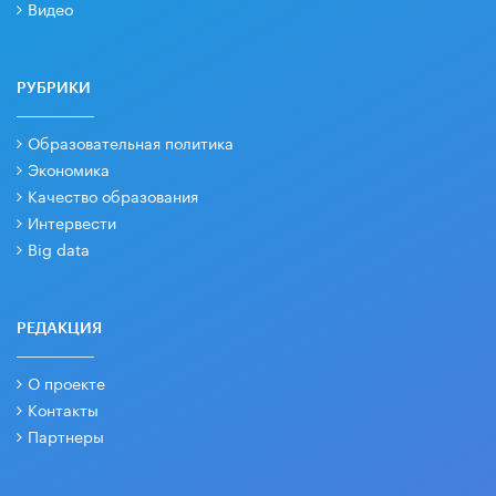
Видео
РУБРИКИ
Образовательная политика
Экономика
Качество образования
Интервести
Big data
РЕДАКЦИЯ
О проекте
Контакты
Партнеры