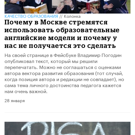
КАЧЕСТВО ОБРАЗОВАНИЯ
//
Колонка
Почему в Москве стремятся
использовать образовательные
английские модели и почему у
нас не получается это сделать
На своей странице в Фейсбуке Владимир Погодин
опубликовал текст, который мы решили
перепечатать. Можно не соглашаться с оценками
автора вектора развития образования (тот случай,
когда позиция автора и редакции не совпадает), но
сама тема личного достоинства педагога кажется
нам очень важной.
28 января