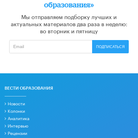
образования»
Мы отправляем подборку лучших и
актуальных материалов
два раза в неделю:
во вторник и пятницу
ПОДПИСАТЬСЯ
ВЕСТИ ОБРАЗОВАНИЯ
Новости
Колонки
Аналитика
Интервью
Рецензии