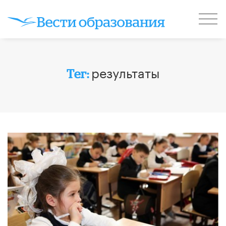
результаты
Тег: