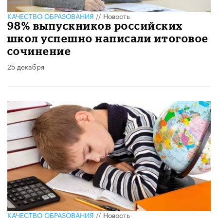
КАЧЕСТВО ОБРАЗОВАНИЯ
//
Новость
98% выпускников российских
школ успешно написали итоговое
сочинение
25 декабря
КАЧЕСТВО ОБРАЗОВАНИЯ
//
Новость