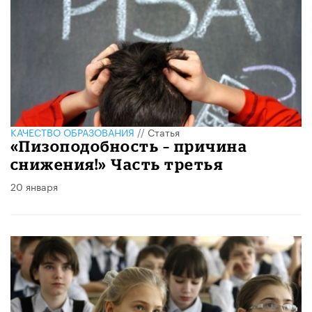
КАЧЕСТВО ОБРАЗОВАНИЯ
//
Статья
«Пизоподобность – причина
снижения!» Часть третья
20 января