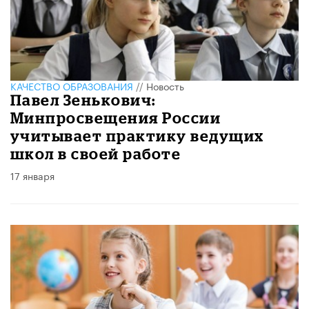
КАЧЕСТВО ОБРАЗОВАНИЯ
//
Новость
Павел Зенькович:
Минпросвещения России
учитывает практику ведущих
школ в своей работе
17 января