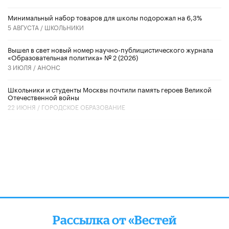
Минимальный набор товаров для школы подорожал на 6,3%
5 АВГУСТА /
ШКОЛЬНИКИ
Вышел в свет новый номер научно-публицистического журнала
«Образовательная политика» № 2 (2026)
3 ИЮЛЯ /
АНОНС
Школьники и студенты Москвы почтили память героев Великой
Отечественной войны
22 ИЮНЯ /
ГОРОДСКОЕ ОБРАЗОВАНИЕ
Рассылка от «Вестей