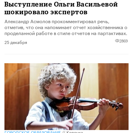
Выступление Ольги Васильевой
шокировало экспертов
Александр Асмолов прокомментировал речь,
отметив, что она напоминает отчет хозяйственника о
проделанной работе в стиле отчетов на партактивах.
25 декабря
2869
ГОРОДСКОЕ ОБРАЗОВАНИЕ
//
Колонка