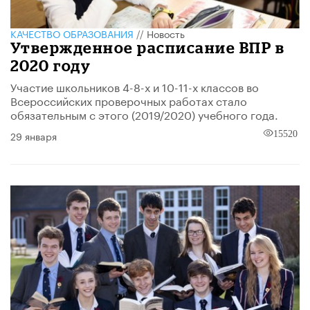
КАЧЕСТВО ОБРАЗОВАНИЯ
//
Новость
Утвержденное расписание ВПР в
2020 году
Участие школьников 4-8-х и 10-11-х классов во
Всероссийских проверочных работах стало
обязательным с этого (2019/2020) учебного года.
29 января
15520