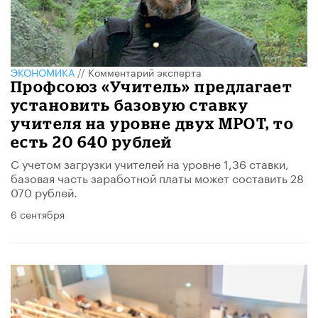
ЭКОНОМИКА
//
Комментарий эксперта
Профсоюз «Учитель» предлагает
установить базовую ставку
учителя на уровне двух МРОТ, то
есть 20 640 рублей
С учетом загрузки учителей на уровне 1,36 ставки,
базовая часть заработной платы может составить 28
070 рублей.
6 сентября