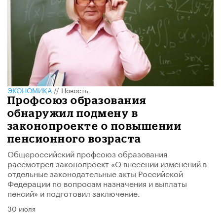
ЭКОНОМИКА
//
Новость
Профсоюз образования
обнаружил подмену в
законопроекте о повышении
пенсионного возраста
Общероссийский профсоюз образования
рассмотрел законопроект «О внесении изменений в
отдельные законодательные акты Российской
Федерации по вопросам назначения и выплаты
пенсий» и подготовил заключение.
30 июля