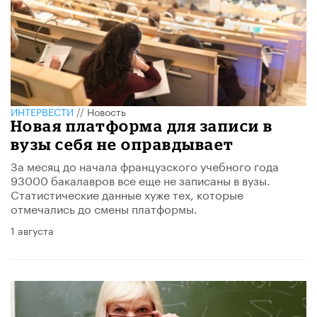
ИНТЕРВЕСТИ
//
Новость
Новая платформа для записи в
вузы себя не оправдывает
За месяц до начала французского учебного года
93000 бакалавров все еще не записаны в вузы.
Статистические данные хуже тех, которые
отмечались до смены платформы.
1 августа