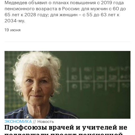
Медведев объявил о планах повышения с 2019 года
пенсионного возраста в России: для мужчин с 60 до
65 лет к 2028 году; для женщин – с 55 до 63 лет к
2034-му.
19 июня
ЭКОНОМИКА
//
Новость
Профсоюзы врачей и учителей не
поддержали проект пенсионной