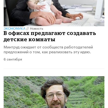
ЭКОНОМИКА
//
Новость
В офисах предлагают создавать
детские комнаты
Минтруд ожидает от сообществ работодателей
предложений о том, как реализовать эту идею.
6 сентября