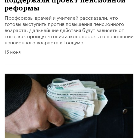
реформы
Профсоюзы врачей и учителей рассказали, что
готовы выступить против повышения пенсионного
возраста. Дальнейшие действия будут зависеть от
того, как пройдут чтения законопроекта о повышении
пенсионного возраста в Госдуме.
15 июня