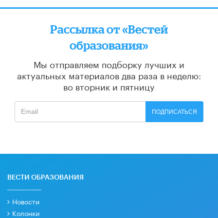
Рассылка от «Вестей
образования»
Мы отправляем подборку лучших и
актуальных материалов
два раза в неделю:
во вторник и пятницу
ПОДПИСАТЬСЯ
ВЕСТИ ОБРАЗОВАНИЯ
Новости
Колонки