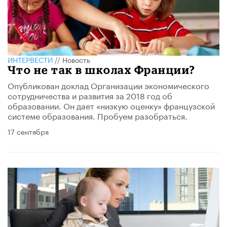
ИНТЕРВЕСТИ
//
Новость
Что не так в школах Франции?
Опубликован доклад Организации экономического
сотрудничества и развития за 2018 год об
образовании. Он дает «низкую оценку» французской
системе образования. Пробуем разобраться.
17 сентября