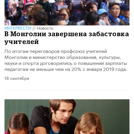
ИНТЕРВЕСТИ
//
Новость
В Монголии завершена забастовка
учителей
По итогам переговоров профсоюз учителей
Монголии и министерство образования, культуры,
науки и спорта договорились о повышении зарплаты
педагогам не меньше чем на 20% с января 2019 года.
18 сентября