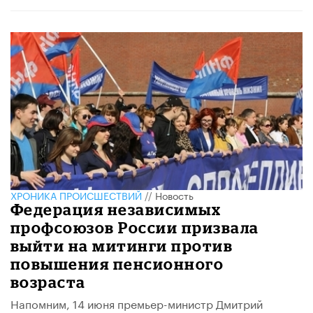
ХРОНИКА ПРОИСШЕСТВИЙ
//
Новость
Федерация независимых
профсоюзов России призвала
выйти на митинги против
повышения пенсионного
возраста
Напомним, 14 июня премьер-министр Дмитрий