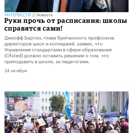
ИНТЕРВЕСТИ
//
Новость
Руки прочь от расписания: школы
справятся сами!
Джеофф Бартон, глава британского профсоюза
директоров школ и колледжей, заявил, что
Управление стандартами в сфере образования
(Ofsted) должно оставить решение о том, что
преподавать в школе, за педагогами.
24 октября