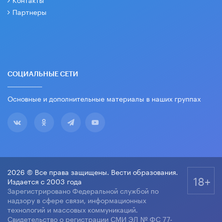
Партнеры
СОЦИАЛЬНЫЕ СЕТИ
Основные и дополнительные материалы в наших группах
2026 © Все права защищены. Вести образования.
18+
Издается с 2003 года
Зарегистрировано Федеральной службой по
надзору в сфере связи, информационных
технологий и массовых коммуникаций.
Свидетельство о регистрации СМИ ЭЛ № ФС 77-