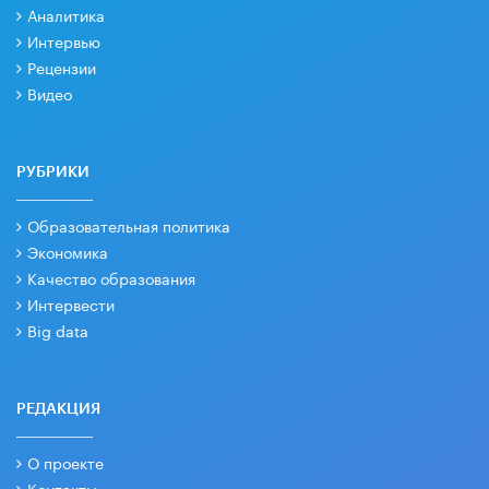
Аналитика
Интервью
Рецензии
Видео
РУБРИКИ
Образовательная политика
Экономика
Качество образования
Интервести
Big data
РЕДАКЦИЯ
О проекте
Контакты