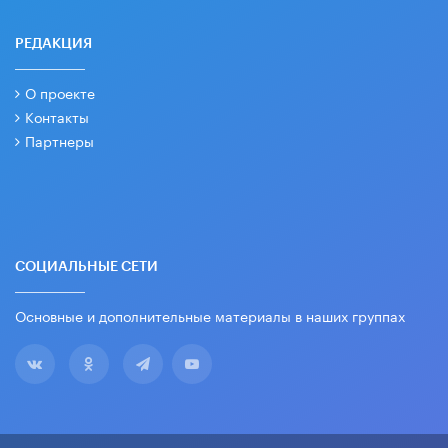
РЕДАКЦИЯ
О проекте
Контакты
Партнеры
СОЦИАЛЬНЫЕ СЕТИ
Основные и дополнительные материалы в наших группах