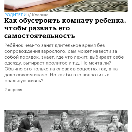
РОДИТЕЛИ
//
Колонка
Как обустроить комнату ребенка,
чтобы развить его
самостоятельность
Ребёнок чем-то занят длительное время без
сопровождения взрослого, сам может навести за
собой порядок, знает, где что лежит, выбирает себе
одежду, вытирает пролитое и т.д. Не мечта ли?
Обычно это только на словах в соцсетях так, а на
деле совсем иначе. Но как бы это воплотить в
реальную жизнь?
2 апреля