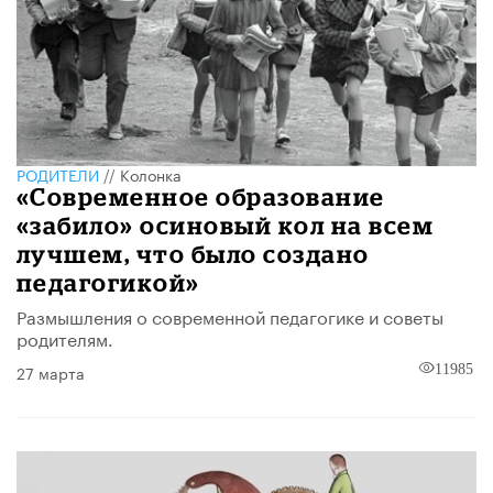
РОДИТЕЛИ
//
Колонка
«Современное образование
«забило» осиновый кол на всем
лучшем, что было создано
педагогикой»
Размышления о современной педагогике и советы
родителям.
27 марта
11985