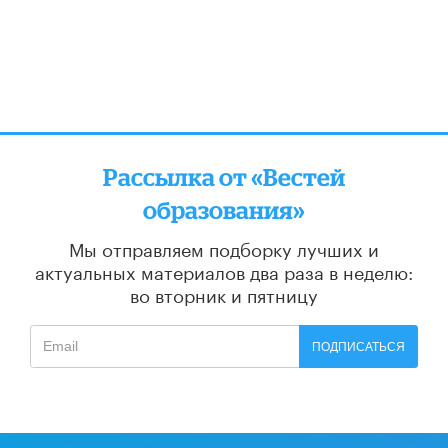
Рассылка от «Вестей
образования»
Мы отправляем подборку лучших и
актуальных материалов
два раза в неделю:
во вторник и пятницу
ПОДПИСАТЬСЯ