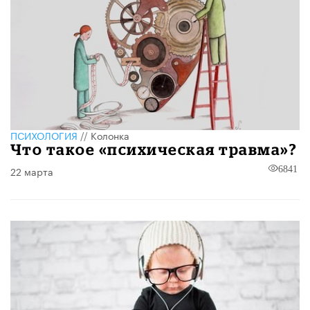
ПСИХОЛОГИЯ
//
Колонка
Что такое «психическая травма»?
22 марта
6841