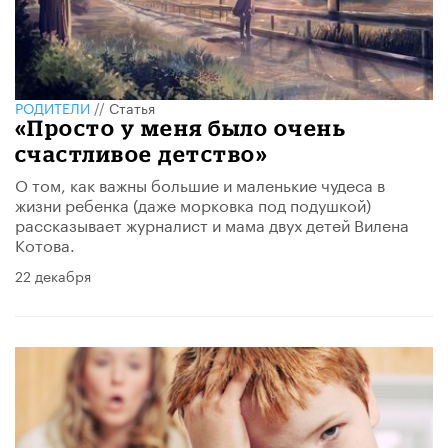
РОДИТЕЛИ
//
Статья
«Просто у меня было очень
счастливое детство»
О том, как важны большие и маленькие чудеса в
жизни ребенка (даже морковка под подушкой)
рассказывает журналист и мама двух детей Вилена
Котова.
22 декабря