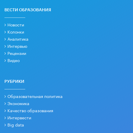
ВЕСТИ ОБРАЗОВАНИЯ
Новости
Колонки
Аналитика
Интервью
Рецензии
Видео
РУБРИКИ
Образовательная политика
Экономика
Качество образования
Интервести
Big data