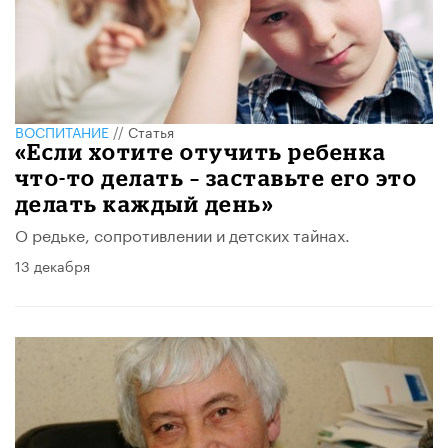
ВОСПИТАНИЕ
//
Статья
«Если хотите отучить ребенка
что-то делать – заставьте его это
делать каждый день»
О редьке, сопротивлении и детских тайнах.
13 декабря