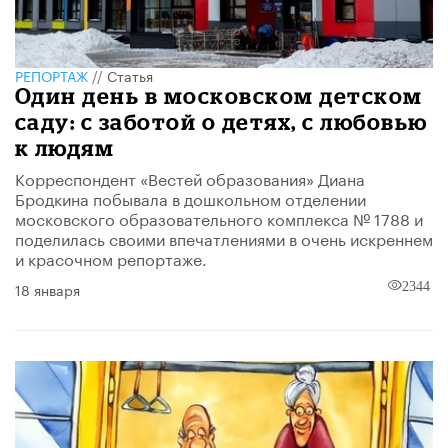
РЕПОРТАЖ
//
Статья
Один день в московском детском
саду: с заботой о детях, с любовью
к людям
Корреспондент «Вестей образования» Диана
Бродкина побывала в дошкольном отделении
московского образовательного комплекса № 1788 и
поделилась своими впечатлениями в очень искреннем
и красочном репортаже.
18 января
2344