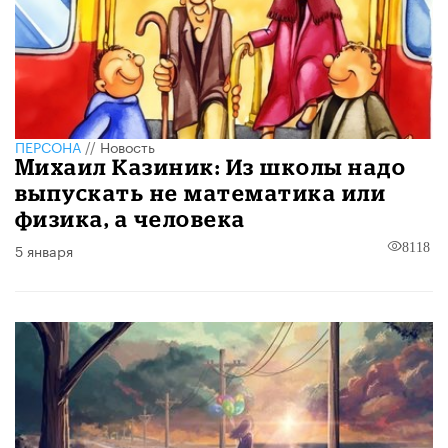
ПЕРСОНА
//
Новость
Михаил Казиник: Из школы надо
выпускать не математика или
физика, а человека
5 января
8118