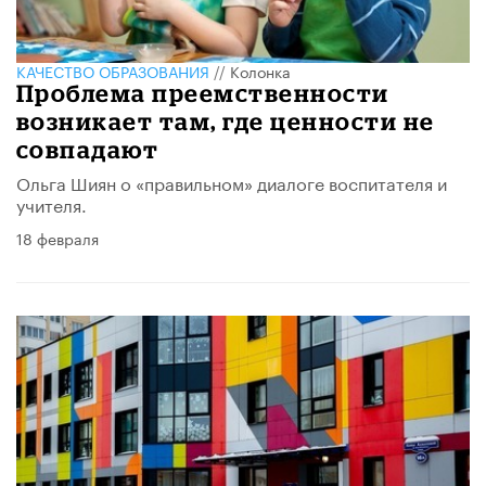
КАЧЕСТВО ОБРАЗОВАНИЯ
//
Колонка
Проблема преемственности
возникает там, где ценности не
совпадают
Ольга Шиян о «правильном» диалоге воспитателя и
учителя.
18 февраля