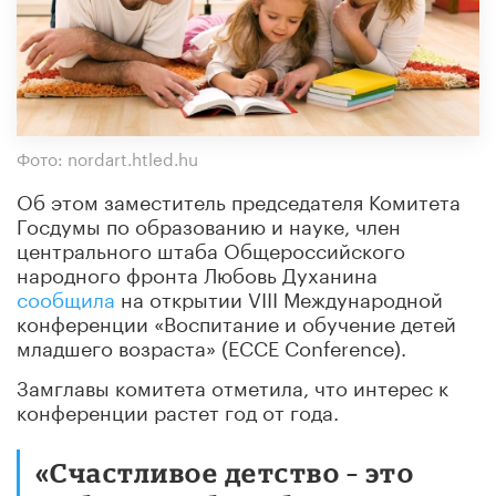
Фото: nordart.htled.hu
Об этом заместитель председателя Комитета
Госдумы по образованию и науке, член
центрального штаба Общероссийского
народного фронта Любовь Духанина
сообщила
на открытии VIII Международной
конференции «Воспитание и обучение детей
младшего возраста» (ECCE Conference).
Замглавы комитета отметила, что интерес к
конференции растет год от года.
«Счастливое детство – это