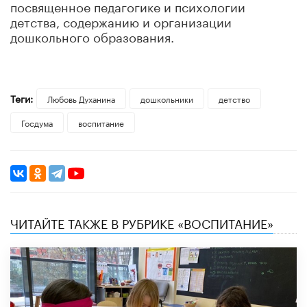
посвященное педагогике и психологии
детства, содержанию и организации
дошкольного образования.
Теги:
Любовь Духанина
дошкольники
детство
Госдума
воспитание
ЧИТАЙТЕ ТАКЖЕ В РУБРИКЕ «ВОСПИТАНИЕ»