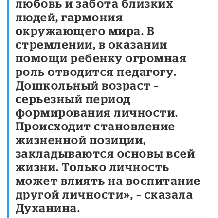
любовь и забота близких
людей, гармония
окружающего мира. В
стремлении, в оказании
помощи ребенку огромная
роль отводится педагогу.
Дошкольный возраст –
серьезный период
формирования личности.
Происходит становление
жизненной позиции,
закладываются основы всей
жизни. Только личность
может влиять на воспитание
другой личности», – сказала
Духанина.