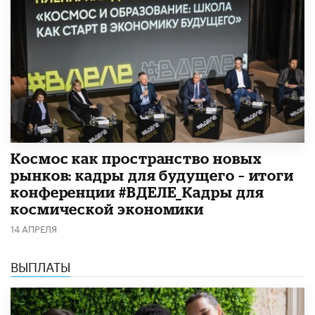
Космос как пространство новых
рынков: кадры для будущего – итоги
конференции #ВДЕЛЕ_Кадры для
космической экономики
14 АПРЕЛЯ
ВЫПЛАТЫ