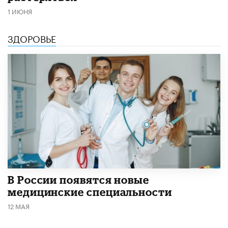
1 ИЮНЯ
ЗДОРОВЬЕ
В России появятся новые
медицинские специальности
12 МАЯ