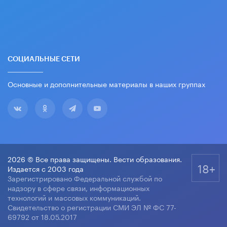
СОЦИАЛЬНЫЕ СЕТИ
Основные и дополнительные материалы в наших группах
2026 © Все права защищены. Вести образования.
18+
Издается с 2003 года
Зарегистрировано Федеральной службой по
надзору в сфере связи, информационных
технологий и массовых коммуникаций.
Свидетельство о регистрации СМИ ЭЛ № ФС 77-
69792 от 18.05.2017