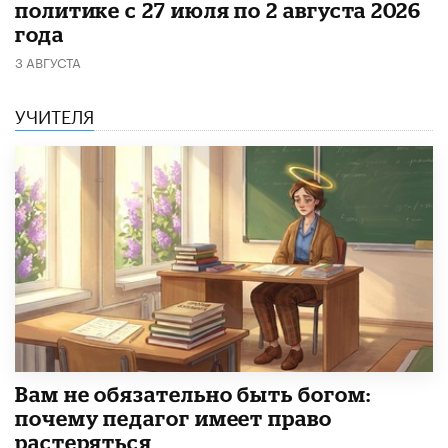
политике с 27 июля по 2 августа 2026
года
3 АВГУСТА
УЧИТЕЛЯ
​Вам не обязательно быть богом:
почему педагог имеет право
растеряться