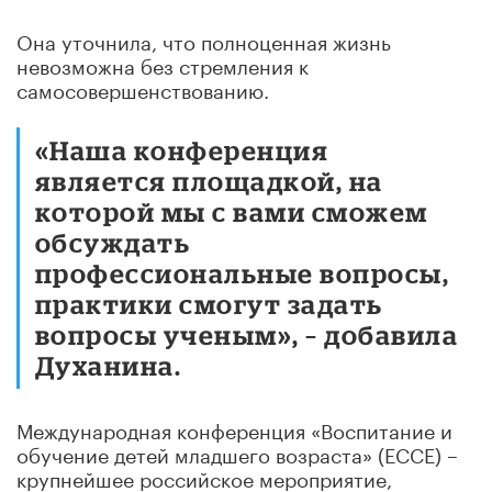
Она уточнила, что полноценная жизнь
невозможна без стремления к
самосовершенствованию.
«Наша конференция
является площадкой, на
которой мы с вами сможем
обсуждать
профессиональные вопросы,
практики смогут задать
вопросы ученым», – добавила
Духанина.
Международная конференция «Воспитание и
обучение детей младшего возраста» (ECCE) –
крупнейшее российское мероприятие,