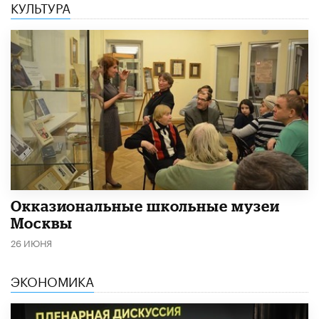
КУЛЬТУРА
​Окказиональные школьные музеи
Москвы
26 ИЮНЯ
ЭКОНОМИКА