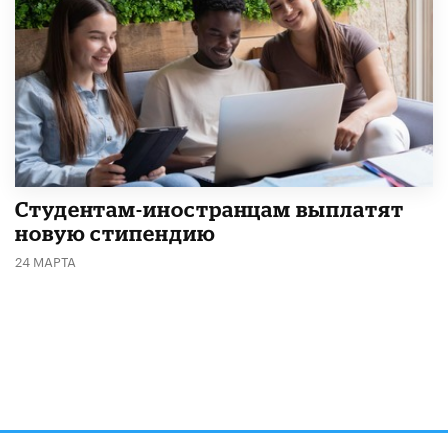
Студентам-иностранцам выплатят
новую стипендию
24 МАРТА