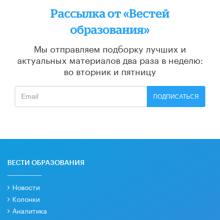
Рассылка от «Вестей
образования»
Мы отправляем подборку лучших и
актуальных материалов
два раза в неделю:
во вторник и пятницу
ПОДПИСАТЬСЯ
ВЕСТИ ОБРАЗОВАНИЯ
Новости
Колонки
Аналитика