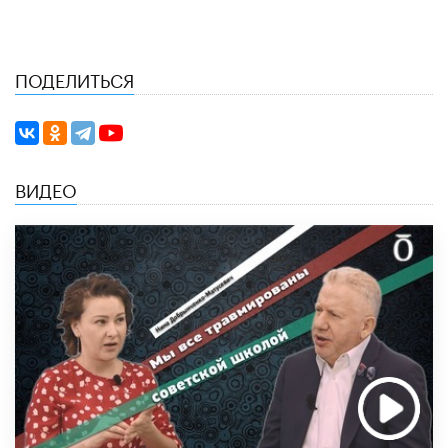
ПОДЕЛИТЬСЯ
ВИДЕО