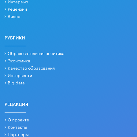
Интервью
Рецензии
Видео
РУБРИКИ
Образовательная политика
Экономика
Качество образования
Интервести
Big data
РЕДАКЦИЯ
О проекте
Контакты
Партнеры