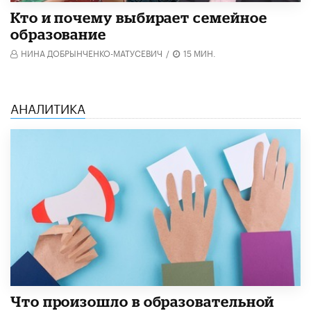
Кто и почему выбирает семейное
образование
НИНА ДОБРЫНЧЕНКО-МАТУСЕВИЧ
/
15 МИН.
АНАЛИТИКА
​Что произошло в образовательной