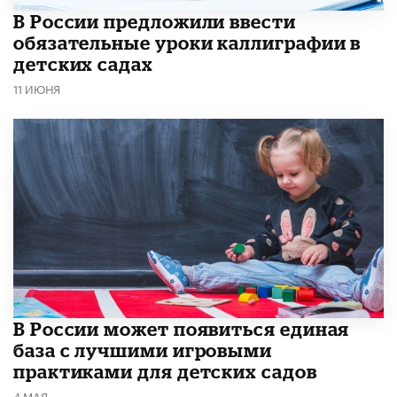
В России предложили ввести
обязательные уроки каллиграфии в
детских садах
11 ИЮНЯ
В России может появиться единая
база с лучшими игровыми
практиками для детских садов
4 МАЯ