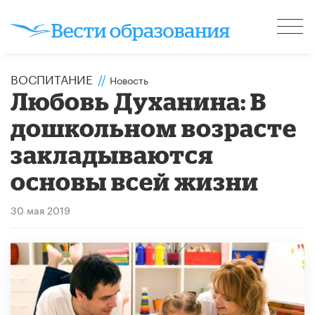
ВОСПИТАНИЕ
//
Новость
Любовь Духанина: В
дошкольном возрасте
закладываются
основы всей жизни
30 мая 2019