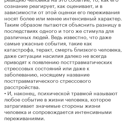
сознание реагирует, как оценивает, и в
зависимости от этой оценки его переживания
носят более или менее интенсивный характер.
Таким образом пытаются объяснить разницу в
последствиях одного и того же стимула для
различных людей. Ведь известно, что даже
самые ужасные события, такие как
катастрофа, теракт, смерть близкого человека,
даже ситуации насилия далеко не всегда
приводят к появлению посттравматических
стрессовых состояний или даже к
заболеванию, носящему название
посттравматического стрессового
расстройства.
• И, наконец, психической травмой называют
любое событие в жизни человека, которое
затрагивает значимые стороны жизни
человека и сопровождается интенсивными
переживаниями.