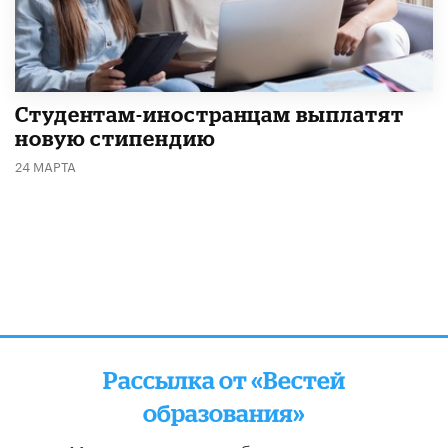
Студентам-иностранцам выплатят
новую стипендию
24 МАРТА
Рассылка от «Вестей
образования»