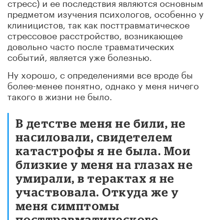
стресс) и ее последствия являются основным
предметом изучения психологов, особенно у
клиницистов, так как посттравматическое
стрессовое расстройство, возникающее
довольно часто после травматических
событий, является уже болезнью.
Ну хорошо, с определениями все вроде бы
более-менее понятно, однако у меня ничего
такого в жизни не было.
В детстве меня не били, не
насиловали, свидетелем
катастрофы я не была. Мои
близкие у меня на глазах не
умирали, в терактах я не
участвовала. Откуда же у
меня симптомы
посттравматического