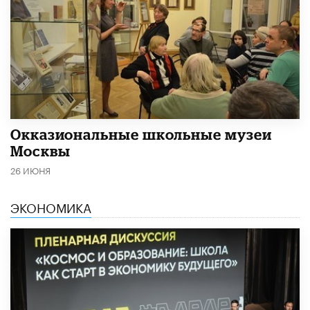
​Окказиональные школьные музеи
Москвы
26 ИЮНЯ
ЭКОНОМИКА