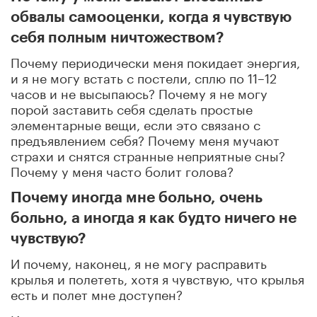
обвалы самооценки, когда я чувствую
себя полным ничтожеством?
Почему периодически меня покидает энергия,
и я не могу встать с постели, сплю по 11–12
часов и не высыпаюсь? Почему я не могу
порой заставить себя сделать простые
элементарные вещи, если это связано с
предъявлением себя? Почему меня мучают
страхи и снятся странные неприятные сны?
Почему у меня часто болит голова?
Почему иногда мне больно, очень
больно, а иногда я как будто ничего не
чувствую?
И почему, наконец, я не могу расправить
крылья и полететь, хотя я чувствую, что крылья
есть и полет мне доступен?