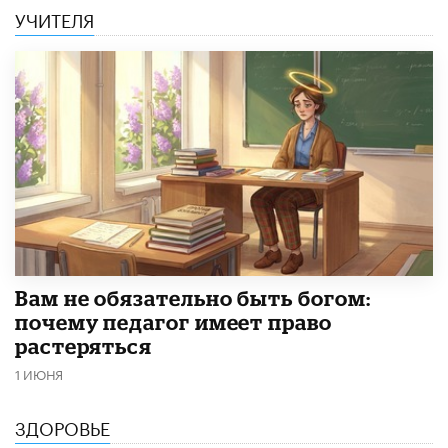
УЧИТЕЛЯ
​Вам не обязательно быть богом:
почему педагог имеет право
растеряться
1 ИЮНЯ
ЗДОРОВЬЕ