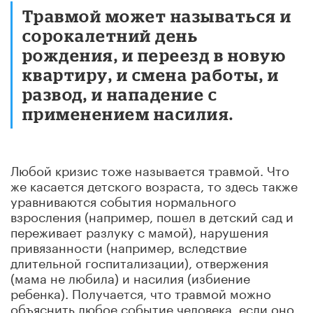
Травмой может называться и
сорокалетний день
рождения, и переезд в новую
квартиру, и смена работы, и
развод, и нападение с
применением насилия.
Любой кризис тоже называется травмой. Что
же касается детского возраста, то здесь также
уравниваются события нормального
взросления (например, пошел в детский сад и
переживает разлуку с мамой), нарушения
привязанности (например, вследствие
длительной госпитализации), отвержения
(мама не любила) и насилия (избиение
ребенка). Получается, что травмой можно
объяснить любое событие человека, если оно