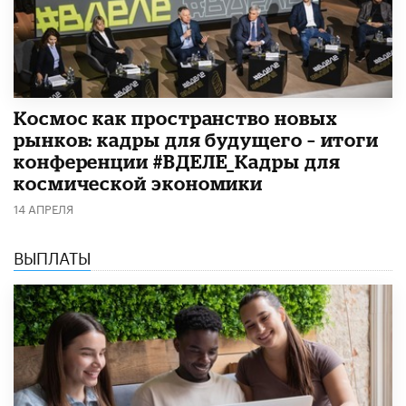
Космос как пространство новых
рынков: кадры для будущего – итоги
конференции #ВДЕЛЕ_Кадры для
космической экономики
14 АПРЕЛЯ
ВЫПЛАТЫ