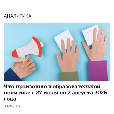
АНАЛИТИКА
​Что произошло в образовательной
политике с 27 июля по 2 августа 2026
года
3 АВГУСТА