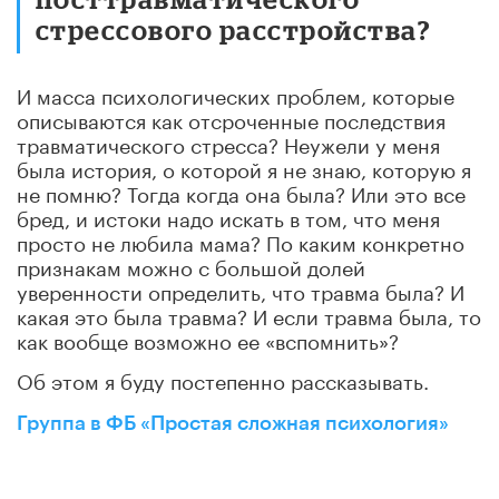
стрессового расстройства?
И масса психологических проблем, которые
описываются как отсроченные последствия
травматического стресса? Неужели у меня
была история, о которой я не знаю, которую я
не помню? Тогда когда она была? Или это все
бред, и истоки надо искать в том, что меня
просто не любила мама? По каким конкретно
признакам можно с большой долей
уверенности определить, что травма была? И
какая это была травма? И если травма была, то
как вообще возможно ее «вспомнить»?
Об этом я буду постепенно рассказывать.
Группа в ФБ «Простая сложная психология»