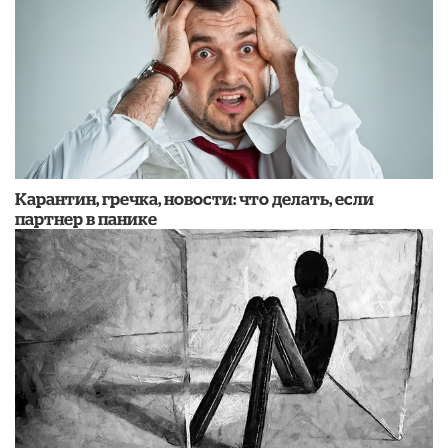
Карантин, гречка, новости: что делать, если
партнер в панике