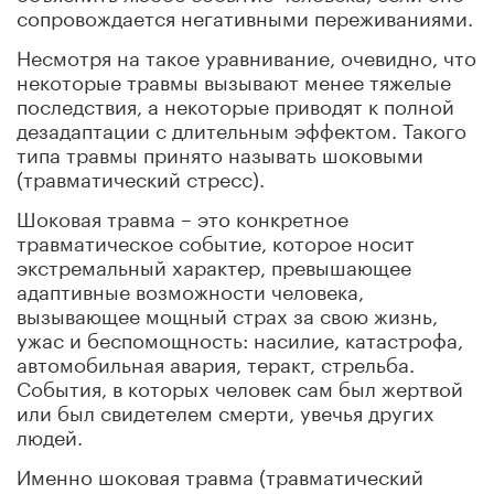
сопровождается негативными переживаниями.
Несмотря на такое уравнивание, очевидно, что
некоторые травмы вызывают менее тяжелые
последствия, а некоторые приводят к полной
дезадаптации с длительным эффектом. Такого
типа травмы принято называть шоковыми
(травматический стресс).
Шоковая травма – это конкретное
травматическое событие, которое носит
экстремальный характер, превышающее
адаптивные возможности человека,
вызывающее мощный страх за свою жизнь,
ужас и беспомощность: насилие, катастрофа,
автомобильная авария, теракт, стрельба.
События, в которых человек сам был жертвой
или был свидетелем смерти, увечья других
людей.
Именно шоковая травма (травматический