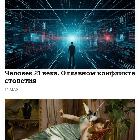
​Человек 21 века. О главном конфликте
столетия
14 МАЯ