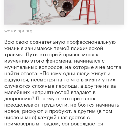
Фото: npr.org
Всю свою сознательную профессиональную
жизнь я занимаюсь темой психической
травмы. Путь, который привел меня к
изучению этого феномена, начинался с
мучительных вопросов, на которые я не могла
найти ответа: «Почему одни люди живут и
радуются, несмотря на то что в жизни у них
случаются сложные периоды, а другие из-за
малейших неприятностей впадают в
депрессию? Почему некоторые легко
преодолевают трудности, не боятся начинать
новое, рискуют и пробуют, а другим (в том
числе и мне) каждый шаг дается с
неимоверным трудом, сопровождается