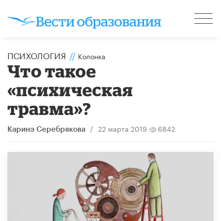
ПСИХОЛОГИЯ
//
Колонка
Что такое
«психическая
травма»?
/
22 марта 2019
6842
Каринэ Серебрякова