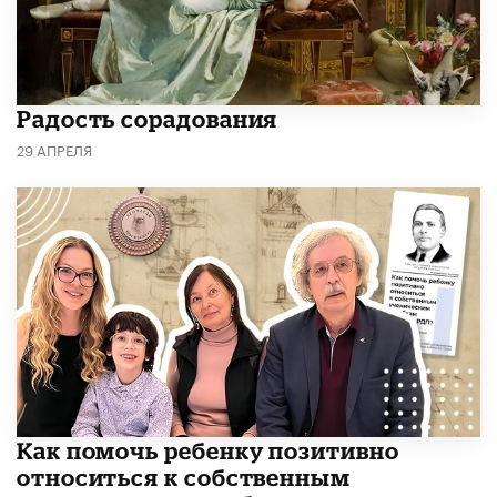
Радость сорадования
29 АПРЕЛЯ
Как помочь ребенку позитивно
относиться к собственным