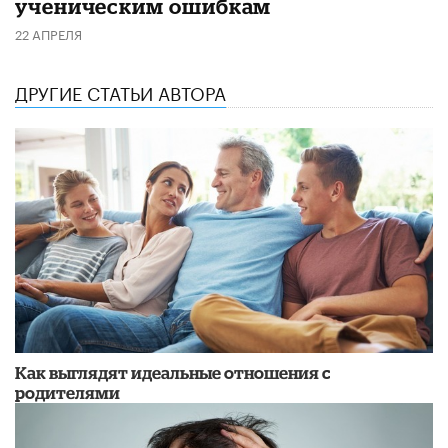
ученическим ошибкам
22 АПРЕЛЯ
ДРУГИЕ СТАТЬИ АВТОРА
Как выглядят идеальные отношения с
родителями