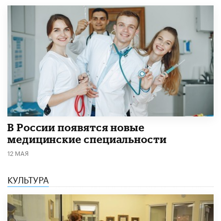
В России появятся новые
медицинские специальности
12 МАЯ
КУЛЬТУРА