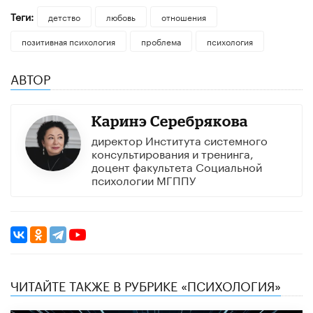
Теги:
детство
любовь
отношения
позитивная психология
проблема
психология
АВТОР
Каринэ Серебрякова
директор Института системного
консультирования и тренинга,
доцент факультета Социальной
психологии МГППУ
ЧИТАЙТЕ ТАКЖЕ В РУБРИКЕ «ПСИХОЛОГИЯ»