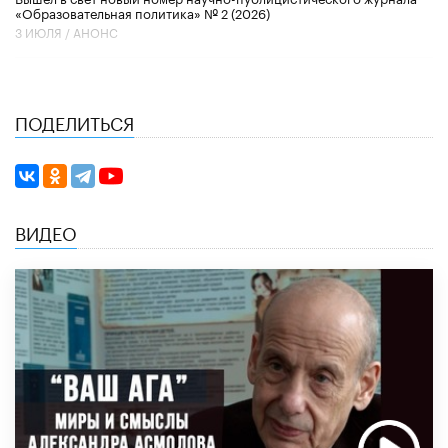
«Образовательная политика» № 2 (2026)
3 ИЮЛЯ /
АНОНС
ПОДЕЛИТЬСЯ
ВИДЕО