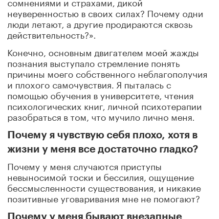
сомнениями и страхами, дикой
неуверенностью в своих силах? Почему одни
люди летают, а другие продираются сквозь
действительность?».
Конечно, основным двигателем моей жажды
познания выступало стремление понять
причины моего собственного неблагополучия
и плохого самочувствия. Я пыталась с
помощью обучения в университете, чтения
психологических книг, личной психотерапии
разобраться в том, что мучило лично меня.
Почему я чувствую себя плохо, хотя в
жизни у меня все достаточно гладко?
Почему у меня случаются приступы
невыносимой тоски и бессилия, ощущение
бессмысленности существования, и никакие
позитивные уговаривания мне не помогают?
Почему у меня бывают внезапные