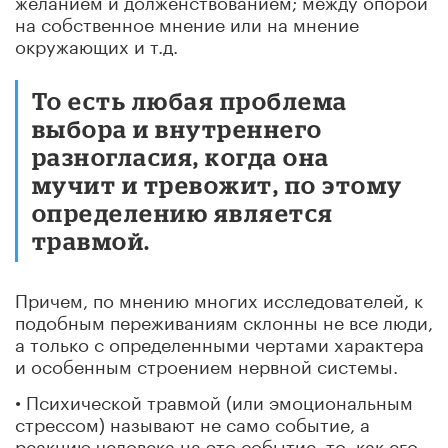
на собственное мнение или на мнение
окружающих и т.д.
То есть любая проблема
выбора и внутреннего
разногласия, когда она
мучит и тревожит, по этому
определению является
травмой.
Причем, по мнению многих исследователей, к
подобным переживаниям склонны не все люди,
а только с определенными чертами характера
и особенным строением нервной системы.
• Психической травмой (или эмоциональным
стрессом) называют не само событие, а
реакцию человека на это событие, то, как его