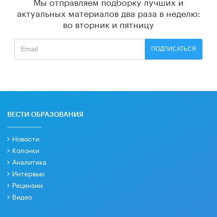
Мы отправляем подборку лучших и
актуальных материалов
два раза в неделю:
во вторник и пятницу
ПОДПИСАТЬСЯ
ВЕСТИ ОБРАЗОВАНИЯ
Новости
Колонки
Аналитика
Интервью
Рецензии
Видео