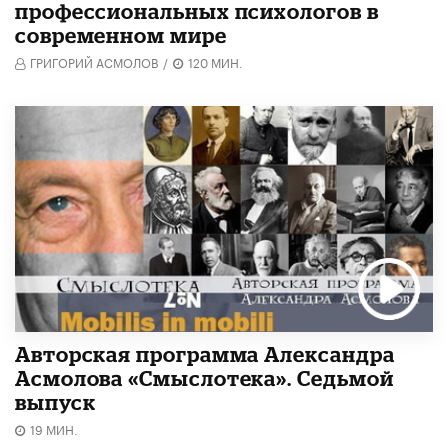
профессиональных психологов в
современном мире
ГРИГОРИЙ АСМОЛОВ
/
120 МИН.
Авторская программа Александра
Асмолова «Смыслотека». Седьмой
выпуск
19 МИН.