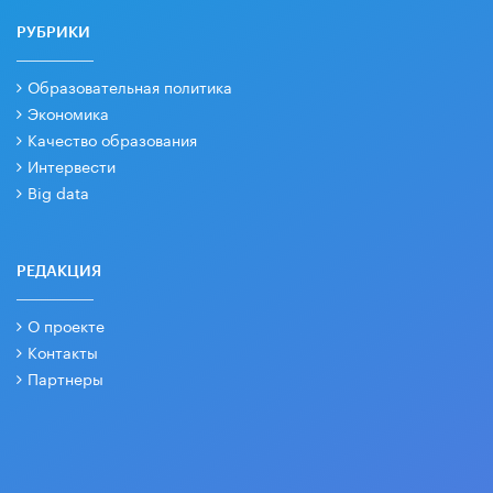
РУБРИКИ
Образовательная политика
Экономика
Качество образования
Интервести
Big data
РЕДАКЦИЯ
О проекте
Контакты
Партнеры