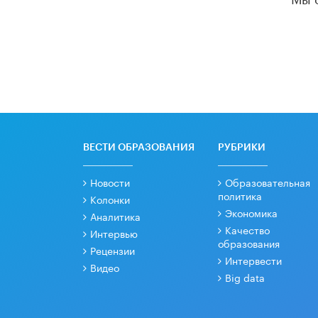
ВЕСТИ ОБРАЗОВАНИЯ
РУБРИКИ
Новости
Образовательная
политика
Колонки
Экономика
Аналитика
Качество
Интервью
образования
Рецензии
Интервести
Видео
Big data