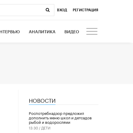
ВХОД
|
РЕГИСТРАЦИЯ
НТЕРВЬЮ
АНАЛИТИКА
ВИДЕО
НОВОСТИ
Роспотребнадзор предложил
дополнить меню школ и детсадов
рыбой и водорослями
13:30 /
ДЕТИ