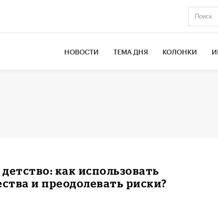
НОВОСТИ
ТЕМА ДНЯ
КОЛОНКИ
И
 детство: как использовать
ства и преодолевать риски?