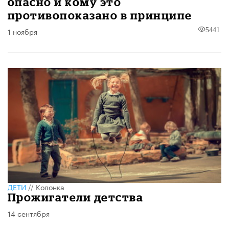
опасно и кому это
противопоказано в принципе
1 ноября
5441
ДЕТИ
//
Колонка
Прожигатели детства
14 сентября