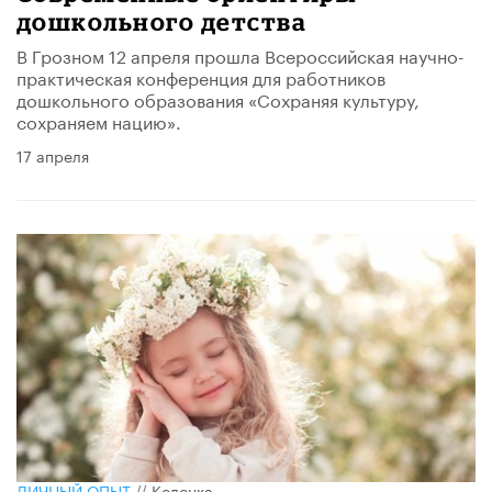
дошкольного детства
В Грозном 12 апреля прошла Всероссийская научно-
практическая конференция для работников
дошкольного образования «Сохраняя культуру,
сохраняем нацию».
17 апреля
ЛИЧНЫЙ ОПЫТ
//
Колонка