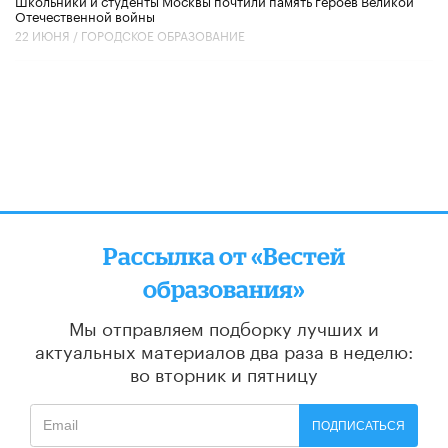
Школьники и студенты Москвы почтили память героев Великой
Отечественной войны
22 ИЮНЯ /
ГОРОДСКОЕ ОБРАЗОВАНИЕ
Рассылка от «Вестей
образования»
Мы отправляем подборку лучших и
актуальных материалов
два раза в неделю:
во вторник и пятницу
ПОДПИСАТЬСЯ