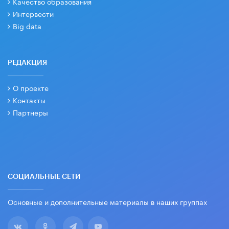
Качество образования
Интервести
Big data
РЕДАКЦИЯ
О проекте
Контакты
Партнеры
СОЦИАЛЬНЫЕ СЕТИ
Основные и дополнительные материалы в наших группах