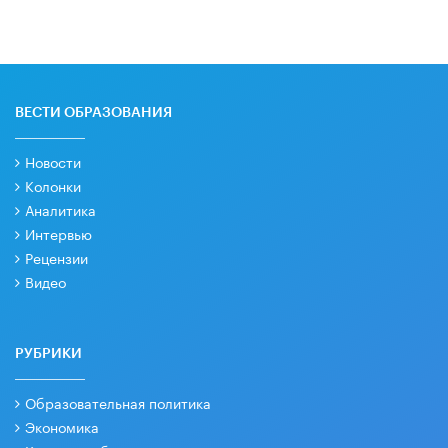
ВЕСТИ ОБРАЗОВАНИЯ
Новости
Колонки
Аналитика
Интервью
Рецензии
Видео
РУБРИКИ
Образовательная политика
Экономика