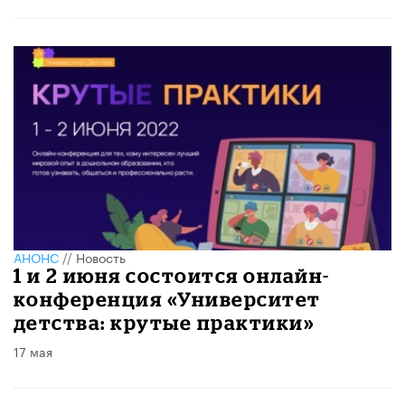
АНОНС
//
Новость
1 и 2 июня состоится онлайн-
конференция «Университет
детства: крутые практики»
17 мая