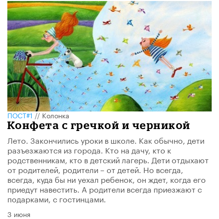
ПОСТ#1
//
Колонка
Конфета с гречкой и черникой
Лето. Закончились уроки в школе. Как обычно, дети
разъезжаются из города. Кто на дачу, кто к
родственникам, кто в детский лагерь. Дети отдыхают
от родителей, родители – от детей. Но всегда,
всегда, куда бы ни уехал ребенок, он ждет, когда его
приедут навестить. А родители всегда приезжают с
подарками, с гостинцами.
3 июня