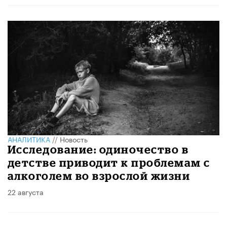
АНАЛИТИКА
//
Новость
Исследование: одиночество в
детстве приводит к проблемам с
алкоголем во взрослой жизни
22 августа