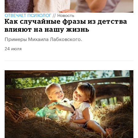
ОТВЕЧАЕТ ПСИХОЛОГ
//
Новость
​Как случайные фразы из детства
влияют на нашу жизнь
Примеры Михаила Лабковского.
24 июля