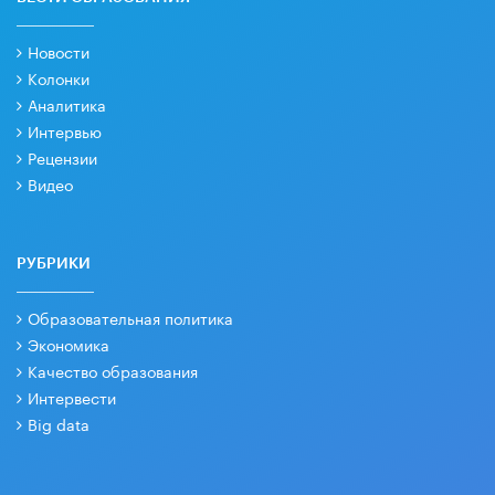
Новости
Колонки
Аналитика
Интервью
Рецензии
Видео
РУБРИКИ
Образовательная политика
Экономика
Качество образования
Интервести
Big data