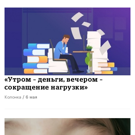
«Утром – деньги, вечером –
сокращение нагрузки»
Колонка
/ 6 мая