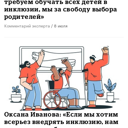
требуем обучать всех детей в
инклюзии, мы за свободу выбора
родителей»
Комментарий эксперта
/ 8 июля
Оксана Иванова: «Если мы хотим
всерьез внедрять инклюзию, нам