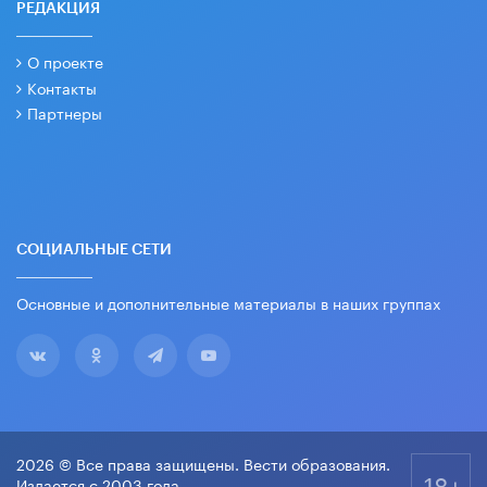
РЕДАКЦИЯ
О проекте
Контакты
Партнеры
СОЦИАЛЬНЫЕ СЕТИ
Основные и дополнительные материалы в наших группах
2026 © Все права защищены. Вести образования.
18+
Издается с 2003 года