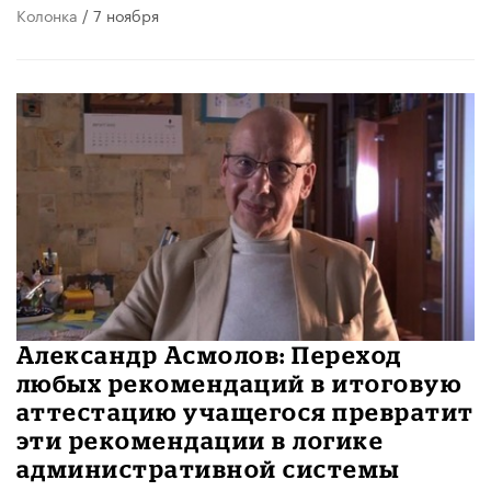
Колонка
/ 7 ноября
Александр Асмолов: Переход
любых рекомендаций в итоговую
аттестацию учащегося превратит
эти рекомендации в логике
административной системы