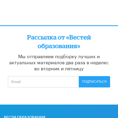
Рассылка от «Вестей
образования»
Мы отправляем подборку лучших и
актуальных материалов
два раза в неделю:
во вторник и пятницу
ПОДПИСАТЬСЯ
ВЕСТИ ОБРАЗОВАНИЯ