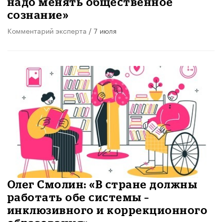
надо менять общественное
сознание»
Комментарий эксперта
/ 7 июля
Олег Смолин: «В стране должны
работать обе системы –
инклюзивного и коррекционного