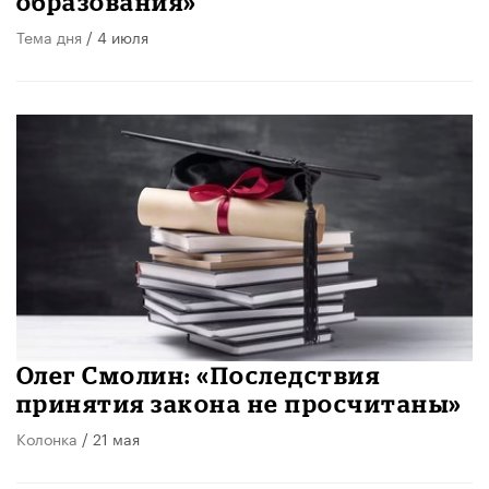
образования»
Тема дня
/ 4 июля
Олег Смолин: «Последствия
принятия закона не просчитаны»
Колонка
/ 21 мая