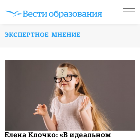
ЭКСПЕРТНОЕ МНЕНИЕ
Елена Клочко: «В идеальном