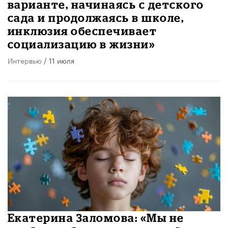
варианте, начинаясь с детского
сада и продолжаясь в школе,
инклюзия обеспечивает
социализацию в жизни»
Интервью
/ 11 июля
Екатерина Заломова: «Мы не