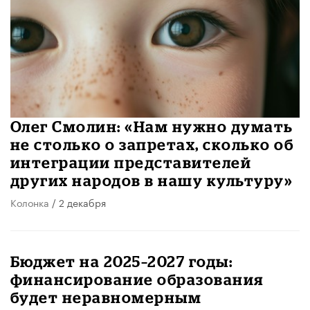
Олег Смолин: «Нам нужно думать
не столько о запретах, сколько об
интеграции представителей
других народов в нашу культуру»
Колонка
/ 2 декабря
Бюджет на 2025–2027 годы:
финансирование образования
будет неравномерным