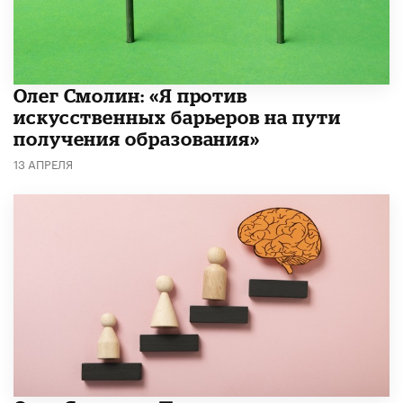
Олег Смолин: «Я против
искусственных барьеров на пути
получения образования»
13 АПРЕЛЯ