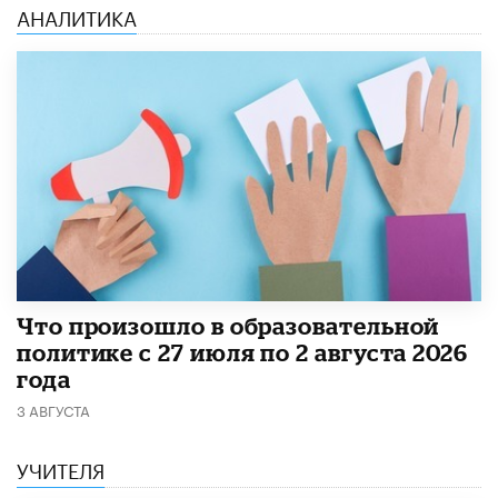
АНАЛИТИКА
​Что произошло в образовательной
политике с 27 июля по 2 августа 2026
года
3 АВГУСТА
УЧИТЕЛЯ