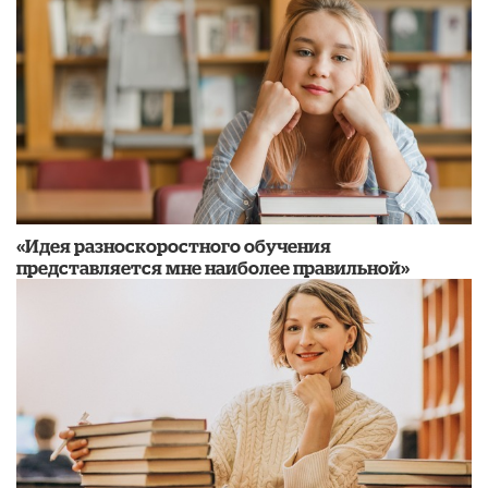
«Идея разноскоростного обучения
представляется мне наиболее правильной»