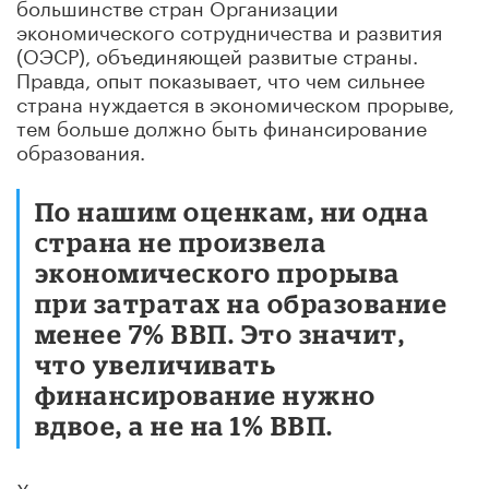
большинстве стран Организации
экономического сотрудничества и развития
(ОЭСР), объединяющей развитые страны.
Правда, опыт показывает, что чем сильнее
страна нуждается в экономическом прорыве,
тем больше должно быть финансирование
образования.
По нашим оценкам, ни одна
страна не произвела
экономического прорыва
при затратах на образование
менее 7% ВВП. Это значит,
что увеличивать
финансирование нужно
вдвое, а не на 1% ВВП.
Хочу заметить, что пока это положение