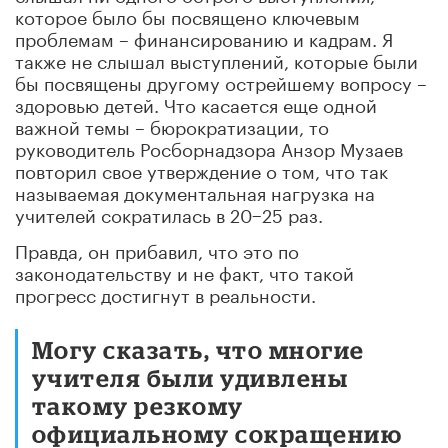
которое было бы посвящено ключевым
проблемам – финансированию и кадрам. Я
также не слышал выступлений, которые были
бы посвящены другому острейшему вопросу –
здоровью детей. Что касается еще одной
важной темы – бюрократизации, то
руководитель Росборнадзора Анзор Музаев
повторил свое утверждение о том, что так
называемая документальная нагрузка на
учителей сократилась в 20−25 раз.
Правда, он прибавил, что это по
законодательству и не факт, что такой
прогресс достигнут в реальности.
Могу сказать, что многие
учителя были удивлены
такому резкому
официальному сокращению