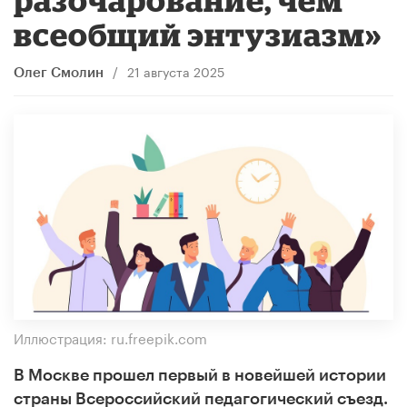
всеобщий энтузиазм»
/
21 августа 2025
Олег Смолин
Иллюстрация: ru.freepik.com
В Москве прошел первый в новейшей истории
страны Всероссийский педагогический съезд.