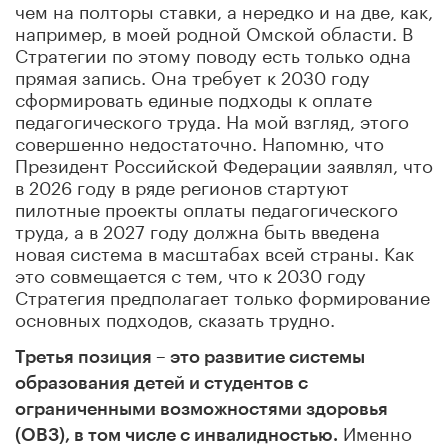
чем на полторы ставки, а нередко и на две, как,
например, в моей родной Омской области. В
Стратегии по этому поводу есть только одна
прямая запись. Она требует к 2030 году
сформировать единые подходы к оплате
педагогического труда. На мой взгляд, этого
совершенно недостаточно. Напомню, что
Президент Российской Федерации заявлял, что
в 2026 году в ряде регионов стартуют
пилотные проекты оплаты педагогического
труда, а в 2027 году должна быть введена
новая система в масштабах всей страны. Как
это совмещается с тем, что к 2030 году
Стратегия предполагает только формирование
основных подходов, сказать трудно.
Третья позиция – это развитие системы
образования детей и студентов с
ограниченными возможностями здоровья
Именно
(ОВЗ), в том числе с инвалидностью
.