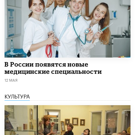
В России появятся новые
медицинские специальности
12 МАЯ
КУЛЬТУРА