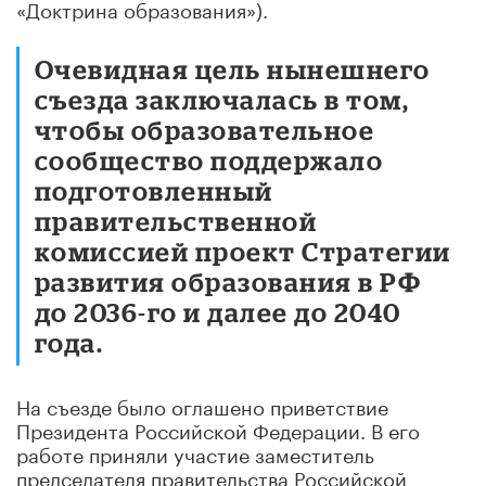
«Доктрина образования»).
Очевидная цель нынешнего
съезда заключалась в том,
чтобы образовательное
сообщество поддержало
подготовленный
правительственной
комиссией проект Стратегии
развития образования в РФ
до 2036-го и далее до 2040
года.
На съезде было оглашено приветствие
Президента Российской Федерации. В его
работе приняли участие заместитель
председателя правительства Российской