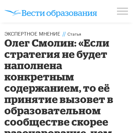
ЭКСПЕРТНОЕ МНЕНИЕ
//
Статья
Олег Смолин: «Если
стратегия не будет
наполнена
конкретным
содержанием, то её
принятие вызовет в
образовательном
сообществе скорее
разочарование, чем