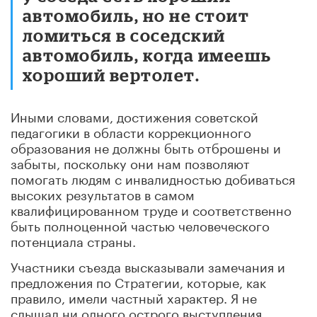
автомобиль, но не стоит
ломиться в соседский
автомобиль, когда имеешь
хороший вертолет.
Иными словами, достижения советской
педагогики в области коррекционного
образования не должны быть отброшены и
забыты, поскольку они нам позволяют
помогать людям с инвалидностью добиваться
высоких результатов в самом
квалифицированном труде и соответственно
быть полноценной частью человеческого
потенциала страны.
Участники съезда высказывали замечания и
предложения по Стратегии, которые, как
правило, имели частный характер. Я не
слышал ни одного острого выступления,