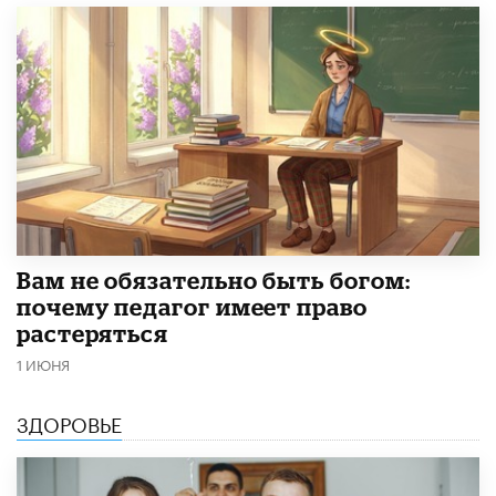
​Вам не обязательно быть богом:
почему педагог имеет право
растеряться
1 ИЮНЯ
ЗДОРОВЬЕ