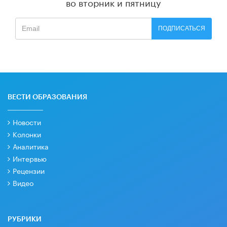
во вторник и пятницу
ПОДПИСАТЬСЯ
ВЕСТИ ОБРАЗОВАНИЯ
Новости
Колонки
Аналитика
Интервью
Рецензии
Видео
РУБРИКИ