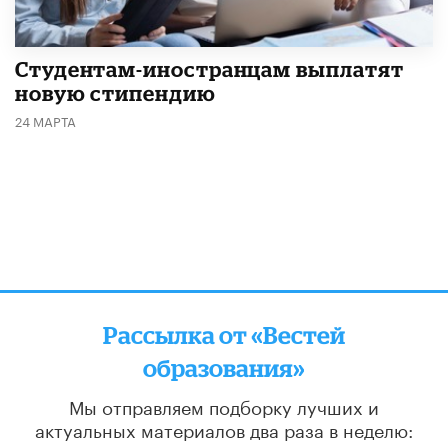
Студентам-иностранцам выплатят
новую стипендию
24 МАРТА
Рассылка от «Вестей
образования»
Мы отправляем подборку лучших и
актуальных материалов
два раза в неделю: