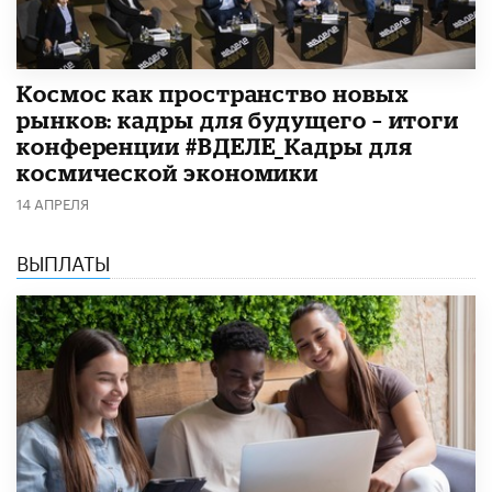
Космос как пространство новых
рынков: кадры для будущего – итоги
конференции #ВДЕЛЕ_Кадры для
космической экономики
14 АПРЕЛЯ
ВЫПЛАТЫ