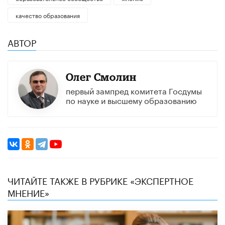
качество образования
АВТОР
Олег Смолин
первый зампред комитета Госдумы
по науке и высшему образованию
ЧИТАЙТЕ ТАКЖЕ В РУБРИКЕ «ЭКСПЕРТНОЕ
МНЕНИЕ»