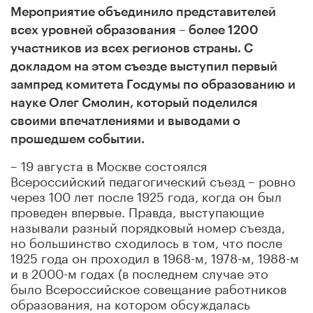
Мероприятие объединило представителей
всех уровней образования – более 1200
участников из всех регионов страны. С
докладом на этом съезде выступил первый
зампред комитета Госдумы по образованию и
науке Олег Смолин, который поделился
своими впечатлениями и выводами о
прошедшем событии.
– 19 августа в Москве состоялся
Всероссийский педагогический съезд – ровно
через 100 лет после 1925 года, когда он был
проведен впервые. Правда, выступающие
называли разный порядковый номер съезда,
но большинство сходилось в том, что после
1925 года он проходил в 1968-м, 1978-м, 1988-м
и в 2000-м годах (в последнем случае это
было
Всероссийское совещание работников
образования, на котором обсуждалась