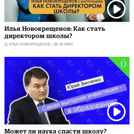
​Илья Новокрещенов: Как стать
директором школы?
ИЛЬЯ НОВОКРЕЩЕНОВ
/
39 МИН.
Может ли наука спасти школу?