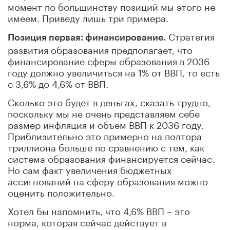
момент по большинству позиций мы этого не
имеем. Приведу лишь три примера.
Стратегия
Позиция первая: финансирование.
развития образования предполагает, что
финансирование сферы образования в 2036
году должно увеличиться на 1% от ВВП, то есть
с 3,6% до 4,6% от ВВП.
Сколько это будет в деньгах, сказать трудно,
поскольку мы не очень представляем себе
размер инфляция и объем ВВП к 2036 году.
Приблизительно это примерно на полтора
триллиона больше по сравнению с тем, как
система образования финансируется сейчас.
Но сам факт увеличения бюджетных
ассигнований на сферу образования можно
оценить положительно.
Хотел бы напомнить, что 4,6% ВВП – это
норма, которая сейчас действует в