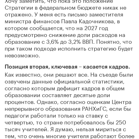
Стратегии в федеральном бюджете никак не
отражено. У меня есть письмо заместителя
министра финансов Павла Кадочникова, в
котором сообщается, что на 2027 год
предусмотрено снижение доли расходов на
образование с 3,6% до 3,2% ВВП. Понятно, что
при таком подходе исполнить стратегию будет
невозможно.
Позиция вторая, ключевая – касается кадров.
Как известно, они решают все. На съезде были
озвучены данные официальной статистики,
согласно которым дефицит кадров в общем
образовании составляет десятые доли
процентов. Однако, согласно оценкам Центра
непрерывного образования РАНХиГС, если бы
педагоги работали только на ставку с
четвертью, то стране потребовалось бы 250
тысяч учителей. Я думаю, нельзя мириться с
тем, что очень многие учителя работают более