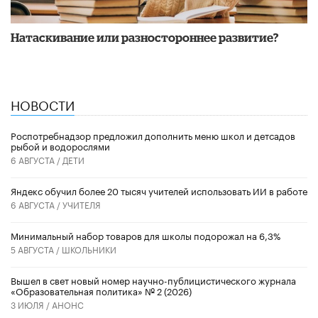
​Натаскивание или разностороннее развитие?
НОВОСТИ
Роспотребнадзор предложил дополнить меню школ и детсадов
рыбой и водорослями
6 АВГУСТА /
ДЕТИ
​Яндекс обучил более 20 тысяч учителей использовать ИИ в работе
6 АВГУСТА /
УЧИТЕЛЯ
Минимальный набор товаров для школы подорожал на 6,3%
5 АВГУСТА /
ШКОЛЬНИКИ
Вышел в свет новый номер научно-публицистического журнала
«Образовательная политика» № 2 (2026)
3 ИЮЛЯ /
АНОНС