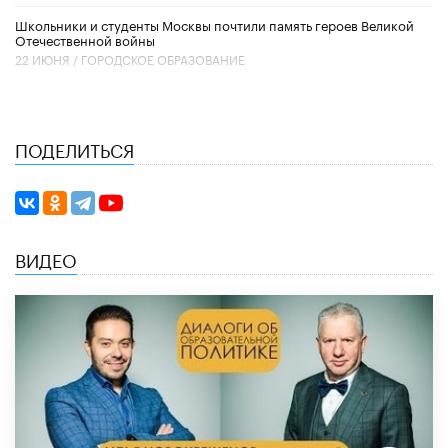
Школьники и студенты Москвы почтили память героев Великой
Отечественной войны
22 ИЮНЯ /
ГОРОДСКОЕ ОБРАЗОВАНИЕ
ПОДЕЛИТЬСЯ
ВИДЕО