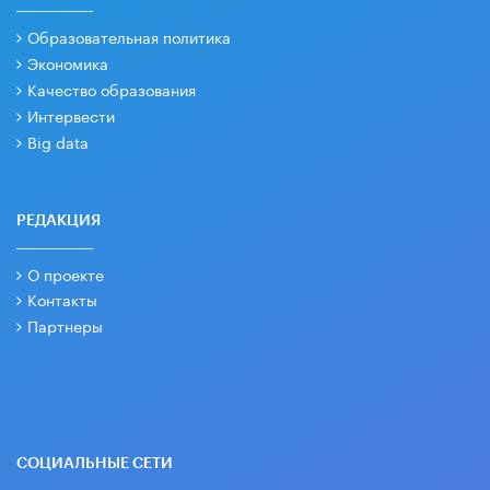
Образовательная политика
Экономика
Качество образования
Интервести
Big data
РЕДАКЦИЯ
О проекте
Контакты
Партнеры
СОЦИАЛЬНЫЕ СЕТИ