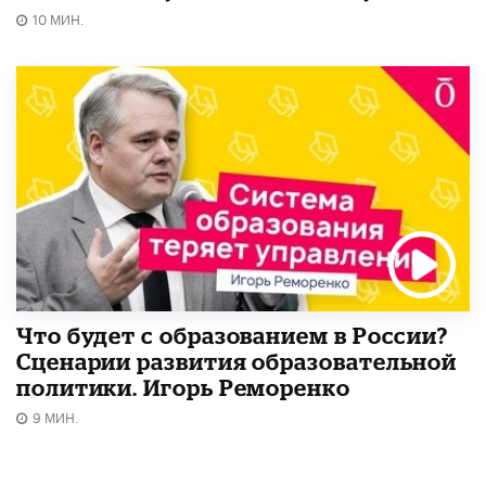
10 МИН.
Что будет с образованием в России?
Сценарии развития образовательной
политики. Игорь Реморенко
9 МИН.