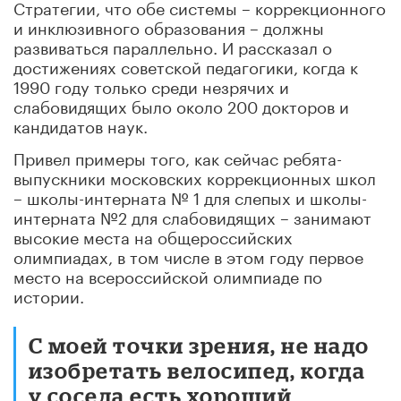
Стратегии, что обе системы – коррекционного
и инклюзивного образования – должны
развиваться параллельно. И рассказал о
достижениях советской педагогики, когда к
1990 году только среди незрячих и
слабовидящих было около 200 докторов и
кандидатов наук.
Привел примеры того, как сейчас ребята-
выпускники московских коррекционных школ
– школы-интерната № 1 для слепых и школы-
интерната №2 для слабовидящих – занимают
высокие места на общероссийских
олимпиадах, в том числе в этом году первое
место на всероссийской олимпиаде по
истории.
С моей точки зрения, не надо
изобретать велосипед, когда
у соседа есть хороший