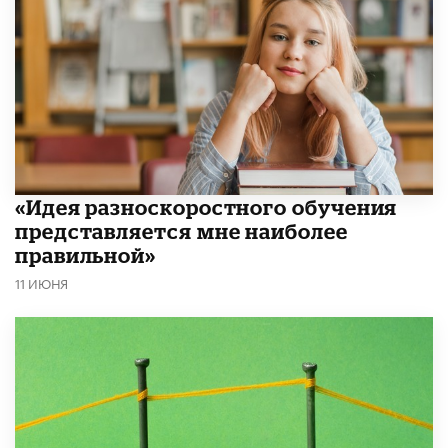
«Идея разноскоростного обучения
представляется мне наиболее
правильной»
11 ИЮНЯ