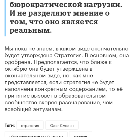
бюрократической нагрузки.
И не разделяют мнение о
том, что оно является
реальным.
Мы пока не знаем, в каком виде окончательно
будет утверждена Стратегия. В основном, она
одобрена. Предполагается, что ближе к
октябрю она будет утверждена в
окончательном виде, но, как мне
представляется, если стратегия не будет
наполнена конкретным содержанием, то её
принятие вызовет в образовательном
сообществе скорее разочарование, чем
всеобщий энтузиазм.
Теги:
стратегия
Олег Смолин
образовательное сообщество
мнение