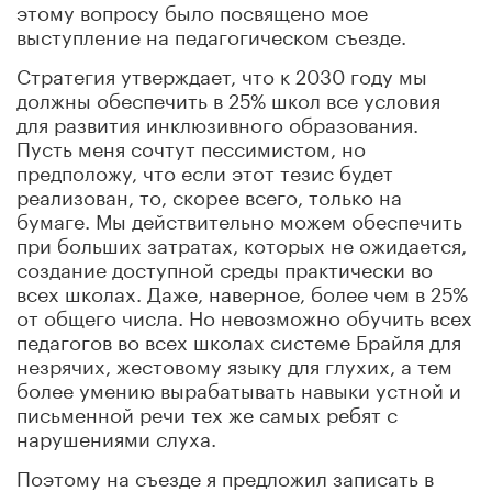
этому вопросу было посвящено мое
выступление на педагогическом съезде.
Стратегия утверждает, что к 2030 году мы
должны обеспечить в 25% школ все условия
для развития инклюзивного образования.
Пусть меня сочтут пессимистом, но
предположу, что если этот тезис будет
реализован, то, скорее всего, только на
бумаге. Мы действительно можем обеспечить
при больших затратах, которых не ожидается,
создание доступной среды практически во
всех школах. Даже, наверное, более чем в 25%
от общего числа. Но невозможно обучить всех
педагогов во всех школах системе Брайля для
незрячих, жестовому языку для глухих, а тем
более умению вырабатывать навыки устной и
письменной речи тех же самых ребят с
нарушениями слуха.
Поэтому на съезде я предложил записать в