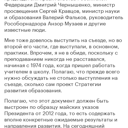
Федерации Дмитрий Чернышенко, министр
просвещения Сергей Кравцов, министр науки
и образования Валерий Фальков, руководитель
Рособорнадзора Анзор Музаев и другие
известные люди.
Мне тоже довелось выступить на съезде, но во
второй его части, где выступали, в основном,
практики. Впрочем, я не в обиде, поскольку с
преподаванием никогда не расставался,
начиная с 1974 года, когда пришел работать
учителем в школу. Полагаю, что прежде всего
нужно обсуждать не столько выступления на
съезде, сколько сам проект Стратегии
развития образования.
Полагаю, что этот документ должен быть
выстроен по образцу майских указов
Президента от 2012 года, то есть содержать
вполне конкретные ожидаемые результаты и
направления развития. На сегодняшний