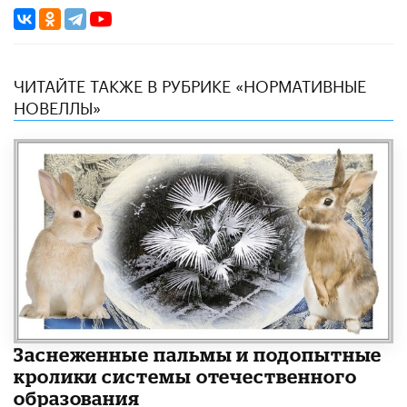
ЧИТАЙТЕ ТАКЖЕ В РУБРИКЕ «НОРМАТИВНЫЕ
НОВЕЛЛЫ»
Заснеженные пальмы и подопытные
кролики системы отечественного
образования