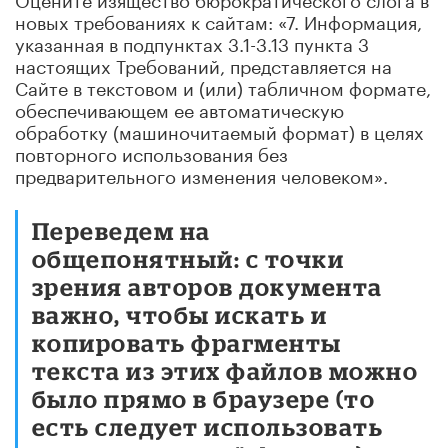
новых требованиях к сайтам: «7. Информация,
указанная в подпунктах 3.1-3.13 пункта 3
настоящих Требований, представляется на
Сайте в текстовом и (или) табличном формате,
обеспечивающем ее автоматическую
обработку (машиночитаемый формат) в целях
повторного использования без
предварительного изменения человеком».
Переведем на
общепонятный: с точки
зрения авторов документа
важно, чтобы искать и
копировать фрагменты
текста из этих файлов можно
было прямо в браузере (то
есть следует использовать