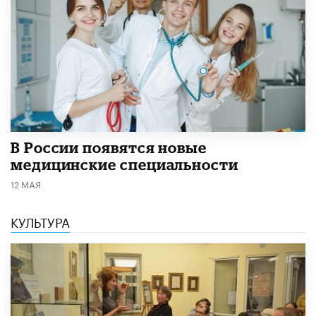
В России появятся новые
медицинские специальности
12 МАЯ
КУЛЬТУРА