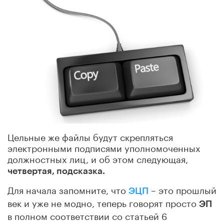
Цельные же файлы будут скрепляться
электронными подписями уполномоченных
должностных лиц, и об этом следующая,
четвертая, подсказка.
Для начала запомните, что
– это прошлый
ЭЦП
век и уже не модно, теперь говорят просто
ЭП
в полном соответствии со статьей 6