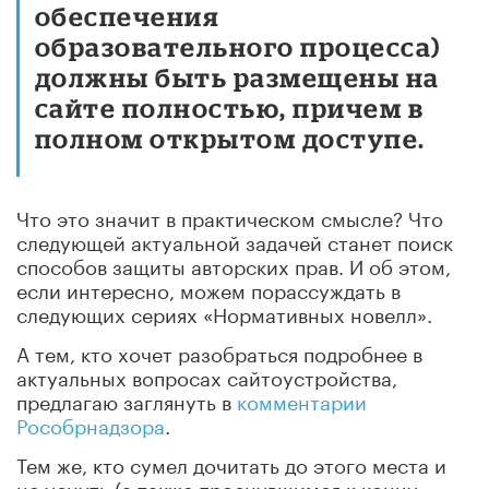
обеспечения
образовательного процесса)
должны быть размещены на
сайте полностью, причем в
полном открытом доступе.
Что это значит в практическом смысле? Что
следующей актуальной задачей станет поиск
способов защиты авторских прав. И об этом,
если интересно, можем порассуждать в
следующих сериях «Нормативных новелл».
А тем, кто хочет разобраться подробнее в
актуальных вопросах сайтоустройства,
предлагаю заглянуть в
комментарии
Рособрнадзора
.
Тем же, кто сумел дочитать до этого места и
не уснуть (а также проснувшимся к концу