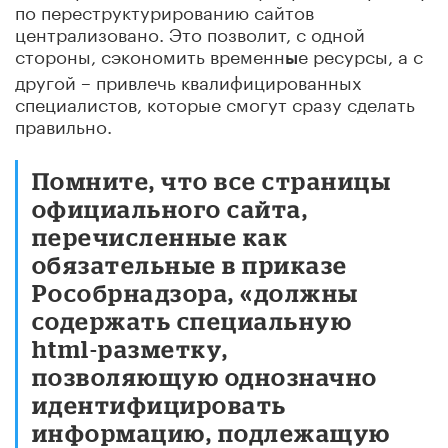
по переструктурированию сайтов
централизовано. Это позволит, с одной
стороны, сэкономить временн
е ресурсы, а с
ы
другой – привлечь квалифицированных
специалистов, которые смогут сразу сделать
правильно.
Помните, что все страницы
официального сайта,
перечисленные как
обязательные в приказе
Рособрнадзора, «должны
содержать специальную
html-разметку,
позволяющую однозначно
идентифицировать
информацию, подлежащую