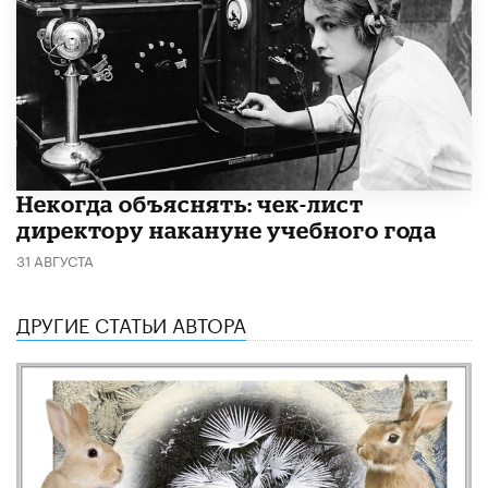
Некогда объяснять: чек-лист
директору накануне учебного года
31 АВГУСТА
ДРУГИЕ СТАТЬИ АВТОРА