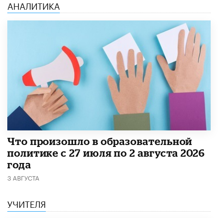
АНАЛИТИКА
​Что произошло в образовательной
политике с 27 июля по 2 августа 2026
года
3 АВГУСТА
УЧИТЕЛЯ