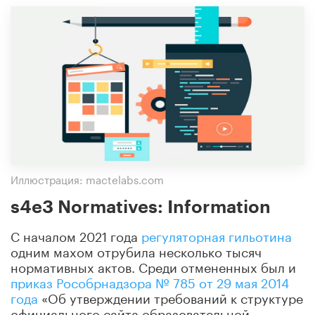
Иллюстрация: mactelabs.com
s4e3 Normatives: Information
С началом 2021 года
регуляторная гильотина
одним махом отрубила несколько тысяч
нормативных актов. Среди отмененных был и
приказ Рособрнадзора № 785 от 29 мая 2014
года
«Об утверждении требований к структуре
официального сайта образовательной