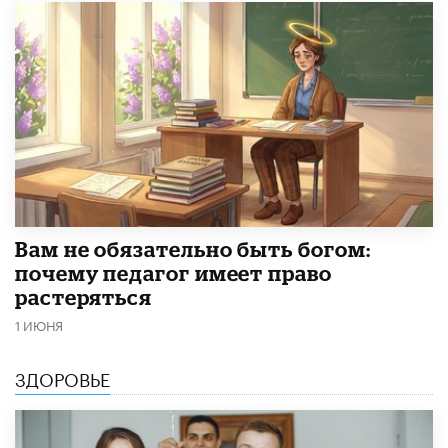
​Вам не обязательно быть богом:
почему педагог имеет право
растеряться
1 ИЮНЯ
ЗДОРОВЬЕ