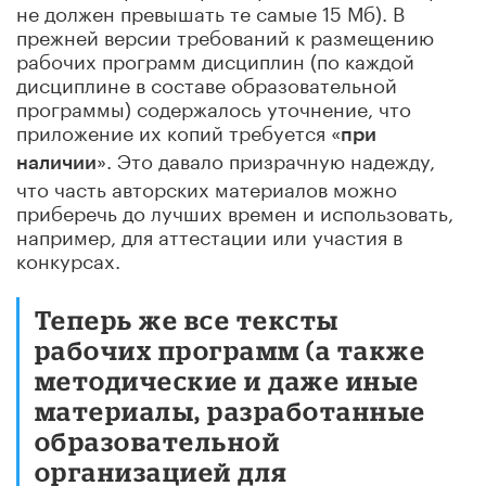
не должен превышать те самые 15 Мб). В
прежней версии требований к размещению
рабочих программ дисциплин (по каждой
дисциплине в составе образовательной
программы) содержалось уточнение, что
приложение их копий требуется «
при
». Это давало призрачную надежду,
наличии
что часть авторских материалов можно
приберечь до лучших времен и использовать,
например, для аттестации или участия в
конкурсах.
Теперь же все тексты
рабочих программ (а также
методические и даже иные
материалы, разработанные
образовательной
организацией для