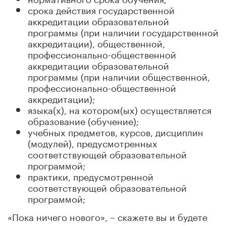
срока действия государственной
аккредитации образовательной
программы (при наличии государственной
аккредитации), общественной,
профессионально-общественной
аккредитации образовательной
программы (при наличии общественной,
профессионально-общественной
аккредитации);
языка(х), на котором(ых) осуществляется
образование (обучение);
учебных предметов, курсов, дисциплин
(модулей), предусмотренных
соответствующей образовательной
программой;
практики, предусмотренной
соответствующей образовательной
программой;
«Пока ничего нового», – скажете вы и будете