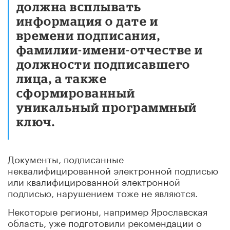
должна всплывать
информация о дате и
времени подписания,
фамилии-имени-отчестве и
должности подписавшего
лица, а также
сформированный
уникальный программный
ключ.
Документы, подписанные
неквалифицированной электронной подписью
или квалифицированной электронной
подписью, нарушением тоже не являются.
Некоторые регионы, например Ярославская
область, уже подготовили рекомендации о