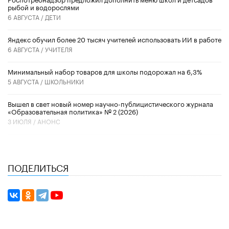
рыбой и водорослями
6 АВГУСТА /
ДЕТИ
​Яндекс обучил более 20 тысяч учителей использовать ИИ в работе
6 АВГУСТА /
УЧИТЕЛЯ
Минимальный набор товаров для школы подорожал на 6,3%
5 АВГУСТА /
ШКОЛЬНИКИ
Вышел в свет новый номер научно-публицистического журнала
«Образовательная политика» № 2 (2026)
3 ИЮЛЯ /
АНОНС
ПОДЕЛИТЬСЯ