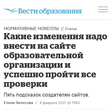
НОРМАТИВНЫЕ НОВЕЛЛЫ
//
Статья
Какие изменения надо
внести на сайте
образовательной
организации и
успешно пройти все
проверки
Пять подсказок создателям сайтов.
/
4 февраля 2021
7962
Елена Зачесова