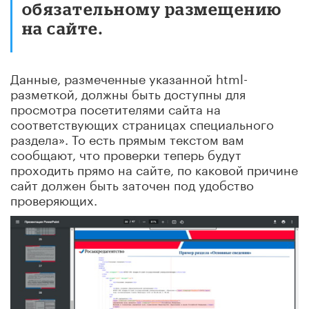
обязательному размещению
на сайте.
Данные, размеченные указанной html-
разметкой, должны быть доступны для
просмотра посетителями сайта на
соответствующих страницах специального
раздела». То есть прямым текстом вам
сообщают, что проверки теперь будут
проходить прямо на сайте, по каковой причине
сайт должен быть заточен под удобство
проверяющих.