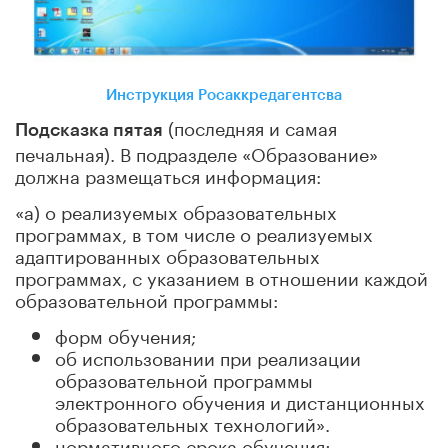
Инструкция Росаккредагентсва
(последняя и самая
Подсказка пятая
печальная). В подразделе «Образование»
должна размещаться информация:
«а) о реализуемых образовательных
программах, в том числе о реализуемых
адаптированных образовательных
программах, с указанием в отношении каждой
образовательной программы:
форм обучения;
об использовании при реализации
образовательной программы
электронного обучения и дистанционных
образовательных технологий».
нормативного срока обучения;