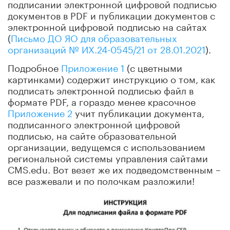
подписании электронной цифровой подписью
документов в PDF и публикации документов с
электронной цифровой подписью на сайтах
(
Письмо ДО ЯО для образовательных
организаций № ИХ.24-0545/21 от 28.01.2021
).
Подробное
Приложение 1
(с цветными
картинками) содержит инструкцию о том, как
подписать электронной подписью файл в
формате PDF, а гораздо менее красочное
Приложение 2
учит публикации документа,
подписанного электронной цифровой
подписью, на сайте образовательной
организации, ведущемся с использованием
региональной системы управления сайтами
CMS.edu. Вот везет же их подведомственным –
все разжевали и по полочкам разложили!