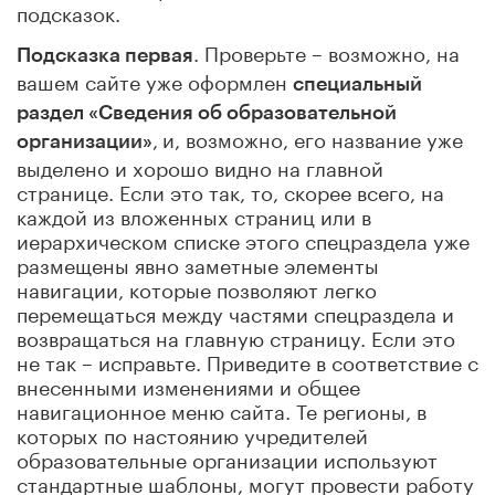
подсказок.
. Проверьте – возможно, на
Подсказка первая
вашем сайте уже оформлен
специальный
раздел «Сведения об образовательной
,
и, возможно, его название уже
организации»
выделено и хорошо видно на главной
странице. Если это так, то, скорее всего, на
каждой из вложенных страниц или в
иерархическом списке этого спецраздела уже
размещены явно заметные элементы
навигации, которые позволяют легко
перемещаться между частями спецраздела и
возвращаться на главную страницу. Если это
не так – исправьте. Приведите в соответствие с
внесенными изменениями и общее
навигационное меню сайта. Те регионы, в
которых по настоянию учредителей
образовательные организации используют
стандартные шаблоны, могут провести работу