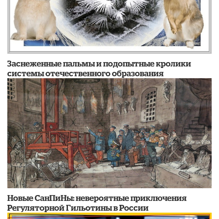
Заснеженные пальмы и подопытные кролики
системы отечественного образования
Новые СанПиНы: невероятные приключения
Регуляторной Гильотины в России