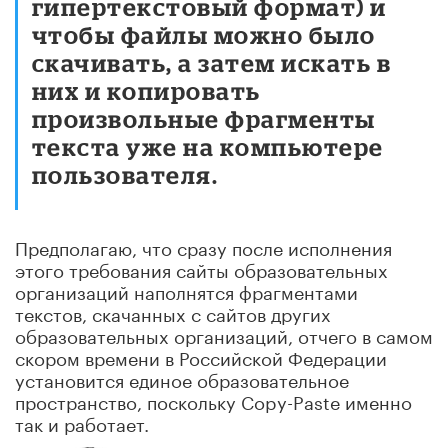
гипертекстовый формат) и
чтобы файлы можно было
скачивать, а затем искать в
них и копировать
произвольные фрагменты
текста уже на компьютере
пользователя.
Предполагаю, что сразу после исполнения
этого требования сайты образовательных
организаций наполнятся фрагментами
текстов, скачанных с сайтов других
образовательных организаций, отчего в самом
скором времени в Российской Федерации
установится единое образовательное
пространство, поскольку Copy-Paste именно
так и работает.