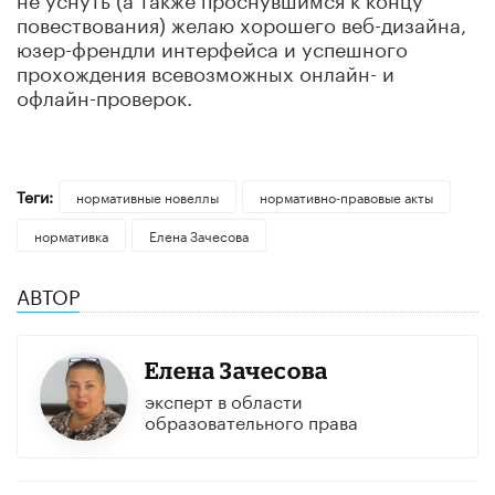
повествования) желаю хорошего веб-дизайна,
юзер-френдли интерфейса и успешного
прохождения всевозможных онлайн- и
офлайн-проверок.
Теги:
нормативные новеллы
нормативно-правовые акты
нормативка
Елена Зачесова
АВТОР
Елена Зачесова
эксперт в области
образовательного права