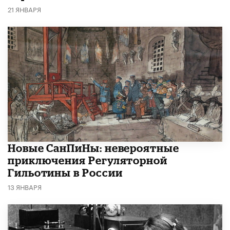
21 ЯНВАРЯ
Новые СанПиНы: невероятные
приключения Регуляторной
Гильотины в России
13 ЯНВАРЯ