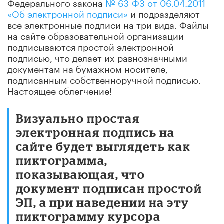
Федерального закона
№ 63-ФЗ от 06.04.2011
«Об электронной подписи»
и подразделяют
все электронные подписи на три вида. Файлы
на сайте образовательной организации
подписываются простой электронной
подписью, что делает их равнозначными
документам на бумажном носителе,
подписанным собственноручной подписью.
Настоящее облегчение!
Визуально простая
электронная подпись на
сайте будет выглядеть как
пиктограмма,
показывающая, что
документ подписан простой
ЭП, а при наведении на эту
пиктограмму курсора