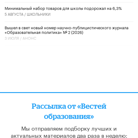
Минимальный набор товаров для школы подорожал на 6,3%
5 АВГУСТА /
ШКОЛЬНИКИ
Вышел в свет новый номер научно-публицистического журнала
«Образовательная политика» № 2 (2026)
3 ИЮЛЯ /
АНОНС
Рассылка от «Вестей
образования»
Мы отправляем подборку лучших и
актуальных материалов
два раза в неделю: