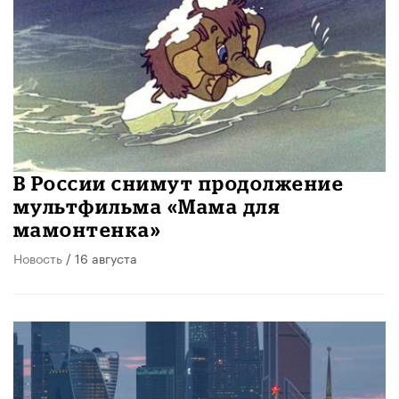
В России снимут продолжение
мультфильма «Мама для
мамонтенка»
Новость
/ 16 августа