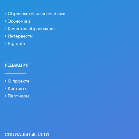
Образовательная политика
Экономика
Качество образования
Интервести
Big data
РЕДАКЦИЯ
О проекте
Контакты
Партнеры
СОЦИАЛЬНЫЕ СЕТИ