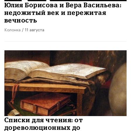
Юлия Борисова и Вера Васильева:
недожитый век и пережитая
вечность
Колонка
/ 11 августа
Списки для чтения: от
дореволюционных до