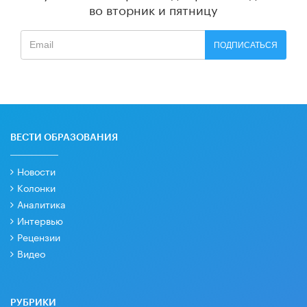
во вторник и пятницу
ПОДПИСАТЬСЯ
ВЕСТИ ОБРАЗОВАНИЯ
Новости
Колонки
Аналитика
Интервью
Рецензии
Видео
РУБРИКИ