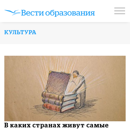
КУЛЬТУРА
В каких странах живут самые