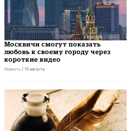
Москвичи смогут показать
любовь к своему городу через
короткие видео
Новость
/ 15 августа