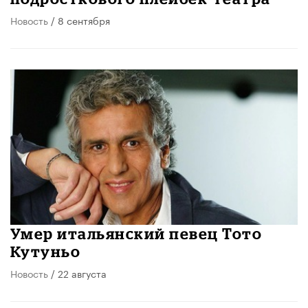
Новость
/ 8 сентября
Умер итальянский певец Тото
Кутуньо
Новость
/ 22 августа