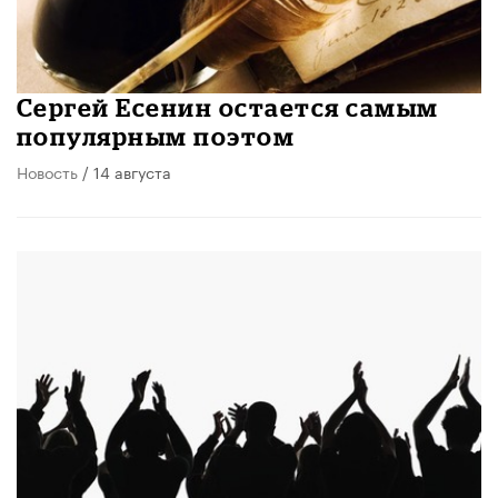
Сергей Есенин остается самым
популярным поэтом
Новость
/ 14 августа