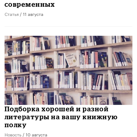
современных
Статья
/ 11 августа
Подборка хорошей и разной
литературы на вашу книжную
полку
Новость
/ 10 августа