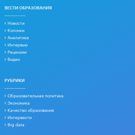
ВЕСТИ ОБРАЗОВАНИЯ
Новости
Колонки
Аналитика
Интервью
Рецензии
Видео
РУБРИКИ
Образовательная политика
Экономика
Качество образования
Интервести
Big data