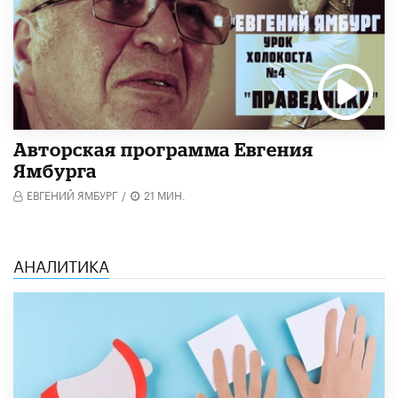
Авторская программа Евгения
Ямбурга
ЕВГЕНИЙ ЯМБУРГ
/
21 МИН.
АНАЛИТИКА