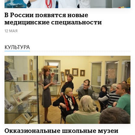
В России появятся новые
медицинские специальности
12 МАЯ
КУЛЬТУРА
​Окказиональные школьные музеи