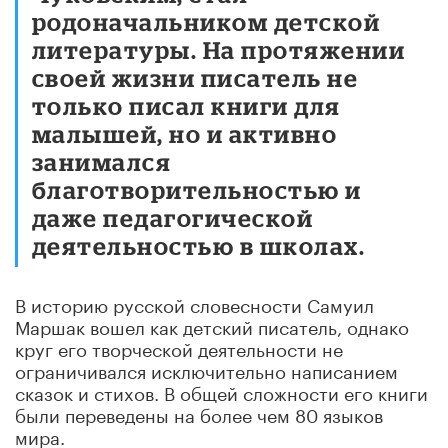
родоначальником детской
литературы. На протяжении
своей жизни писатель не
только писал книги для
малышей, но и активно
занимался
благотворительностью и
даже педагогической
деятельностью в школах.
В историю русской словесности Самуил
Маршак вошел как детский писатель, однако
круг его творческой деятельности не
ограничивался исключительно написанием
сказок и стихов. В общей сложности его книги
были переведены на более чем 80 языков
мира.