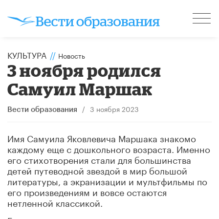
КУЛЬТУРА
//
Новость
3 ноября родился
Самуил Маршак
/
3 ноября 2023
Вести образования
Имя Самуила Яковлевича Маршака знакомо
каждому еще с дошкольного возраста. Именно
его стихотворения стали для большинства
детей путеводной звездой в мир большой
литературы, а экранизации и мультфильмы по
его произведениям и вовсе остаются
нетленной классикой.