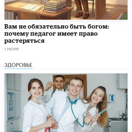
​Вам не обязательно быть богом:
почему педагог имеет право
растеряться
1 ИЮНЯ
ЗДОРОВЬЕ