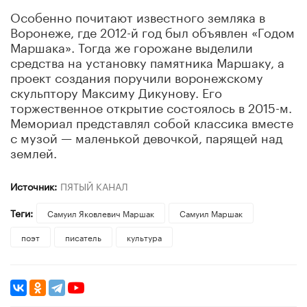
Особенно почитают известного земляка в
Воронеже, где 2012-й год был объявлен «Годом
Маршака». Тогда же горожане выделили
средства на установку памятника Маршаку, а
проект создания поручили воронежскому
скульптору Максиму Дикунову. Его
торжественное открытие состоялось в 2015-м.
Мемориал представлял собой классика вместе
с музой — маленькой девочкой, парящей над
землей.
Источник:
ПЯТЫЙ КАНАЛ
Теги:
Самуил Яковлевич Маршак
Самуил Маршак
поэт
писатель
культура