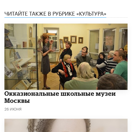
ЧИТАЙТЕ ТАКЖЕ В РУБРИКЕ «КУЛЬТУРА»
​Окказиональные школьные музеи
Москвы
26 ИЮНЯ