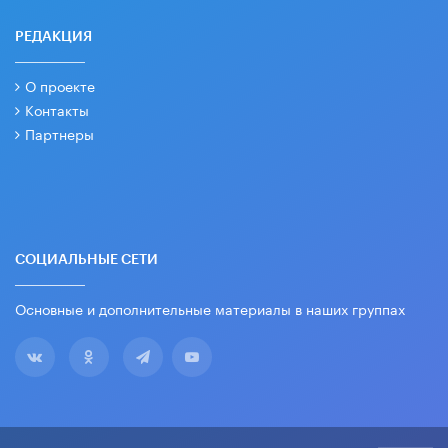
РЕДАКЦИЯ
О проекте
Контакты
Партнеры
СОЦИАЛЬНЫЕ СЕТИ
Основные и дополнительные материалы в наших группах