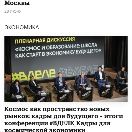
Москвы
26 ИЮНЯ
ЭКОНОМИКА
Космос как пространство новых
рынков: кадры для будущего – итоги
конференции #ВДЕЛЕ_Кадры для
космической экономики