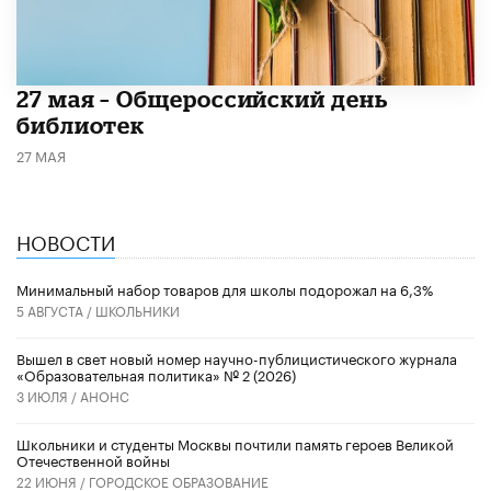
​27 мая – Общероссийский день
библиотек
27 МАЯ
НОВОСТИ
Минимальный набор товаров для школы подорожал на 6,3%
5 АВГУСТА /
ШКОЛЬНИКИ
Вышел в свет новый номер научно-публицистического журнала
«Образовательная политика» № 2 (2026)
3 ИЮЛЯ /
АНОНС
Школьники и студенты Москвы почтили память героев Великой
Отечественной войны
22 ИЮНЯ /
ГОРОДСКОЕ ОБРАЗОВАНИЕ