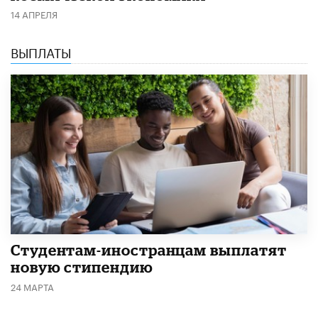
14 АПРЕЛЯ
ВЫПЛАТЫ
Студентам-иностранцам выплатят
новую стипендию
24 МАРТА