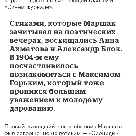
«Синем журнале».
Стихами, которые Маршак
зачитывал на поэтических
вечерах, восхищались Анна
Ахматова и Александр Блок.
В 1904-м ему
посчастливилось
познакомиться с Максимом
Горьким, который тоже
проникся большим
уважением к молодому
дарованию.
Первый вышедший в свет сборник Маршака
был совершенно не детским — «Сиониды»