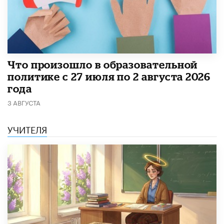
​Что произошло в образовательной
политике с 27 июля по 2 августа 2026
года
3 АВГУСТА
УЧИТЕЛЯ