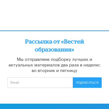
Рассылка от «Вестей
образования»
Мы отправляем подборку лучших и
актуальных материалов
два раза в неделю:
во вторник и пятницу
ПОДПИСАТЬСЯ