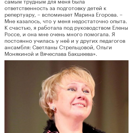
самым трудным для меня была
ответственность за подготовку детей к
репертуару, – вспоминает Марина Егорова. –
Мне казалось, что у меня недостаточно опыта.
К счастью, я работала под руководством Елены
Россе, и она мне очень много помогала. Я
постоянно училась у неё и у других педагогов
ансамбля: Светланы Стрельцовой, Ольги
Монякиной и Вячеслава Бакшеева».