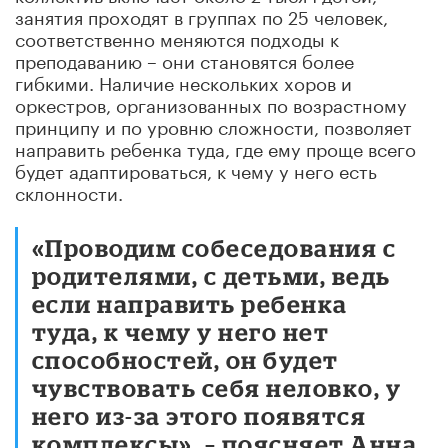
занятия проходят в группах по 25 человек,
соответственно меняются подходы к
преподаванию – они становятся более
гибкими. Наличие нескольких хоров и
оркестров, организованных по возрастному
принципу и по уровню сложности, позволяет
направить ребенка туда, где ему проще всего
будет адаптироваться, к чему у него есть
склонности.
«Проводим собеседования с
родителями, с детьми, ведь
если направить ребенка
туда, к чему у него нет
способностей, он будет
чувствовать себя неловко, у
него из-за этого появятся
комплексы», – поясняет Анна