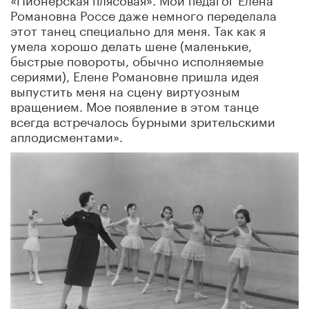
Романовна Россе даже немного переделала
этот танец специально для меня. Так как я
умела хорошо делать шене (маленькие,
быстрые повороты, обычно исполняемые
сериями), Елене Романовне пришла идея
выпустить меня на сцену виртуозным
вращением. Мое появление в этом танце
всегда встречалось бурными зрительскими
аплодисментами».