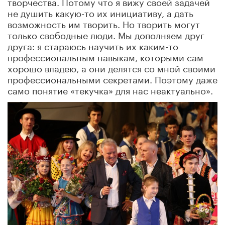
творчества. Потому что я вижу своей задачей
не душить какую-то их инициативу, а дать
возможность им творить. Но творить могут
только свободные люди. Мы дополняем друг
друга: я стараюсь научить их каким-то
профессиональным навыкам, которыми сам
хорошо владею, а они делятся со мной своими
профессиональными секретами. Поэтому даже
само понятие «текучка» для нас неактуально».