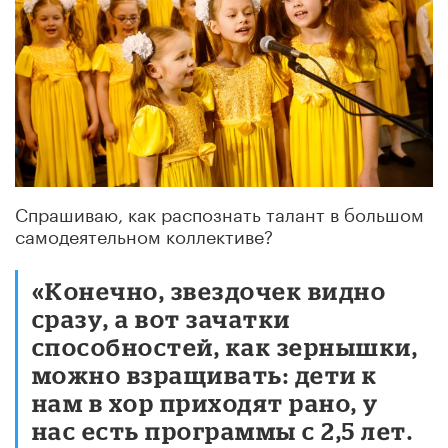
Спрашиваю, как распознать талант в большом
самодеятельном коллективе?
«Конечно, звездочек видно
сразу, а вот зачатки
способностей, как зернышки,
можно взращивать: дети к
нам в хор приходят рано, у
нас есть программы с 2,5 лет.