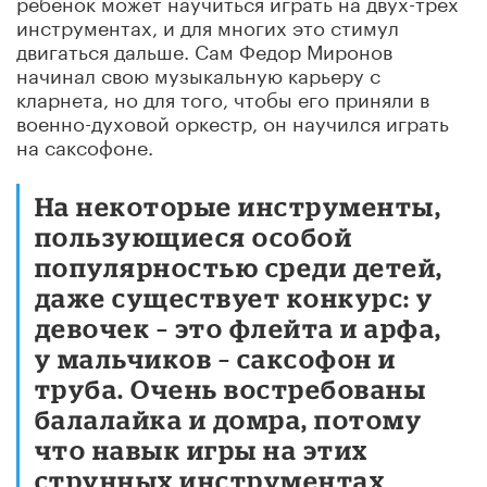
ребенок может научиться играть на двух-трех
инструментах, и для многих это стимул
двигаться дальше. Сам Федор Миронов
начинал свою музыкальную карьеру с
кларнета, но для того, чтобы его приняли в
военно-духовой оркестр, он научился играть
на саксофоне.
На некоторые инструменты,
пользующиеся особой
популярностью среди детей,
даже существует конкурс: у
девочек – это флейта и арфа,
у мальчиков – саксофон и
труба. Очень востребованы
балалайка и домра, потому
что навык игры на этих
струнных инструментах