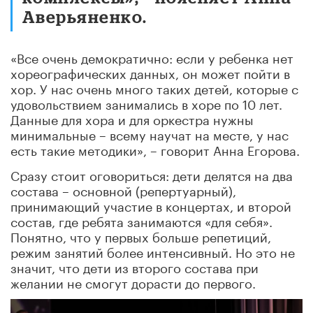
Аверьяненко.
«Все очень демократично: если у ребенка нет
хореографических данных, он может пойти в
хор. У нас очень много таких детей, которые с
удовольствием занимались в хоре по 10 лет.
Данные для хора и для оркестра нужны
минимальные – всему научат на месте, у нас
есть такие методики», – говорит Анна Егорова.
Сразу стоит оговориться: дети делятся на два
состава – основной (репертуарный),
принимающий участие в концертах, и второй
состав, где ребята занимаются «для себя».
Понятно, что у первых больше репетиций,
режим занятий более интенсивный. Но это не
значит, что дети из второго состава при
желании не смогут дорасти до первого.