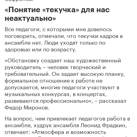
«Понятие «текучка» для нас
неактуально»
Все педагоги, с которыми мне довелось
поговорить, отмечали, что текучки кадров в
ансамбле нет. Люди уходят только по
здоровью или по возрасту.
«Обстановку создает наш художественный
руководитель – человек творческий и
требовательный. Он задает высокую планку,
формальное отношение к работе не
допускается, многие педагоги участвуют в
музыкальных конкурсах, в концертах,
развиваются профессионально», – рассказал
Федор Миронов.
На вопрос, чем привлекает педагогов работа в
ансамбле, худрук ансамбля Леонид Фрадкин,
отвечает: «Атмосфера и возможность