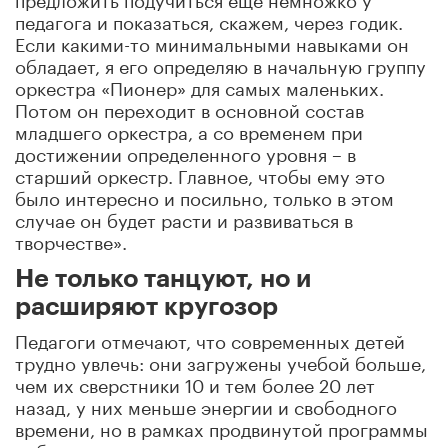
педагога и показаться, скажем, через годик.
Если какими-то минимальными навыками он
обладает, я его определяю в начальную группу
оркестра «Пионер» для самых маленьких.
Потом он переходит в основной состав
младшего оркестра, а со временем при
достижении определенного уровня – в
старший оркестр. Главное, чтобы ему это
было интересно и посильно, только в этом
случае он будет расти и развиваться в
творчестве».
Не только танцуют, но и
расширяют кругозор
Педагоги отмечают, что современных детей
трудно увлечь: они загружены учебой больше,
чем их сверстники 10 и тем более 20 лет
назад, у них меньше энергии и свободного
времени, но в рамках продвинутой программы