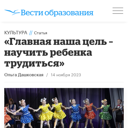
КУЛЬТУРА
//
Статья
«Главная наша цель –
научить ребенка
трудиться»
/
14 ноября 2023
Ольга Дашковская