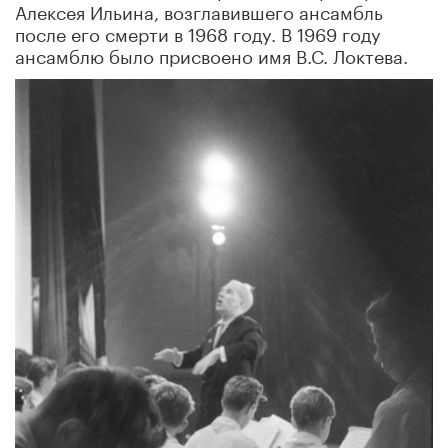
Алексея Ильина, возглавившего ансамбль
после его смерти в 1968 году. В 1969 году
ансамблю было присвоено имя В.С. Локтева.