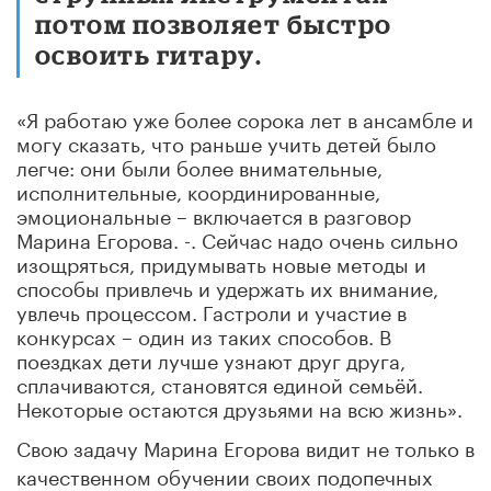
потом позволяет быстро
освоить гитару.
«Я работаю уже более сорока лет в ансамбле и
могу сказать, что раньше учить детей было
легче: они были более внимательные,
исполнительные, координированные,
эмоциональные – включается в разговор
Марина Егорова. -. Сейчас надо очень сильно
изощряться, придумывать новые методы и
способы привлечь и удержать их внимание,
увлечь процессом. Гастроли и участие в
конкурсах – один из таких способов. В
поездках дети лучше узнают друг друга,
сплачиваются, становятся единой семьёй.
Некоторые остаются друзьями на всю жизнь».
Свою задачу Марина Егорова видит не только в
качественном обучении своих подопечных