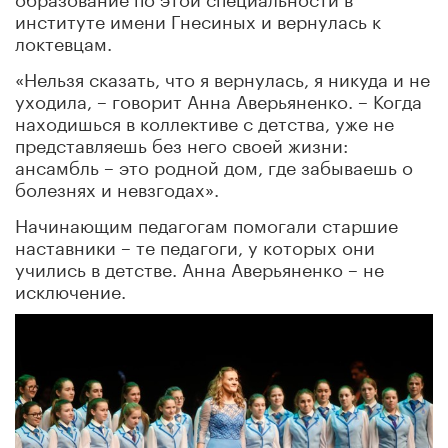
институте имени Гнесиных и вернулась к
локтевцам.
«Нельзя сказать, что я вернулась, я никуда и не
уходила, – говорит Анна Аверьяненко. – Когда
находишься в коллективе с детства, уже не
представляешь без него своей жизни:
ансамбль – это родной дом, где забываешь о
болезнях и невзгодах».
Начинающим педагогам помогали старшие
наставники – те педагоги, у которых они
учились в детстве. Анна Аверьяненко – не
исключение.