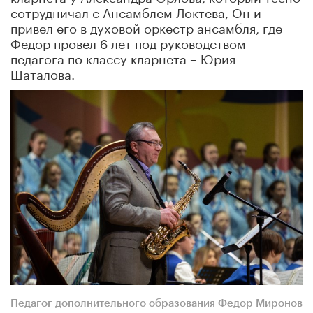
сотрудничал с Ансамблем Локтева, Он и
привел его в духовой оркестр ансамбля, где
Федор провел 6 лет под руководством
педагога по классу кларнета – Юрия
Шаталова.
Педагог дополнительного образования Федор Миронов