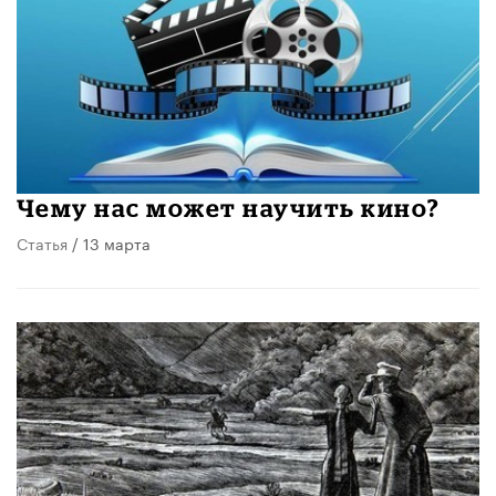
Чему нас может научить кино?
Статья
/ 13 марта