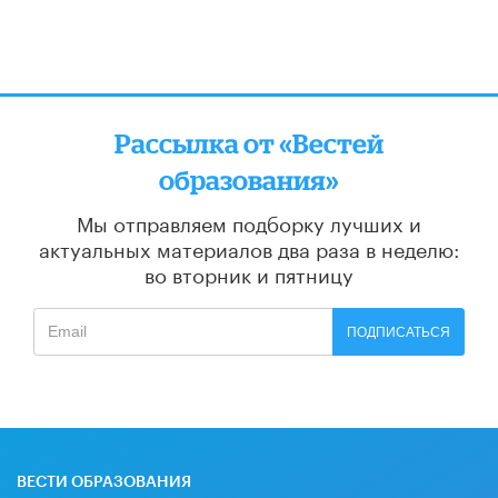
Рассылка от «Вестей
образования»
Мы отправляем подборку лучших и
актуальных материалов
два раза в неделю:
во вторник и пятницу
ПОДПИСАТЬСЯ
ВЕСТИ ОБРАЗОВАНИЯ