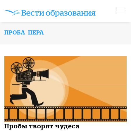
ПРОБА ПЕРА
Пробы творят чудеса