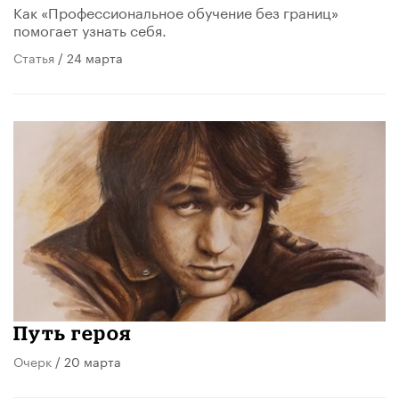
Как «Профессиональное обучение без границ»
помогает узнать себя.
Статья
/ 24 марта
Путь героя
Очерк
/ 20 марта