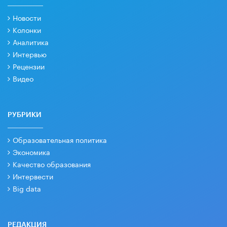
Новости
Колонки
Аналитика
Интервью
Рецензии
Видео
РУБРИКИ
Образовательная политика
Экономика
Качество образования
Интервести
Big data
РЕДАКЦИЯ