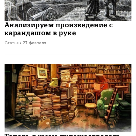
Анализируем произведение с
карандашом в руке
Статья
/ 27 февраля