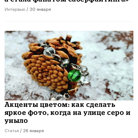
Интервью
/ 30 января
Акценты цветом: как сделать
яркое фото, когда на улице серо и
уныло
Статья
/ 26 января