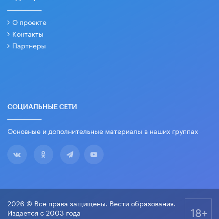
О проекте
Контакты
Партнеры
СОЦИАЛЬНЫЕ СЕТИ
Основные и дополнительные материалы в наших группах
2026 © Все права защищены. Вести образования.
18+
Издается с 2003 года