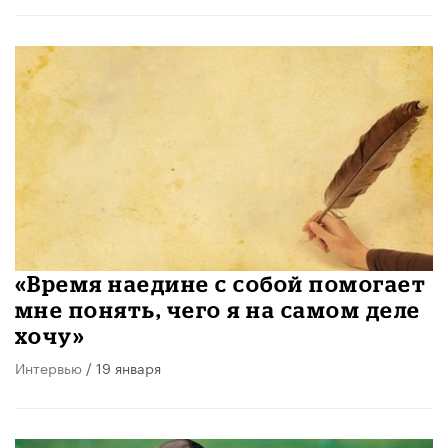
«Время наедине с собой помогает
мне понять, чего я на самом деле
хочу»
Интервью
/ 19 января