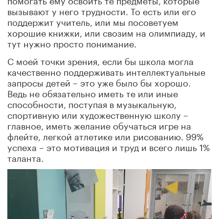
вызывают у него трудности. То есть или его
поддержит учитель, или мы посоветуем
хорошие книжки, или свозим на олимпиаду, и
тут нужно просто понимание.
С моей точки зрения, если бы школа могла
качественно поддерживать интеллектуальные
запросы детей – это уже было бы хорошо.
Ведь не обязательно иметь те или иные
способности, поступая в музыкальную,
спортивную или художественную школу –
главное, иметь желание обучаться игре на
флейте, легкой атлетике или рисованию. 99%
успеха – это мотивация и труд и всего лишь 1%
таланта.