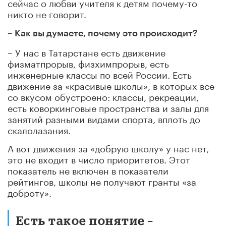
сейчас о любви учителя к детям почему-то
никто не говорит.
– Как вы думаете, почему это происходит?
– У нас в Татарстане есть движение
физматпрорыв, физхимпрорыв, есть
инженерные классы по всей России. Есть
движение за «красивые школы», в которых все
со вкусом обустроено: классы, рекреации,
есть коворкинговые пространства и залы для
занятий разными видами спорта, вплоть до
скалолазания.
А вот движения за «добрую школу» у нас нет,
это не входит в число приоритетов. Этот
показатель не включен в показатели
рейтингов, школы не получают гранты «за
доброту».
Есть такое понятие –