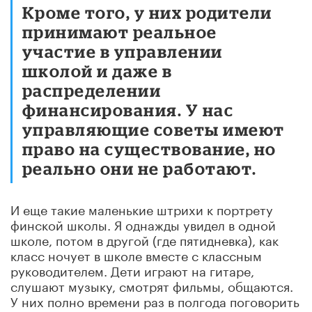
Кроме того,
у них родители
принимают реальное
участие в управлении
школой и даже в
распределении
финансирования. У нас
управляющие советы имеют
право на существование, но
реально они не работают.
И еще такие маленькие штрихи к портрету
финской школы. Я однажды увидел в одной
школе, потом в другой (где пятидневка), как
класс ночует в школе вместе с классным
руководителем. Дети играют на гитаре,
слушают музыку, смотрят фильмы, общаются.
У них полно времени раз в полгода поговорить