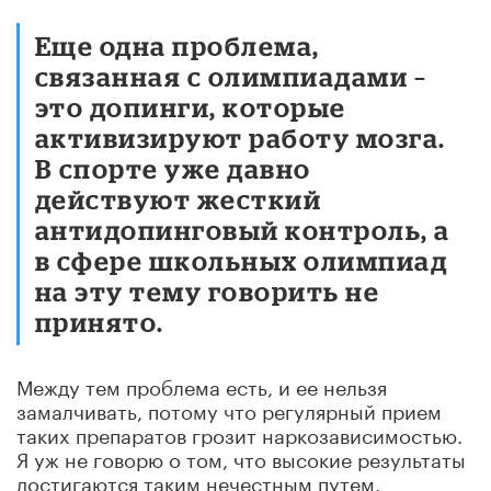
Еще одна проблема,
связанная с олимпиадами –
это допинги, которые
активизируют работу мозга.
В спорте уже давно
действуют жесткий
антидопинговый контроль, а
в сфере школьных олимпиад
на эту тему говорить не
принято.
Между тем проблема есть, и ее нельзя
замалчивать, потому что регулярный прием
таких препаратов грозит наркозависимостью.
Я уж не говорю о том, что высокие результаты
достигаются таким нечестным путем.