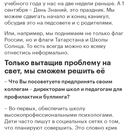
учебного года у нас на две недели раньше. А 1
сентября – День Знаний, это праздник. Мы
можем сдвигать начало и конец каникул,
обсудив это на педсовете и с родителями.
Или, например, мы поднимаем не только флаг
России, но и флаги Татарстана и Школы
Солнца. То есть всегда можно ко всему
отнестись неформально.
Только вытащив проблему на
свет, мы сможем решить её
– Что Вы посоветуете предпринять своим
коллегам – директорам школ и педагогам для
профилактики буллинга?
– Во-первых, обеспечить школу
высокопрофессиональными психологами.
Дети часто пишут в социальных сетях о том,
что планируют совершить. Это словно крик