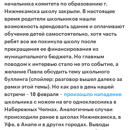
начальника комитета по образованию г.
Нижнекамска школу закрыли. В настоящее
время родители школьников нашли
возможность арендовать здание и оплачивают
обучение детей самостоятельно, хотя часть
ребят все же покинула школу после
прекращения ее финансирования из
муниципального бюджета. Но главным
поводом к интервью стало не это событие, а
желание Павла обсудить тему школьного
буллинга (спойлер: разговор вышел далеко за
рамки этой темы). Но как раз в день нашей
встречи – 18 февраля –
произошло нападение
школьника с ножом на его одноклассника в
Набережных Челнах. Аналогичные случаи
происходили ранее в школах Нижнекамска, в
Уфе, в Анапе и в других городах. Выводы