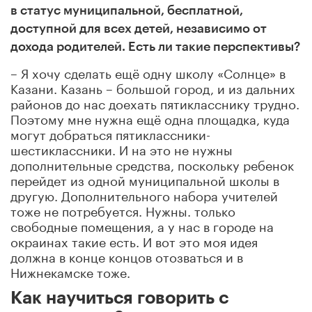
в статус муниципальной, бесплатной,
доступной для всех детей, независимо от
дохода родителей. Есть ли такие перспективы?
– Я хочу сделать ещё одну школу «Солнце» в
Казани. Казань – большой город, и из дальних
районов до нас доехать пятикласснику трудно.
Поэтому мне нужна ещё одна площадка, куда
могут добраться пятиклассники-
шестиклассники. И на это не нужны
дополнительные средства, поскольку ребенок
перейдет из одной муниципальной школы в
другую. Дополнительного набора учителей
тоже не потребуется. Нужны. только
свободные помещения, а у нас в городе на
окраинах такие есть. И вот это моя идея
должна в конце концов отозваться и в
Нижнекамске тоже.
Как научиться говорить с