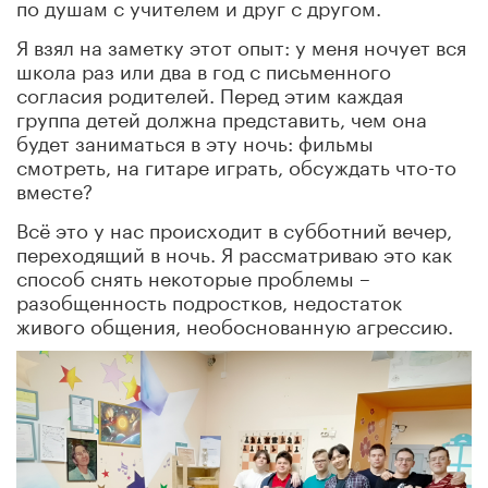
по душам с учителем и друг с другом.
Я взял на заметку этот опыт: у меня ночует вся
школа раз или два в год с письменного
согласия родителей. Перед этим каждая
группа детей должна представить, чем она
будет заниматься в эту ночь: фильмы
смотреть, на гитаре играть, обсуждать что-то
вместе?
Всё это у нас происходит в субботний вечер,
переходящий в ночь. Я рассматриваю это как
способ снять некоторые проблемы –
разобщенность подростков, недостаток
живого общения, необоснованную агрессию.