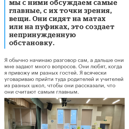
мы с ними обсуждаем самые
главные, с их точки зрения,
вещи. Они сидят на матах
или на пуфиках, это создает
непринужденную
обстановку.
Я обычно начинаю разговор сам, а дальше они
мне задают много вопросов. Они любят, когда
я привожу им разных гостей. Я всячески
уговариваю прийти туда родителей и учителей
из разных школ, чтобы они рассказали, что
они считают самым главным.