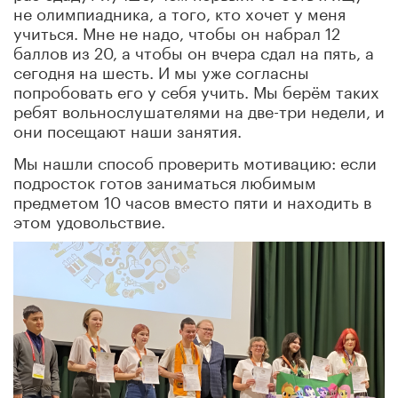
не олимпиадника, а того, кто хочет у меня
учиться. Мне не надо, чтобы он набрал 12
баллов из 20, а чтобы он вчера сдал на пять, а
сегодня на шесть. И мы уже согласны
попробовать его у себя учить. Мы берём таких
ребят вольнослушателями на две-три недели, и
они посещают наши занятия.
Мы нашли способ проверить мотивацию: если
подросток готов заниматься любимым
предметом 10 часов вместо пяти и находить в
этом удовольствие.