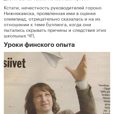
Кстати, нечестность руководителей гороно
Нижнекамска, проявленная ими в оценке
олимпиад, отрицательно сказалась и на их
отношении к теме буллинга, когда они
пытались скрывать причины и следствия этих
школьных ЧП,
Уроки финского опыта