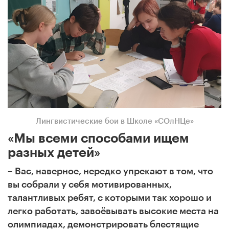
Лингвистические бои в Школе «СОлНЦе»
«Мы всеми способами ищем
разных детей»
– Вас, наверное, нередко упрекают в том, что
вы собрали у себя мотивированных,
талантливых ребят, с которыми так хорошо и
легко работать, завоёвывать высокие места на
олимпиадах, демонстрировать блестящие