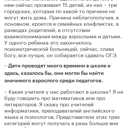
нем сейчас проживает 15 детей, из них – три
городских, которые по какой-то причине не
могут жить дома. Причина неблагополучия, в
основном, кроется в семейных конфликтах, в
разводах родителей, в отсутствии
взаимопонимания между взрослыми и детьми.
У одного ребенка это закончилось
психиатрической больницей, сейчас, слава
богу, все лучше, он собирается сдавать ОГЭ.
– Дети проводят много времени в школе и
здесь, казалось бы, они могли бы найти
значимого взрослого среди педагогов.
– Какие учителя у нас работают в школах? Я не
буду говорить про математиков или про
литераторов. Я скажу про учителей
информатики, преподавателей английского
языка и психологов. Представители этих трех
категорий могут получать в разы больше вне