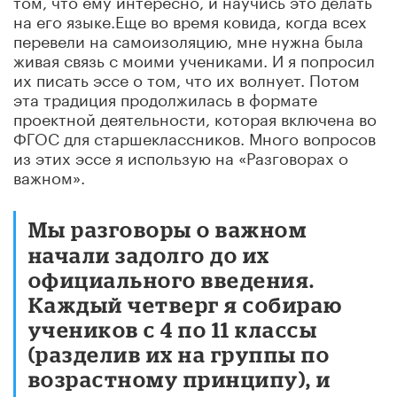
на его языке
.
Еще во время ковида, когда всех
перевели на самоизоляцию, мне нужна была
живая связь с моими учениками. И я попросил
их писать эссе о том, что их волнует. Потом
эта традиция продолжилась в формате
проектной деятельности, которая включена во
ФГОС для старшеклассников. Много вопросов
из этих эссе я использую на «Разговорах о
важном».
Мы разговоры о важном
начали задолго до их
официального введения.
Каждый четверг я собираю
учеников с 4 по 11 классы
(разделив их на группы по
возрастному принципу), и