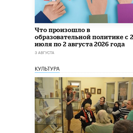
​Что произошло в
образовательной политике с 
июля по 2 августа 2026 года
3 АВГУСТА
КУЛЬТУРА