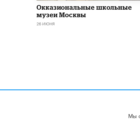
​Окказиональные школьные
музеи Москвы
26 ИЮНЯ
Мы 