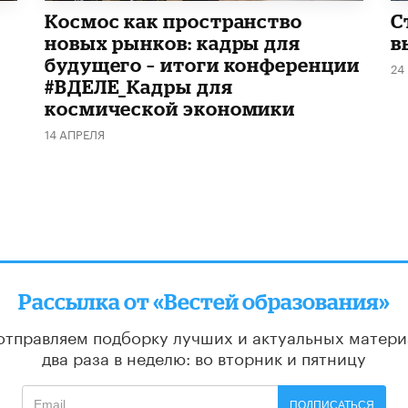
Космос как пространство
С
новых рынков: кадры для
в
будущего – итоги конференции
24
#ВДЕЛЕ_Кадры для
космической экономики
14 АПРЕЛЯ
Рассылка от «Вестей образования»
отправляем подборку лучших и актуальных матери
два раза в неделю: во вторник и пятницу
ПОДПИСАТЬСЯ