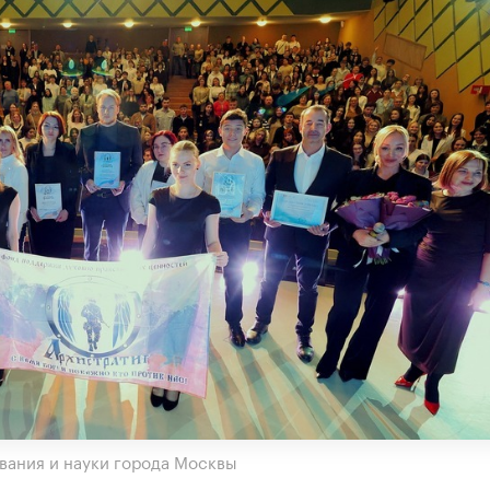
вания и науки города Москвы