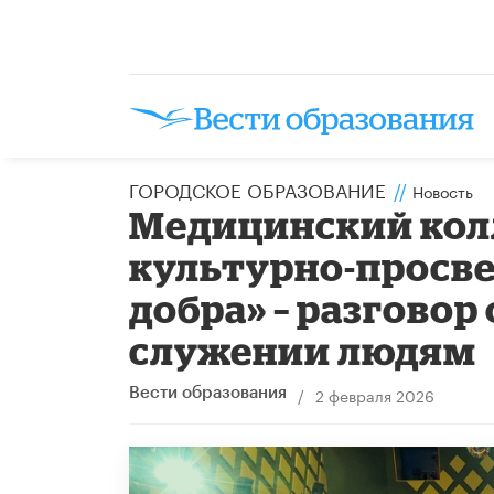
ГОРОДСКОЕ ОБРАЗОВАНИЕ
//
Новость
Медицинский кол
культурно-просве
добра» – разговор
служении людям
/
2 февраля 2026
Вести образования