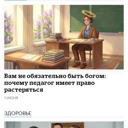
​Вам не обязательно быть богом:
почему педагог имеет право
растеряться
1 ИЮНЯ
ЗДОРОВЬЕ