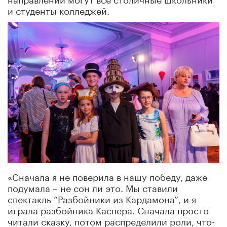
и студенты колледжей.
«Сначала я не поверила в нашу победу, даже
подумала – не сон ли это. Мы ставили
спектакль “Разбойники из Кардамона”, и я
играла разбойника Каспера. Сначала просто
читали сказку, потом распределили роли, что-