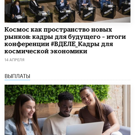
Космос как пространство новых
рынков: кадры для будущего – итоги
конференции #ВДЕЛЕ_Кадры для
космической экономики
14 АПРЕЛЯ
ВЫПЛАТЫ