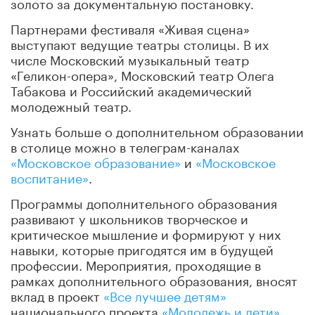
золото за документальную постановку.
Партнерами фестиваля «Живая сцена»
выступают ведущие театры столицы. В их
числе Московский музыкальный театр
«Геликон-опера», Московский театр Олега
Табакова и Российский академический
молодежный театр.
Узнать больше о дополнительном образовании
в столице можно в телеграм-каналах
«Московское образование»
и
«Московское
воспитание»
.
Программы дополнительного образования
развивают у школьников творческое и
критическое мышление и формируют у них
навыки, которые пригодятся им в будущей
профессии. Мероприятия, проходящие в
рамках дополнительного образования, вносят
вклад в проект
«Все лучшее детям»
национального проекта
«Молодежь и дети»
.