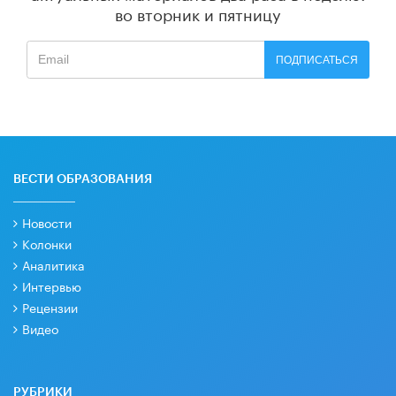
во вторник и пятницу
ПОДПИСАТЬСЯ
ВЕСТИ ОБРАЗОВАНИЯ
Новости
Колонки
Аналитика
Интервью
Рецензии
Видео
РУБРИКИ