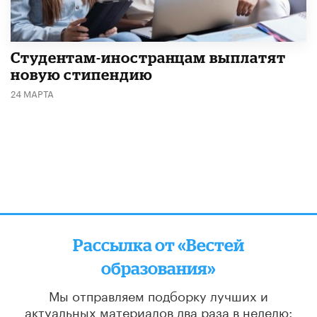
Студентам-иностранцам выплатят
новую стипендию
24 МАРТА
Рассылка от «Вестей
образования»
Мы отправляем подборку лучших и
актуальных материалов
два раза в неделю: