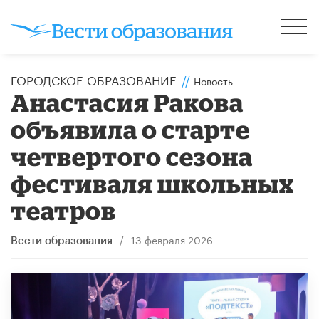
ГОРОДСКОЕ ОБРАЗОВАНИЕ
//
Новость
Анастасия Ракова
объявила о старте
четвертого сезона
фестиваля школьных
театров
/
13 февраля 2026
Вести образования