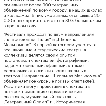
объединяет более 900 театральных
объединений по всему городу, в наших школах
и колледжах. В них уже занимаются свыше 30
000 юных артистов, и это на 30% больше, чем
в прошлом году.
Фестиваль проходит по двум направлениям:
„Благосклонная Талия“ и „Школьная
Мельпомена“. В первой категории участвуют
все школьные и студенческие театры, а
коллективы делятся своим опытом,
постановкой спектаклей, фотографиями,
видеоматериалами, афишами, а также
рассказывают о жизни своих школьных
театров. Направление „Школьная Мельпомена“
объединяет конкурсные показы спектаклей.
Участники могут представить спектакли в
четырёх номинациях: драматический
спектакль, музыкальный спектакль,
„Театральный Олимп“ и „Историческая