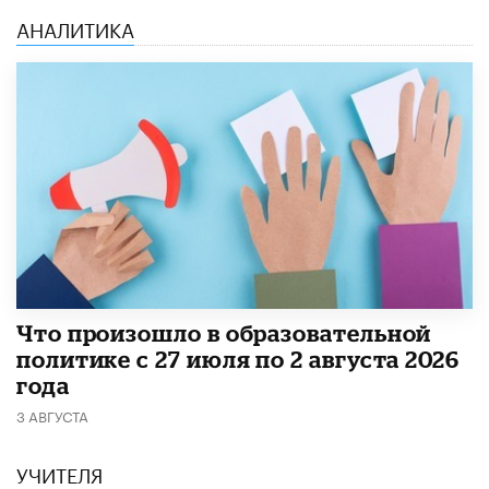
АНАЛИТИКА
​Что произошло в образовательной
политике с 27 июля по 2 августа 2026
года
3 АВГУСТА
УЧИТЕЛЯ