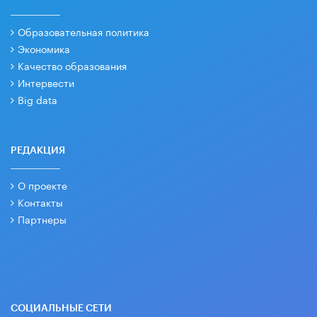
Образовательная политика
Экономика
Качество образования
Интервести
Big data
РЕДАКЦИЯ
О проекте
Контакты
Партнеры
СОЦИАЛЬНЫЕ СЕТИ