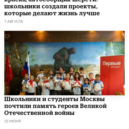
школьники создали проекты,
которые делают жизнь лучше
7 АВГУСТА
Школьники и студенты Москвы
почтили память героев Великой
Отечественной войны
22 ИЮНЯ