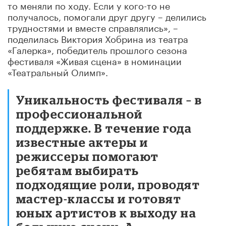
то меняли по ходу. Если у кого-то не
получалось, помогали друг другу – делились
трудностями и вместе справлялись», –
поделилась Виктория Хобрина из театра
«Галерка», победитель прошлого сезона
фестиваля «Живая сцена» в номинации
«Театральный Олимп».
Уникальность фестиваля – в
профессиональной
поддержке. В течение года
известные актеры и
режиссеры помогают
ребятам выбирать
подходящие роли, проводят
мастер-классы и готовят
юных артистов к выходу на