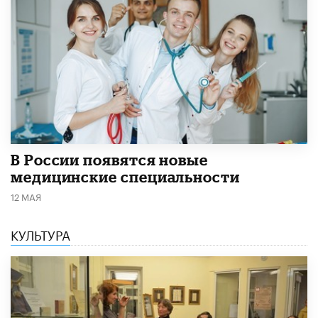
В России появятся новые
медицинские специальности
12 МАЯ
КУЛЬТУРА