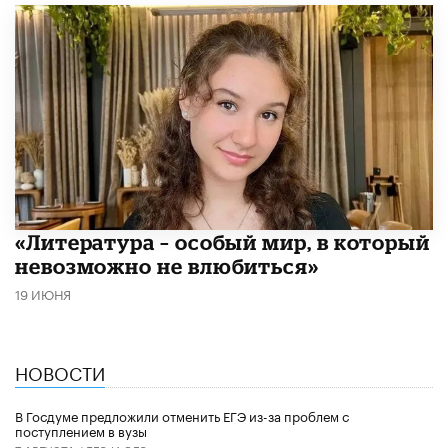
​«Литература – особый мир, в который
невозможно не влюбиться»
19 ИЮНЯ
НОВОСТИ
В Госдуме предложили отменить ЕГЭ из-за проблем с
поступлением в вузы