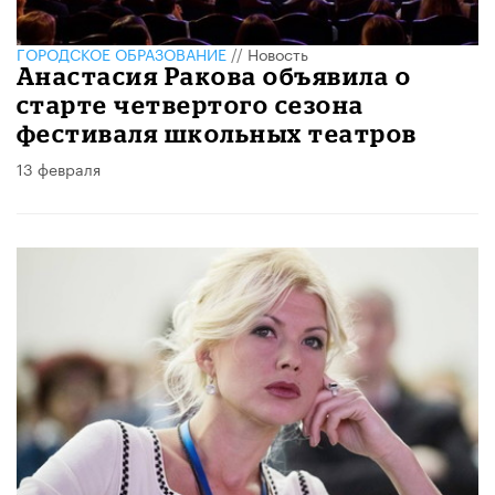
ГОРОДСКОЕ ОБРАЗОВАНИЕ
//
Новость
Анастасия Ракова объявила о
старте четвертого сезона
фестиваля школьных театров
13 февраля