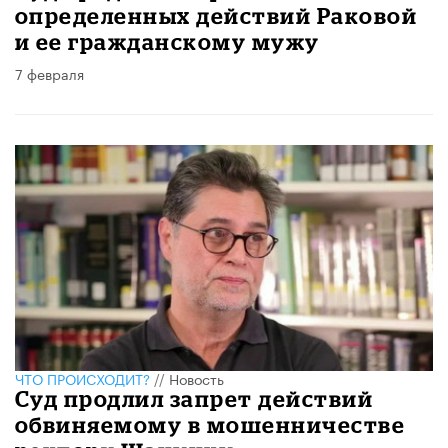
определенных действий Раковой
и ее гражданскому мужу
7 февраля
ЧТО ПРОИСХОДИТ?
//
Новость
Суд продлил запрет действий
обвиняемому в мошенничестве