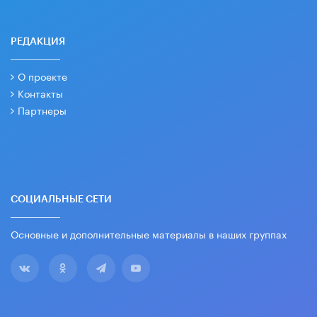
РЕДАКЦИЯ
О проекте
Контакты
Партнеры
СОЦИАЛЬНЫЕ СЕТИ
Основные и дополнительные материалы в наших группах