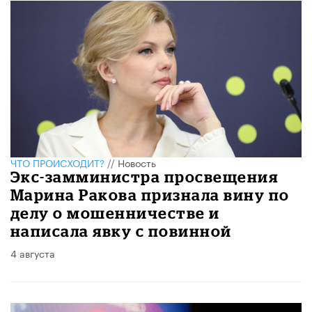
ЧТО ПРОИСХОДИТ?
//
Новость
Экс-замминистра просвещения
Марина Ракова признала вину по
делу о мошенничестве и
написала явку с повинной
4 августа