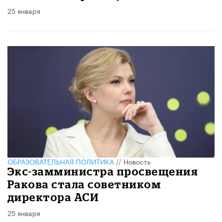
25 января
ОБРАЗОВАТЕЛЬНАЯ ПОЛИТИКА
//
Новость
Экс-замминистра просвещения
Ракова стала советником
директора АСИ
25 января