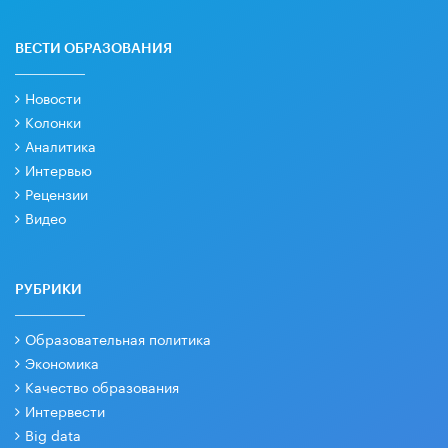
ВЕСТИ ОБРАЗОВАНИЯ
Новости
Колонки
Аналитика
Интервью
Рецензии
Видео
РУБРИКИ
Образовательная политика
Экономика
Качество образования
Интервести
Big data