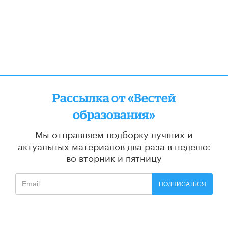
Рассылка от «Вестей
образования»
Мы отправляем подборку лучших и
актуальных материалов
два раза в неделю:
во вторник и пятницу
ПОДПИСАТЬСЯ