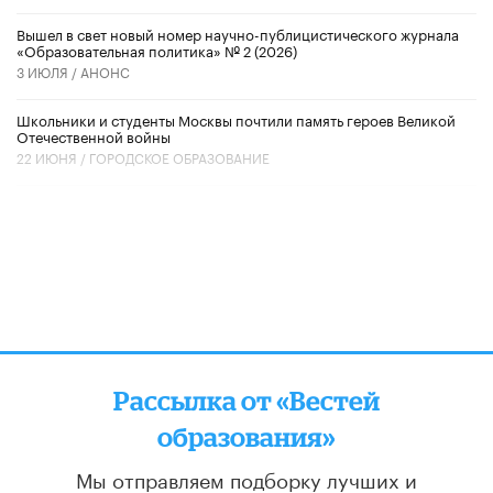
Вышел в свет новый номер научно-публицистического журнала
«Образовательная политика» № 2 (2026)
3 ИЮЛЯ /
АНОНС
Школьники и студенты Москвы почтили память героев Великой
Отечественной войны
22 ИЮНЯ /
ГОРОДСКОЕ ОБРАЗОВАНИЕ
Рассылка от «Вестей
образования»
Мы отправляем подборку лучших и