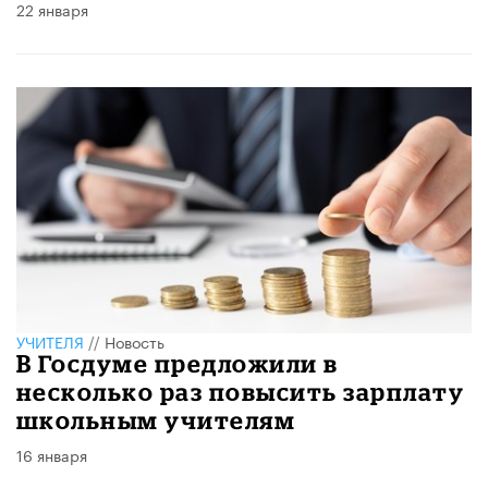
22 января
УЧИТЕЛЯ
//
Новость
В Госдуме предложили в
несколько раз повысить зарплату
школьным учителям
16 января