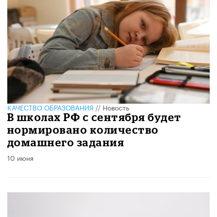
КАЧЕСТВО ОБРАЗОВАНИЯ
//
Новость
В школах РФ с сентября будет
нормировано количество
домашнего задания
10 июня