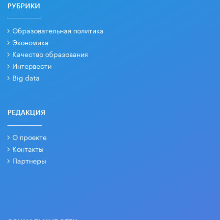
РУБРИКИ
Образовательная политика
Экономика
Качество образования
Интервести
Big data
РЕДАКЦИЯ
О проекте
Контакты
Партнеры