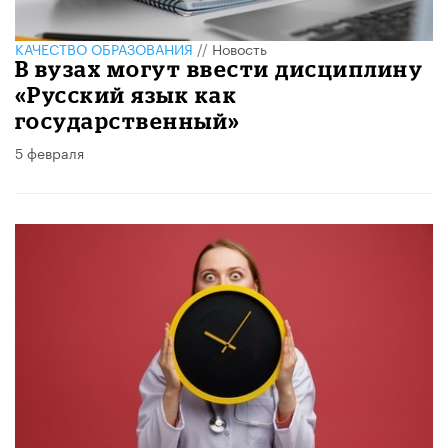
КАЧЕСТВО ОБРАЗОВАНИЯ
//
Новость
В вузах могут ввести дисциплину
«Русский язык как
государственный»
5 февраля