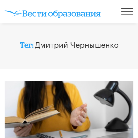
Дмитрий Чернышенко
Тег: