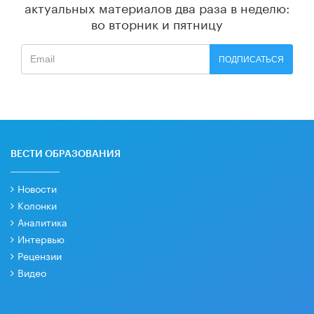
актуальных материалов
два раза в неделю:
во вторник и пятницу
ПОДПИСАТЬСЯ
ВЕСТИ ОБРАЗОВАНИЯ
Новости
Колонки
Аналитика
Интервью
Рецензии
Видео