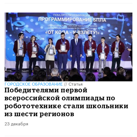
ГОРОДСКОЕ ОБРАЗОВАНИЕ
//
Статья
Победителями первой
всероссийской олимпиады по
робототехнике стали школьники
из шести регионов
23 декабря