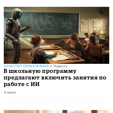
КАЧЕСТВО ОБРАЗОВАНИЯ
//
Новость
В школьную программу
предлагают включить занятия по
работе с ИИ
4 июля