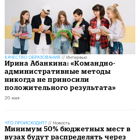
КАЧЕСТВО ОБРАЗОВАНИЯ
//
Интервью
Ирина Абанкина: «Командно-
административные методы
никогда не приносили
положительного результата»
20 мая
ЧТО ПРОИСХОДИТ?
//
Новость
Минимум 50% бюджетных мест в
вузах будут распределять через