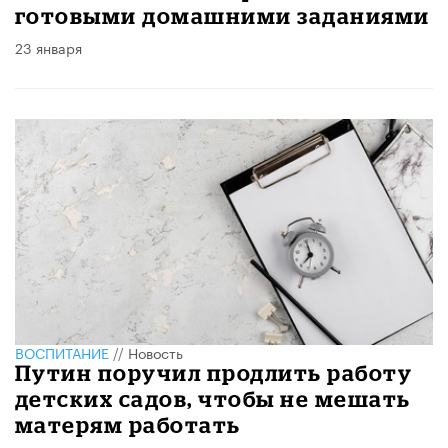
готовыми домашними заданиями
23 января
ВОСПИТАНИЕ
//
Новость
Путин поручил продлить работу
детских садов, чтобы не мешать
матерям работать