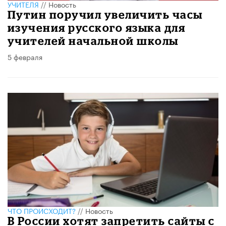
УЧИТЕЛЯ
//
Новость
Путин поручил увеличить часы
изучения русского языка для
учителей начальной школы
5 февраля
ЧТО ПРОИСХОДИТ?
//
Новость
В России хотят запретить сайты с