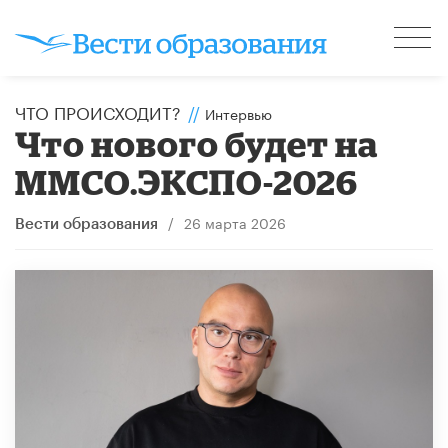
ЧТО ПРОИСХОДИТ?
//
Интервью
Что нового будет на
ММСО.ЭКСПО-2026
/
26 марта 2026
Вести образования