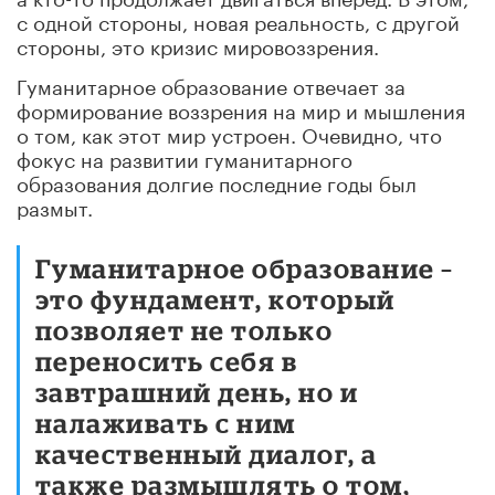
с одной стороны, новая реальность, с другой
стороны, это кризис мировоззрения.
Гуманитарное образование отвечает за
формирование воззрения на мир и мышления
о том, как этот мир устроен. Очевидно, что
фокус на развитии гуманитарного
образования долгие последние годы был
размыт.
Гуманитарное образование –
это фундамент, который
позволяет не только
переносить себя в
завтрашний день, но и
налаживать с ним
качественный диалог, а
также размышлять о том,