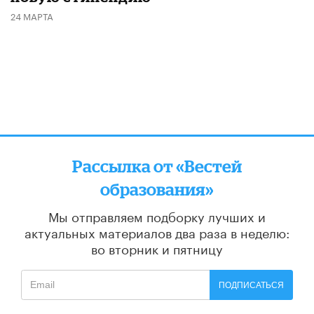
24 МАРТА
Рассылка от «Вестей
образования»
Мы отправляем подборку лучших и
актуальных материалов
два раза в неделю:
во вторник и пятницу
ПОДПИСАТЬСЯ