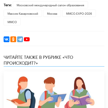
Теги:
Московский международный салон образования
Максим Казарновский
Москва
ММСО.EXPO-2026
ММСО
ЧИТАЙТЕ ТАКЖЕ В РУБРИКЕ «ЧТО
ПРОИСХОДИТ?»