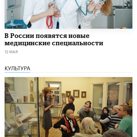
В России появятся новые
медицинские специальности
12 МАЯ
КУЛЬТУРА