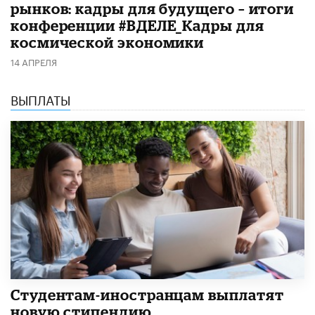
рынков: кадры для будущего – итоги
конференции #ВДЕЛЕ_Кадры для
космической экономики
14 АПРЕЛЯ
ВЫПЛАТЫ
Студентам-иностранцам выплатят
новую стипендию