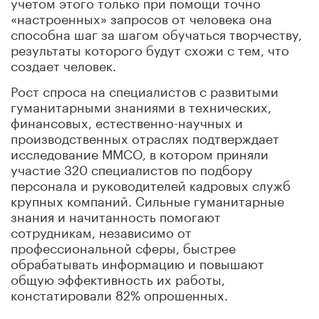
учетом этого только при помощи точно
«настроенных» запросов от человека она
способна шаг за шагом обучаться творчеству,
результаты которого будут схожи с тем, что
создает человек.
Рост спроса на специалистов с развитыми
гуманитарными знаниями в технических,
финансовых, естественно-научных и
производственных отраслях подтверждает
исследование ММСО, в котором приняли
участие 320 специалистов по подбору
персонала и руководителей кадровых служб
крупных компаний. Сильные гуманитарные
знания и начитанность помогают
сотрудникам, независимо от
профессиональной сферы, быстрее
обрабатывать информацию и повышают
общую эффективность их работы,
констатировали 82% опрошенных.