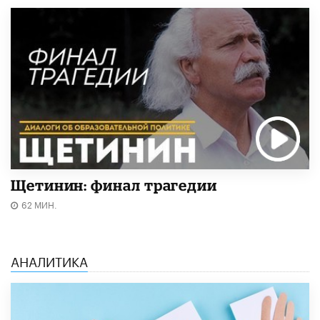
Щетинин: финал трагедии
62 МИН.
АНАЛИТИКА