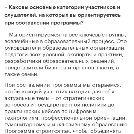
– Каковы основные категории участников и
слушателей, на которых вы
ориентируетесь
при составлении программы?
– Мы ориентируемся на все ключевые группы,
вовлечённые в образовательный процесс. Это
руководители образовательных организаций,
педагоги всех уровней, эксперты и практики,
разработчики образовательных решений,
представители бизнеса и органов власти, а
также семьи.
При составлении программы мы стараемся,
чтобы каждый участник находил для себя
актуальные темы – от стратегических
вопросов и государственной политики до
практических кейсов по цифровым
технологиям, профессиональной ориентации,
гуманитарному и инклюзивному образованию.
Программа строится так, чтобы объединять