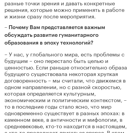
разные точки зрения и давать конкретные
решения, которые можно применять в работе
и жизни сразу после мероприятия.
– Почему Вам представляется важным
обсуждать развитие гуманитарного
образования в эпоху технологий?
– У нас, у глобального мира, есть проблемы с
будущим – оно перестало быть целью и
ценностью. Если раньше относительно образа
будущего существовала некоторая хрупкая
договоренность – мы считали, что движемся в
одном направлении, но с разной скоростью,
которая определяется культурным,
экономическим и политическим контекстом, –
то в последние годы стало ясно, что мир
одновременно существует в разных эпохах: в
каменном веке, в античности и мифологии, в
средневековье, кто-то находится в настоящем,
а кто-то продолжает двигаться вперед. В этом,