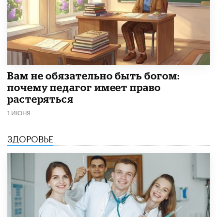
​Вам не обязательно быть богом:
почему педагог имеет право
растеряться
1 ИЮНЯ
ЗДОРОВЬЕ