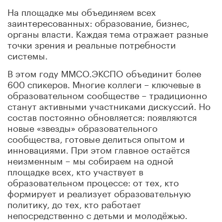
На площадке мы объединяем всех
заинтересованных: образование, бизнес,
органы власти. Каждая тема отражает разные
точки зрения и реальные потребности
системы.
В этом году ММСО.ЭКСПО объединит более
600 спикеров. Многие коллеги – ключевые в
образовательном сообществе – традиционно
станут активными участниками дискуссий. Но
состав постоянно обновляется: появляются
новые «звезды» образовательного
сообщества, готовые делиться опытом и
инновациями. При этом главное остаётся
неизменным – мы собираем на одной
площадке всех, кто участвует в
образовательном процессе: от тех, кто
формирует и реализует образовательную
политику, до тех, кто работает
непосредственно с детьми и молодёжью.