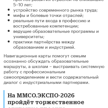
5–10 лет;
устройство современного рынка труда;
мифы и болевые точки отраслей;
реальные пути входа в профессию и
востребованные компетенции;
ведущие образовательные программы и
университеты;
практики партнёрства между
образованием и индустрией.
Навигационные карты помогут семьям
осознанно обсуждать образовательные
маршруты, а школам – выстраивать системную
работу с профессиональным
самоопределением и вести содержательный
диалог с индустриальными партнерами.
На ММСО.ЭКСПО-2026
пройдёт торжественное