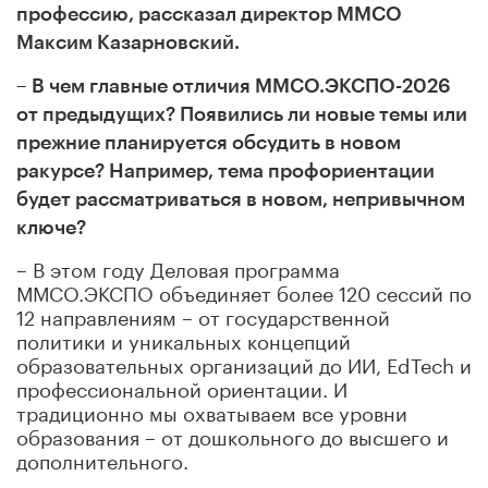
профессию, рассказал директор ММСО
Максим Казарновский.
– В чем главные отличия ММСО.ЭКСПО-2026
от предыдущих? Появились ли новые темы или
прежние планируется обсудить в новом
ракурсе? Например, тема профориентации
будет рассматриваться в новом, непривычном
ключе?
– В этом году Деловая программа
ММСО.ЭКСПО объединяет более 120 сессий по
12 направлениям – от государственной
политики и уникальных концепций
образовательных организаций до ИИ, EdTech и
профессиональной ориентации. И
традиционно мы охватываем все уровни
образования – от дошкольного до высшего и
дополнительного.