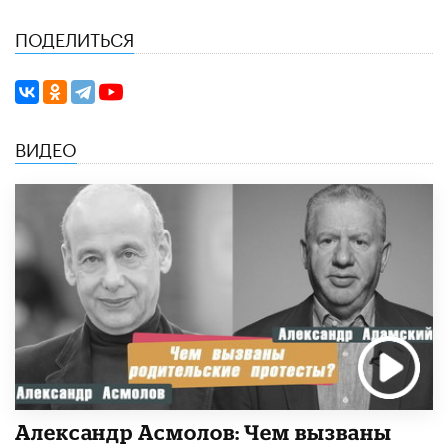
ПОДЕЛИТЬСЯ
ВИДЕО
Александр Асмолов: Чем вызваны