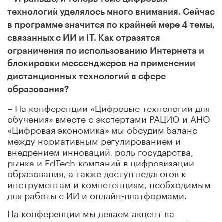
технологий уделялось много внимания. Сейчас
в программе значится по крайней мере 4 темы,
связанных с ИИ и IT. Как отразятся
ограничения по использованию Интернета и
блокировки мессенджеров на применении
дистанционных технологий в сфере
образования?
– На конференции «Цифровые технологии для
обучения» вместе с экспертами РАЦИО и АНО
«Цифровая экономика» мы обсудим баланс
между нормативным регулированием и
внедрением инноваций, роль государства,
рынка и EdTech-компаний в цифровизации
образования, а также доступ педагогов к
инструментам и компетенциям, необходимым
для работы с ИИ и онлайн-платформами.
На конференции мы делаем акцент на