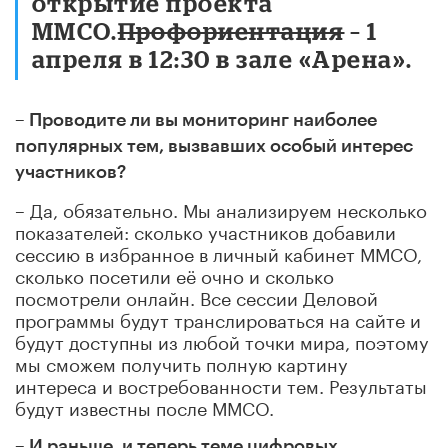
открытие проекта
ММСО.
Профориентация
– 1
апреля в 12:30 в зале «Арена».
– Проводите ли вы мониторинг наиболее
популярных тем, вызвавших особый интерес
участников?
– Да, обязательно. Мы анализируем несколько
показателей: сколько участников добавили
сессию в избранное в личный кабинет ММСО,
сколько посетили её очно и сколько
посмотрели онлайн. Все сессии Деловой
программы будут транслироваться на сайте и
будут доступны из любой точки мира, поэтому
мы сможем получить полную картину
интереса и востребованности тем. Результаты
будут известны после ММСО.
– И раньше, и теперь теме цифровых