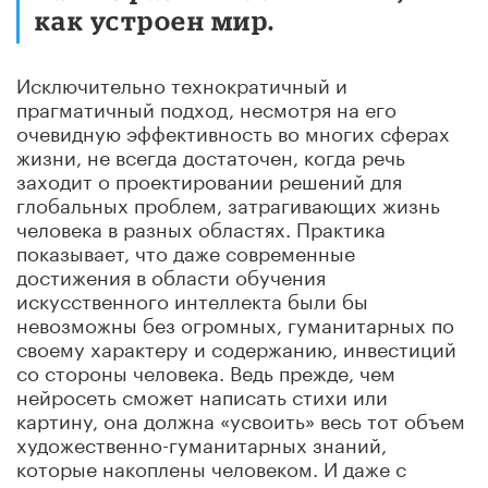
как устроен мир.
Исключительно технократичный и
прагматичный подход, несмотря на его
очевидную эффективность во многих сферах
жизни, не всегда достаточен, когда речь
заходит о проектировании решений для
глобальных проблем, затрагивающих жизнь
человека в разных областях. Практика
показывает, что даже современные
достижения в области обучения
искусственного интеллекта были бы
невозможны без огромных, гуманитарных по
своему характеру и содержанию, инвестиций
со стороны человека. Ведь прежде, чем
нейросеть сможет написать стихи или
картину, она должна «усвоить» весь тот объем
художественно-гуманитарных знаний,
которые накоплены человеком. И даже с