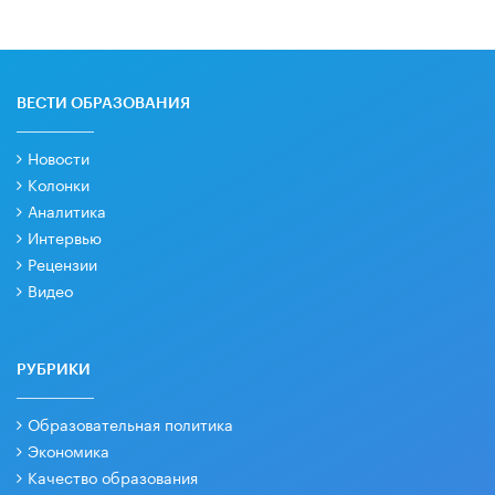
ВЕСТИ ОБРАЗОВАНИЯ
Новости
Колонки
Аналитика
Интервью
Рецензии
Видео
РУБРИКИ
Образовательная политика
Экономика
Качество образования