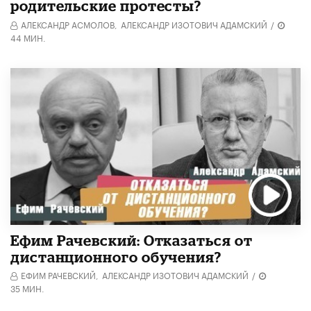
родительские протесты?
АЛЕКСАНДР АСМОЛОВ,
АЛЕКСАНДР ИЗОТОВИЧ АДАМСКИЙ
/
44 МИН.
Ефим Рачевский: Отказаться от
дистанционного обучения?
ЕФИМ РАЧЕВСКИЙ,
АЛЕКСАНДР ИЗОТОВИЧ АДАМСКИЙ
/
35 МИН.