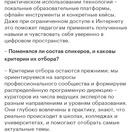
практическом использовании технологий –
локальные образовательные платформы,
офлайн-инструменты и конкретные кейсы.
Даже при ограниченном доступе к Интернету
это поможет педагогам применять полученные
навыки и чувствовать себя уверенно в
цифровом пространстве.
– Поменялся ли состав спикеров, и каковы
критерии их отбора?
– Критерии отбора остаются прежними: мы
ориентируемся на запросы
профессионального сообщества и формируем
распределённую программную дирекцию –
кураторов из числа ведущих экспертов по
разным направлениям и уровням образования.
Они глубоко вовлечены в практику, знают, что
реально происходит в школах, колледжах и
университетах, и помогают отобрать самые
актуальные темы.