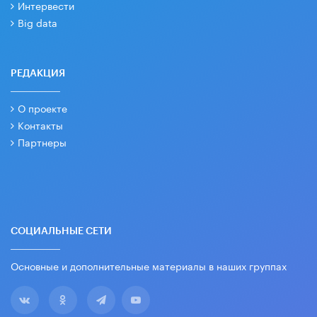
Интервести
Big data
РЕДАКЦИЯ
О проекте
Контакты
Партнеры
СОЦИАЛЬНЫЕ СЕТИ
Основные и дополнительные материалы в наших группах