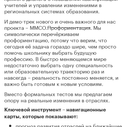
учителей и управлении изменениями в
региональных системах образования.
И демо-трек нового и очень важного для нас
проекта – ММСО.
Профориентация
. Мы
символически перечёркиваем
профориентацию, потому что верим, что
сегодня её задача гораздо шире, чем просто
помочь школьнику выбрать будущую
профессию. В быстро меняющемся мире
недостаточно выбрать одну специальность
или образовательную траекторию раз и
навсегда – реальность постоянно меняется, и
важно быть готовым к новым условиям.
Вместо формальных тестов мы предлагаем
опору на реальные изменения в отраслях.
Ключевой инструмент – навигационные
карты, которые показывают:
прогноз развития отраслей на ближайшие