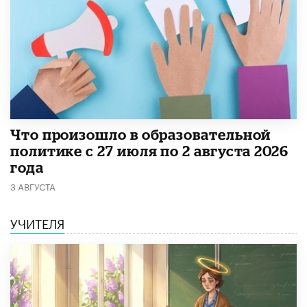
​Что произошло в образовательной
политике с 27 июля по 2 августа 2026
года
3 АВГУСТА
УЧИТЕЛЯ