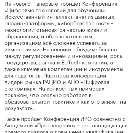
Из нового – впервые пройдет Конференция
«Цифровые технологии для обучения».
Искусственный интеллект, анализ данных,
онлайн-платформы, кибербезопасность –
технологии становятся частью жизни и
образования, и образовательным
организациям всё сложнее успевать за
изменениями. На сессиях обсудим: баланс
между регулированием и инновациями, роль
государства, рынка и EdTech-компаний, а
также ключевые компетенции и инструменты
для педагогов. Партнёры конференции –
лидеры рынка РАЦИО и АНО «Цифровая
экономика». На конкретных примерах
покажем, что реально работает в
образовательной практике и как это влияет на
результаты.
Также пройдет Конференция ИРО совместно с
Академией «Просвещение» – это площадка для
прямого диалога о повышении квалификации