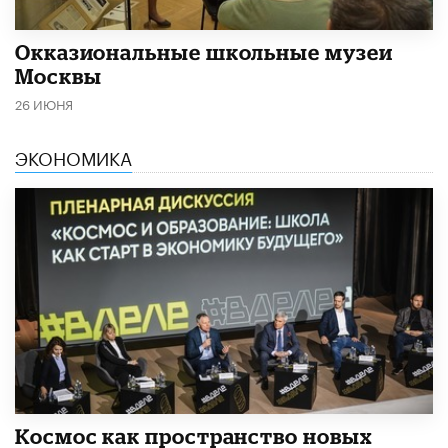
​Окказиональные школьные музеи
Москвы
26 ИЮНЯ
ЭКОНОМИКА
Космос как пространство новых