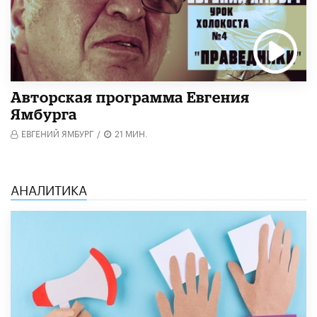
Авторская программа Евгения
Ямбурга
ЕВГЕНИЙ ЯМБУРГ
/
21 МИН.
АНАЛИТИКА