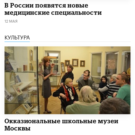
В России появятся новые
медицинские специальности
12 МАЯ
КУЛЬТУРА
​Окказиональные школьные музеи
Москвы