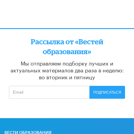
Рассылка от «Вестей
образования»
Мы отправляем подборку лучших и
актуальных материалов
два раза в неделю:
во вторник и пятницу
ПОДПИСАТЬСЯ
ВЕСТИ ОБРАЗОВАНИЯ