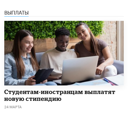
ВЫПЛАТЫ
Студентам-иностранцам выплатят
новую стипендию
24 МАРТА