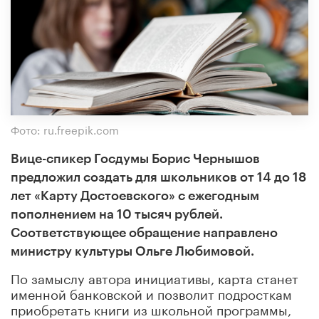
Фото: ru.freepik.com
Вице-спикер Госдумы Борис Чернышов
предложил создать для школьников от 14 до 18
лет «Карту Достоевского» с ежегодным
пополнением на 10 тысяч рублей.
Соответствующее обращение направлено
министру культуры Ольге Любимовой.
По замыслу автора инициативы, карта станет
именной банковской и позволит подросткам
приобретать книги из школьной программы,