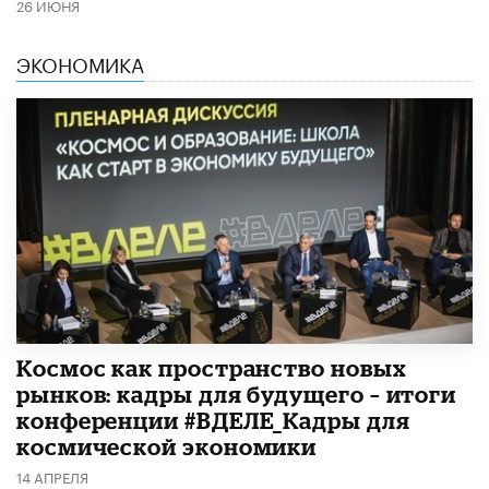
26 ИЮНЯ
ЭКОНОМИКА
Космос как пространство новых
рынков: кадры для будущего – итоги
конференции #ВДЕЛЕ_Кадры для
космической экономики
14 АПРЕЛЯ