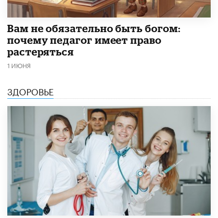
​Вам не обязательно быть богом:
почему педагог имеет право
растеряться
1 ИЮНЯ
ЗДОРОВЬЕ