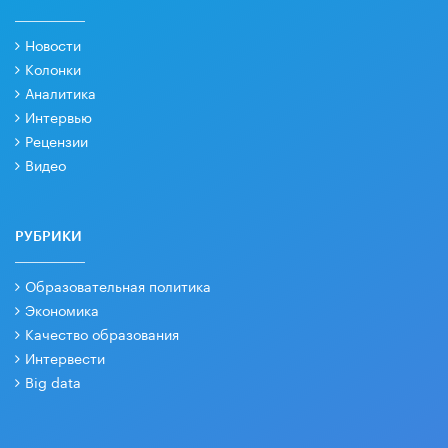
Новости
Колонки
Аналитика
Интервью
Рецензии
Видео
РУБРИКИ
Образовательная политика
Экономика
Качество образования
Интервести
Big data