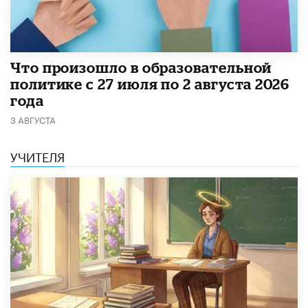
​Что произошло в образовательной
политике с 27 июля по 2 августа 2026
года
3 АВГУСТА
УЧИТЕЛЯ