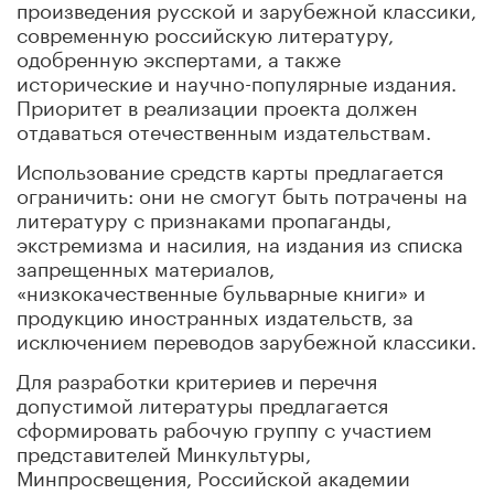
произведения русской и зарубежной классики,
современную российскую литературу,
одобренную экспертами, а также
исторические и научно-популярные издания.
Приоритет в реализации проекта должен
отдаваться отечественным издательствам.
Использование средств карты предлагается
ограничить: они не смогут быть потрачены на
литературу с признаками пропаганды,
экстремизма и насилия, на издания из списка
запрещенных материалов,
«низкокачественные бульварные книги» и
продукцию иностранных издательств, за
исключением переводов зарубежной классики.
Для разработки критериев и перечня
допустимой литературы предлагается
сформировать рабочую группу с участием
представителей Минкультуры,
Минпросвещения, Российской академии