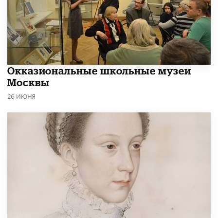
​Окказиональные школьные музеи
Москвы
26 ИЮНЯ