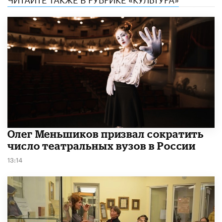
Олег Меньшиков призвал сократить
число театральных вузов в России
13:14