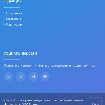
РЕДАКЦИЯ
О проекте
Контакты
Партнеры
СОЦИАЛЬНЫЕ СЕТИ
Основные и дополнительные материалы в наших группах
2026 © Все права защищены. Вести образования.
18+
Издается с 2003 года