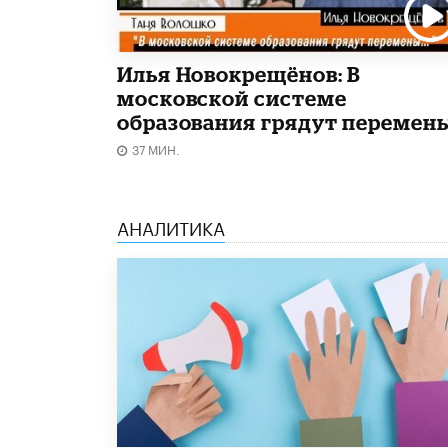
Илья Новокрещёнов: В
московской системе
образования грядут перемен
37 МИН.
АНАЛИТИКА