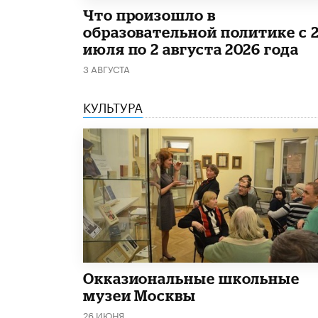
​Что произошло в
образовательной политике с 
июля по 2 августа 2026 года
3 АВГУСТА
КУЛЬТУРА
​Окказиональные школьные
музеи Москвы
26 ИЮНЯ