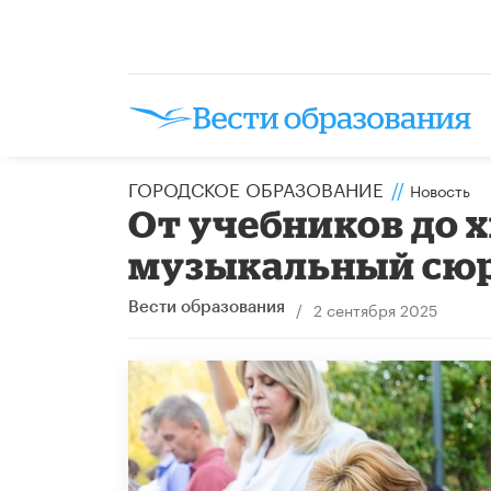
ГОРОДСКОЕ ОБРАЗОВАНИЕ
//
Новость
От учебников до 
музыкальный сюр
/
2 сентября 2025
Вести образования