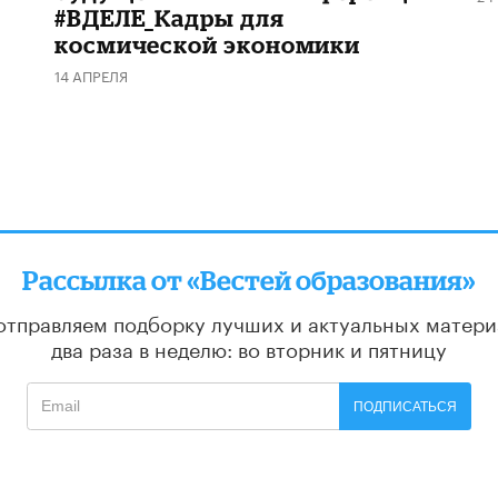
#ВДЕЛЕ_Кадры для
космической экономики
14 АПРЕЛЯ
Рассылка от «Вестей образования»
отправляем подборку лучших и актуальных матери
два раза в неделю: во вторник и пятницу
ПОДПИСАТЬСЯ