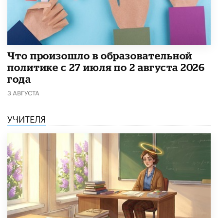
​Что произошло в образовательной
политике с 27 июля по 2 августа 2026
года
3 АВГУСТА
УЧИТЕЛЯ