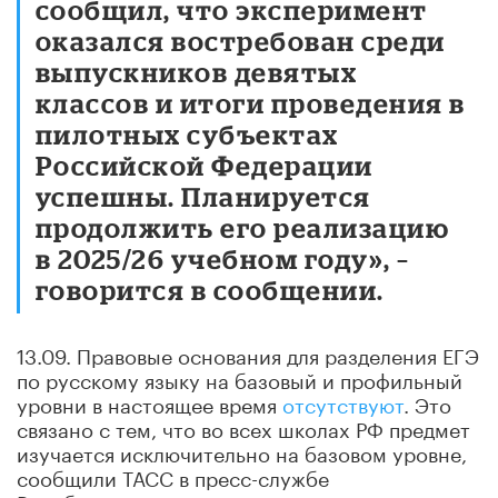
сообщил, что эксперимент
оказался востребован среди
выпускников девятых
классов и итоги проведения в
пилотных субъектах
Российской Федерации
успешны. Планируется
продолжить его реализацию
в 2025/26 учебном году», –
говорится в сообщении.
13.09. Правовые основания для разделения ЕГЭ
по русскому языку на базовый и профильный
уровни в настоящее время
отсутствуют
. Это
связано с тем, что во всех школах РФ предмет
изучается исключительно на базовом уровне,
сообщили ТАСС в пресс-службе