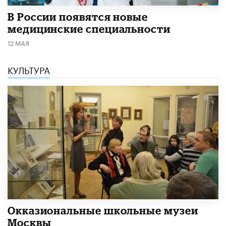
В России появятся новые
медицинские специальности
12 МАЯ
КУЛЬТУРА
​Окказиональные школьные музеи
Москвы