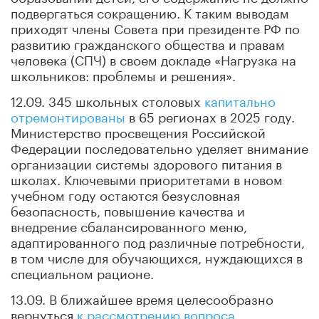
подвергаться сокращению. К таким выводам
приходят члены Совета при президенте РФ по
развитию гражданского общества и правам
человека (СПЧ) в своем докладе «Нагрузка на
школьников: проблемы и решения».
12.09. 345 школьных столовых
капитально
отремонтированы
в 65 регионах в 2025 году.
Министерство просвещения Российской
Федерации последовательно уделяет внимание
организации системы здорового питания в
школах. Ключевыми приоритетами в новом
учебном году остаются безусловная
безопасность, повышение качества и
внедрение сбалансированного меню,
адаптированного под различные потребности,
в том числе для обучающихся, нуждающихся в
специальном рационе.
13.09. В ближайшее время целесообразно
вернуться
к рассмотрению вопроса