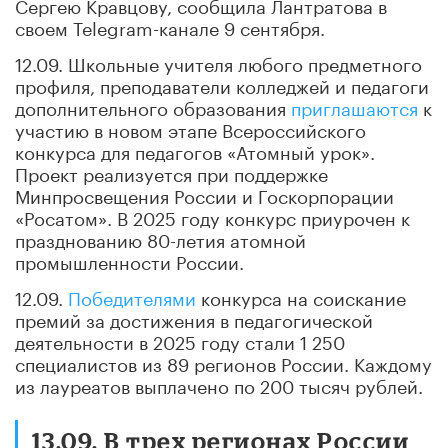
Сергею Кравцову, сообщила Лантратова в
своем Telegram-канале 9 сентября.
12.09. Школьные учителя любого предметного
профиля, преподаватели колледжей и педагоги
дополнительного образования
приглашаются
к
участию в новом этапе Всероссийского
конкурса для педагогов «Атомный урок».
Проект реализуется при поддержке
Минпросвещения России и Госкорпорации
«Росатом». В 2025 году конкурс приурочен к
празднованию 80-летия атомной
промышленности России.
12.09.
Победителями
конкурса на соискание
премий за достижения в педагогической
деятельности в 2025 году стали 1 250
специалистов из 89 регионов России. Каждому
из лауреатов выплачено по 200 тысяч рублей.
13.09. В трех регионах России