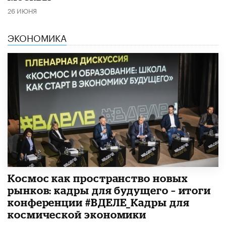
26 ИЮНЯ
ЭКОНОМИКА
Космос как пространство новых
рынков: кадры для будущего – итоги
конференции #ВДЕЛЕ_Кадры для
космической экономики