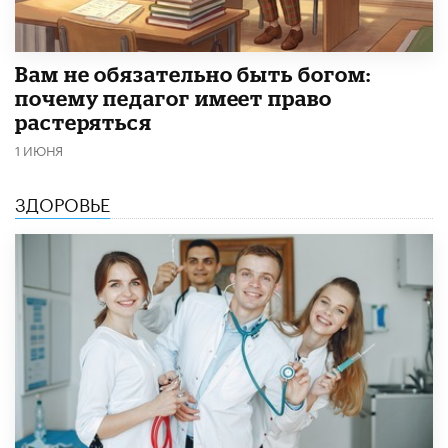
​Вам не обязательно быть богом:
почему педагог имеет право
растеряться
1 ИЮНЯ
ЗДОРОВЬЕ