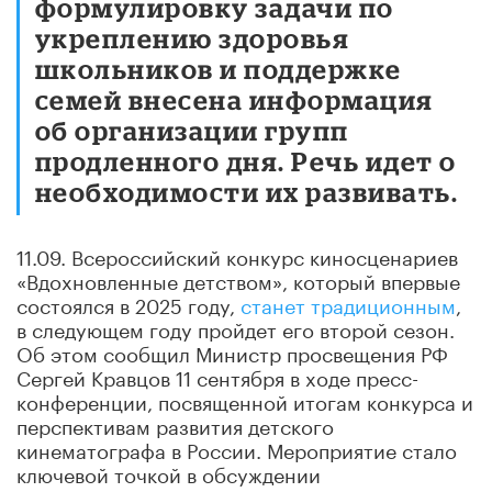
формулировку задачи по
укреплению здоровья
школьников и поддержке
семей внесена информация
об организации групп
продленного дня. Речь идет о
необходимости их развивать.
11.09. Всероссийский конкурс киносценариев
«Вдохновленные детством», который впервые
состоялся в 2025 году,
станет традиционным
,
в следующем году пройдет его второй сезон.
Об этом сообщил Министр просвещения РФ
Сергей Кравцов 11 сентября в ходе пресс-
конференции, посвященной итогам конкурса и
перспективам развития детского
кинематографа в России. Мероприятие стало
ключевой точкой в обсуждении