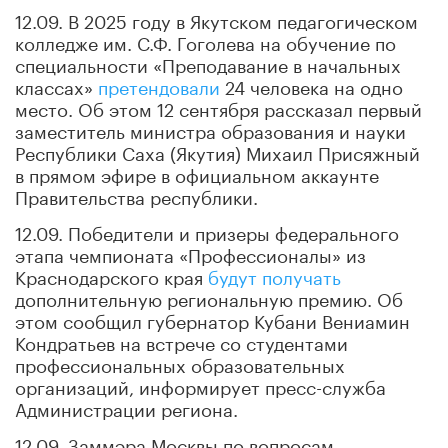
12.09. В 2025 году в Якутском педагогическом
колледже им. С.Ф. Гоголева на обучение по
специальности «Преподавание в начальных
классах»
претендовали
24 человека на одно
место. Об этом 12 сентября рассказал первый
заместитель министра образования и науки
Республики Саха (Якутия) Михаил Присяжный
в прямом эфире в официальном аккаунте
Правительства республики.
12.09. Победители и призеры федерального
этапа чемпионата «Профессионалы» из
Краснодарского края
будут получать
дополнительную региональную премию. Об
этом сообщил губернатор Кубани Вениамин
Кондратьев на встрече со студентами
профессиональных образовательных
организаций, информирует пресс-служба
Администрации региона.
12.09. Заммэра Москвы по вопросам