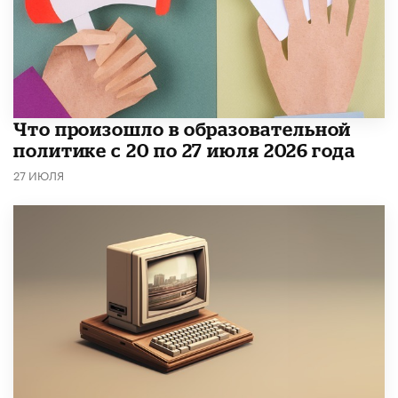
​Что произошло в образовательной
политике с 20 по 27 июля 2026 года
27 ИЮЛЯ