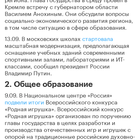
Кремле встречу с губернатором области
Василием Анохиным. Они обсудили вопросы
социально-экономического развития региона,
в том числе ситуацию в сфере образования.
13.09. В московских школах
стартовала
масштабная модернизация, предполагающая
оснащение учебных зданий современными
спортивными залами, лабораториями и ИТ-
классами, сообщил президент России
Владимир Путин.
2. Общее образование
9.09. В Национальном центре «Россия»
подвели итоги
Всероссийского конкурса
«Родная игрушка». Всероссийский конкурс
«Родная игрушка» организован по поручению
главы государства в целях разработки и
производства отечественных игр и игрушек с
опорой на традиционные российские духовно-