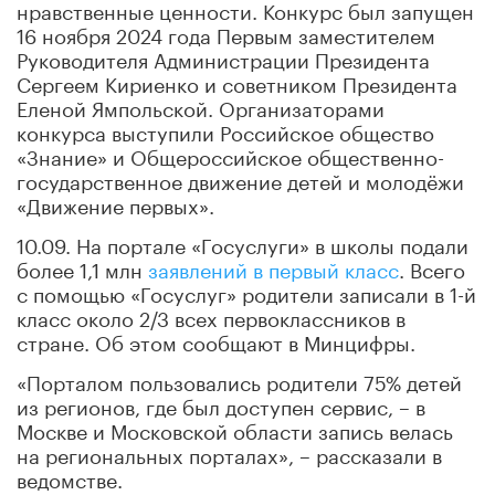
нравственные ценности. Конкурс был запущен
16 ноября 2024 года Первым заместителем
Руководителя Администрации Президента
Сергеем Кириенко и советником Президента
Еленой Ямпольской. Организаторами
конкурса выступили Российское общество
«Знание» и Общероссийское общественно-
государственное движение детей и молодёжи
«Движение первых».
10.09. На портале «Госуслуги» в школы подали
более 1,1 млн
заявлений в первый класс
. Всего
с помощью «Госуслуг» родители записали в 1-й
класс около 2/3 всех первоклассников в
стране. Об этом сообщают в Минцифры.
«Порталом пользовались родители 75% детей
из регионов, где был доступен сервис, – в
Москве и Московской области запись велась
на региональных порталах», – рассказали в
ведомстве.