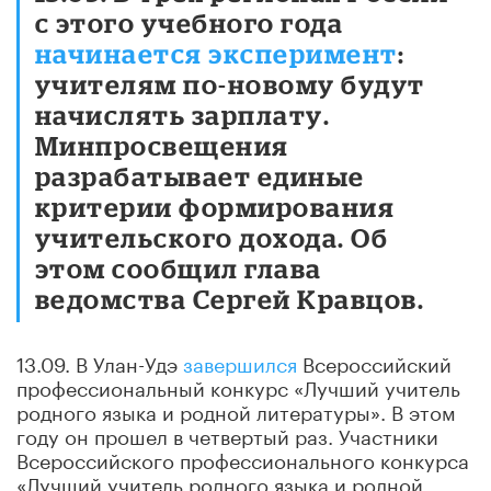
с этого учебного года
начинается эксперимент
:
учителям по-новому будут
начислять зарплату.
Минпросвещения
разрабатывает единые
критерии формирования
учительского дохода. Об
этом сообщил глава
ведомства Сергей Кравцов.
13.09. В Улан-Удэ
завершился
Всероссийский
профессиональный конкурс «Лучший учитель
родного языка и родной литературы». В этом
году он прошел в четвертый раз. Участники
Всероссийского профессионального конкурса
«Лучший учитель родного языка и родной