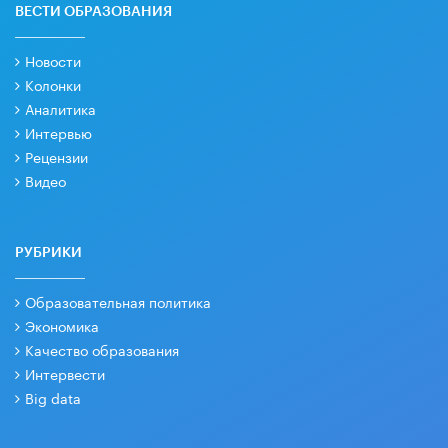
ВЕСТИ ОБРАЗОВАНИЯ
Новости
Колонки
Аналитика
Интервью
Рецензии
Видео
РУБРИКИ
Образовательная политика
Экономика
Качество образования
Интервести
Big data