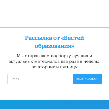
Рассылка от «Вестей
образования»
Мы отправляем подборку лучших и
актуальных материалов
два раза в неделю:
во вторник и пятницу
ПОДПИСАТЬСЯ