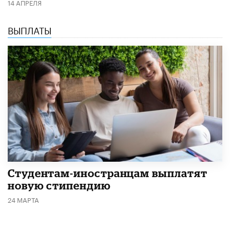
14 АПРЕЛЯ
ВЫПЛАТЫ
Студентам-иностранцам выплатят
новую стипендию
24 МАРТА