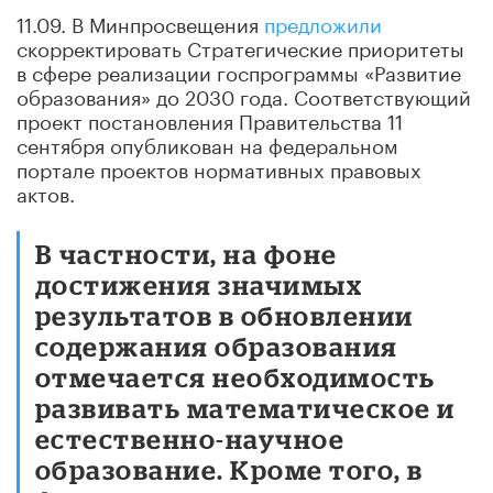
11.09. В Минпросвещения
предложили
скорректировать Стратегические приоритеты
в сфере реализации госпрограммы «Развитие
образования» до 2030 года. Соответствующий
проект постановления Правительства 11
сентября опубликован на федеральном
портале проектов нормативных правовых
актов.
В частности, на фоне
достижения значимых
результатов в обновлении
содержания образования
отмечается необходимость
развивать математическое и
естественно-научное
образование. Кроме того, в