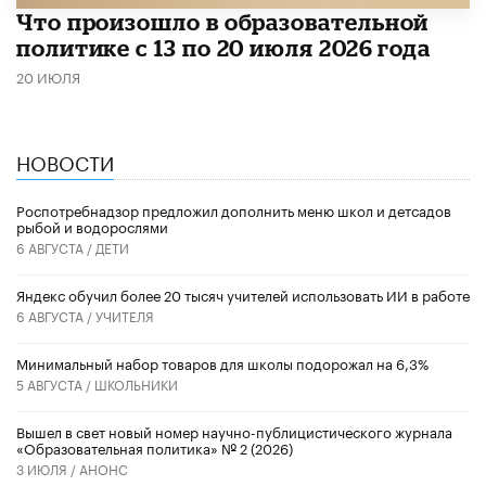
Что произошло в образовательной
политике с 13 по 20 июля 2026 года
20 ИЮЛЯ
НОВОСТИ
Роспотребнадзор предложил дополнить меню школ и детсадов
рыбой и водорослями
6 АВГУСТА /
ДЕТИ
​Яндекс обучил более 20 тысяч учителей использовать ИИ в работе
6 АВГУСТА /
УЧИТЕЛЯ
Минимальный набор товаров для школы подорожал на 6,3%
5 АВГУСТА /
ШКОЛЬНИКИ
Вышел в свет новый номер научно-публицистического журнала
«Образовательная политика» № 2 (2026)
3 ИЮЛЯ /
АНОНС