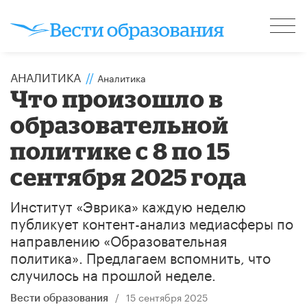
АНАЛИТИКА
//
Аналитика
Что произошло в
образовательной
политике с 8 по 15
сентября 2025 года
Институт «Эврика» каждую неделю
публикует контент-анализ медиасферы по
направлению «Образовательная
политика». Предлагаем вспомнить, что
случилось на прошлой неделе.
/
15 сентября 2025
Вести образования