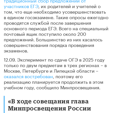
участников ЕГЭ
, их родителей и учителей о
том, что еще необходимо усовершенствовать
в едином госэкзамене. Такие опросы ежегодно
проводятся службой после завершения
основного периода ЕГЭ. Всего на специальный
почтовый ящик поступило около 200
предложений. Большинство из них касалось
совершенствования порядка проведения
экзаменов.
12.09. Эксперимент по сдаче ОГЭ в 2025 году
только по двум предметам в трех регионах – в
Москве, Петербурге и Липецкой области –
оказался востребован
, поэтому его
реализацию планируется продолжить в этом
учебном году, сообщило Минпросвещения.
«В ходе совещания глава
Минпросвещения России