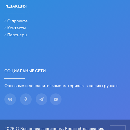
РЕДАКЦИЯ
О проекте
Контакты
Партнеры
СОЦИАЛЬНЫЕ СЕТИ
Основные и дополнительные материалы в наших группах
2026 © Все права защищены. Вести образования.