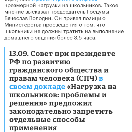
чрезмерной нагрузки на школьников. Такое
мнение высказал председатель Госдумы
Вячеслав Володин. Он привел позицию
Министерства просвещения о том, что
школьники не должны тратить на выполнение
домашнего задания более 3,5 часа.
13.09. Совет при президенте
РФ по развитию
гражданского общества и
правам человека (СПЧ)
в
своем докладе
«Нагрузка на
школьников: проблемы и
решения» предложил
законодательно запретить
отдельные способы
применения