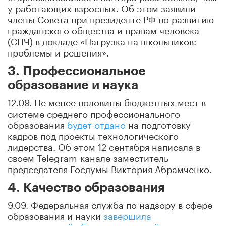
у работающих взрослых. Об этом заявили
члены Совета при президенте РФ по развитию
гражданского общества и правам человека
(СПЧ) в докладе «Нагрузка на школьников:
проблемы и решения».
3. Профессиональное
образование и наука
12.09. Не менее половины бюджетных мест в
системе среднего профессионального
образования
будет отдано
на подготовку
кадров под проекты технологического
лидерства. Об этом 12 сентября написала в
своем Telegram-канале заместитель
председателя Госдумы Виктория Абрамченко.
4. Качество образования
9.09. Федеральная служба по надзору в сфере
образования и науки
завершила
традиционный сбор предложений от