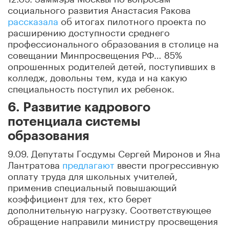
социального развития Анастасия Ракова
рассказала
об итогах пилотного проекта по
расширению доступности среднего
профессионального образования в столице на
совещании Минпросвещения РФ… 85%
опрошенных родителей детей, поступивших в
колледж, довольны тем, куда и на какую
специальность поступил их ребенок.
6. Развитие кадрового
потенциала системы
образования
9.09. Депутаты Госдумы Сергей Миронов и Яна
Лантратова
предлагают
ввести прогрессивную
оплату труда для школьных учителей,
применив специальный повышающий
коэффициент для тех, кто берет
дополнительную нагрузку. Соответствующее
обращение направили министру просвещения