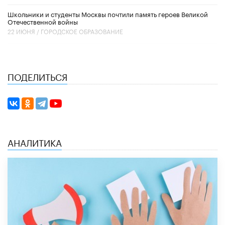
Школьники и студенты Москвы почтили память героев Великой
Отечественной войны
22 ИЮНЯ /
ГОРОДСКОЕ ОБРАЗОВАНИЕ
ПОДЕЛИТЬСЯ
АНАЛИТИКА