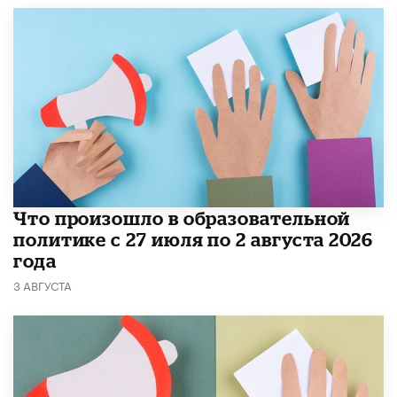
​Что произошло в образовательной
политике с 27 июля по 2 августа 2026
года
3 АВГУСТА