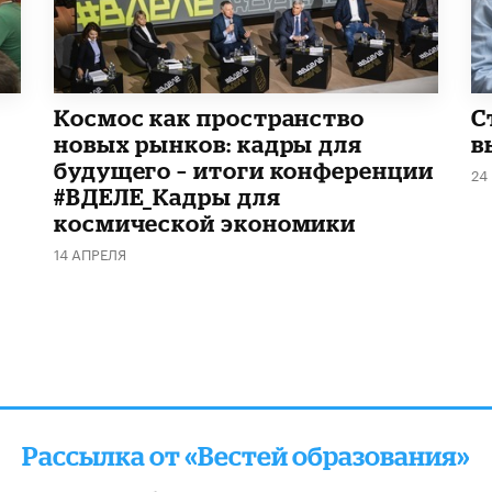
Космос как пространство
С
новых рынков: кадры для
в
будущего – итоги конференции
24
#ВДЕЛЕ_Кадры для
космической экономики
14 АПРЕЛЯ
Рассылка от «Вестей образования»