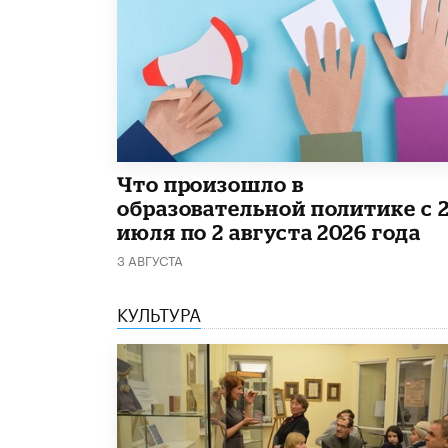
​Что произошло в
образовательной политике с 
июля по 2 августа 2026 года
3 АВГУСТА
КУЛЬТУРА