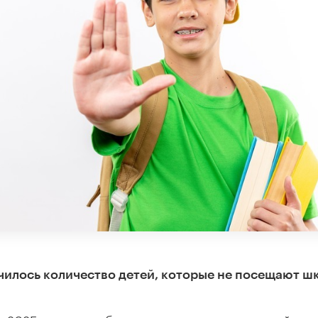
ичилось количество детей, которые не посещают шк