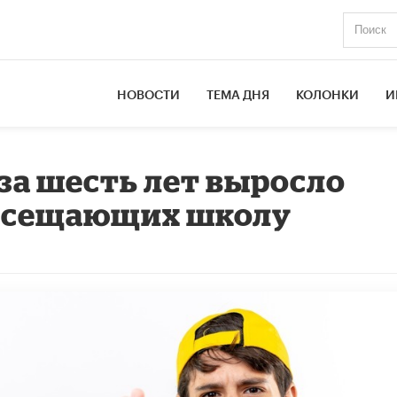
НОВОСТИ
ТЕМА ДНЯ
КОЛОНКИ
И
 за шесть лет выросло
посещающих школу