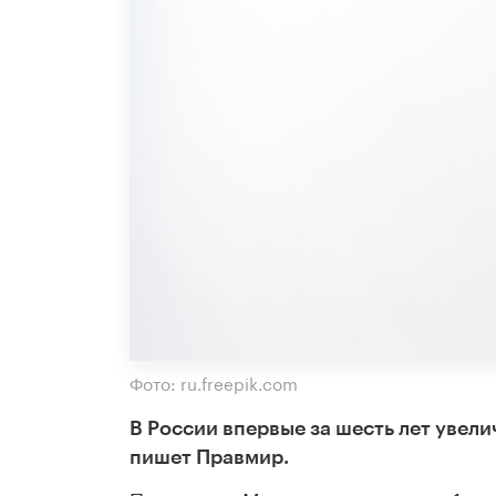
Фото: ru.freepik.com
В России впервые за шесть лет увел
пишет Правмир.